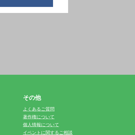
その他
よくあるご質問
著作権について
個人情報について
イベントに関するご相談