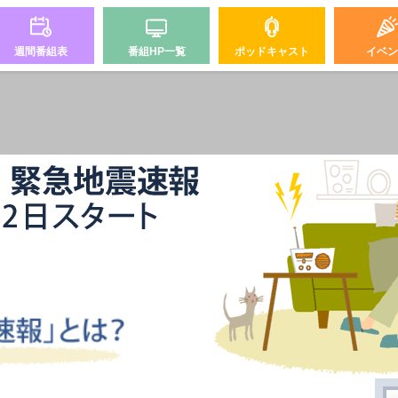
週間番組表
番組HP一覧
ポッドキャスト
イベン