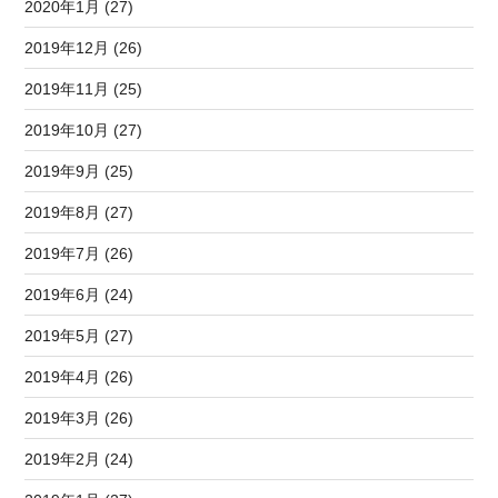
2020年1月 (27)
2019年12月 (26)
2019年11月 (25)
2019年10月 (27)
2019年9月 (25)
2019年8月 (27)
2019年7月 (26)
2019年6月 (24)
2019年5月 (27)
2019年4月 (26)
2019年3月 (26)
2019年2月 (24)