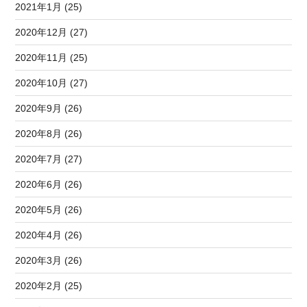
2021年1月 (25)
2020年12月 (27)
2020年11月 (25)
2020年10月 (27)
2020年9月 (26)
2020年8月 (26)
2020年7月 (27)
2020年6月 (26)
2020年5月 (26)
2020年4月 (26)
2020年3月 (26)
2020年2月 (25)