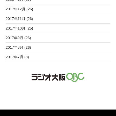
2017年12月 (26)
2017年11月 (26)
2017年10月 (25)
2017年9月 (26)
2017年8月 (26)
2017年7月 (3)