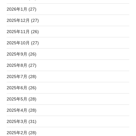
2026年1月 (27)
2025年12月 (27)
2025年11月 (26)
2025年10月 (27)
2025年9月 (26)
2025年8月 (27)
2025年7月 (28)
2025年6月 (26)
2025年5月 (28)
2025年4月 (28)
2025年3月 (31)
2025年2月 (28)