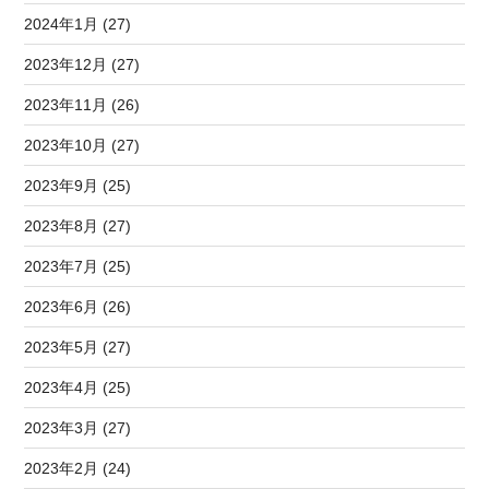
2024年1月 (27)
2023年12月 (27)
2023年11月 (26)
2023年10月 (27)
2023年9月 (25)
2023年8月 (27)
2023年7月 (25)
2023年6月 (26)
2023年5月 (27)
2023年4月 (25)
2023年3月 (27)
2023年2月 (24)