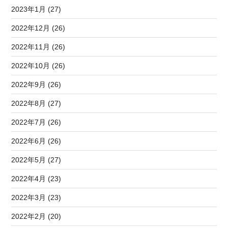
2023年1月 (27)
2022年12月 (26)
2022年11月 (26)
2022年10月 (26)
2022年9月 (26)
2022年8月 (27)
2022年7月 (26)
2022年6月 (26)
2022年5月 (27)
2022年4月 (23)
2022年3月 (23)
2022年2月 (20)