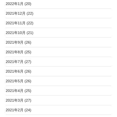
2022年1月 (20)
2021年12月 (22)
2021年11月 (22)
2021年10月 (21)
2021年9月 (26)
2021年8月 (25)
2021年7月 (27)
2021年6月 (26)
2021年5月 (26)
2021年4月 (25)
2021年3月 (27)
2021年2月 (24)