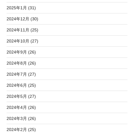
2025年1月 (31)
2024年12月 (30)
2024年11月 (25)
2024年10月 (27)
2024年9月 (26)
2024年8月 (26)
2024年7月 (27)
2024年6月 (25)
2024年5月 (27)
2024年4月 (26)
2024年3月 (26)
2024年2月 (25)