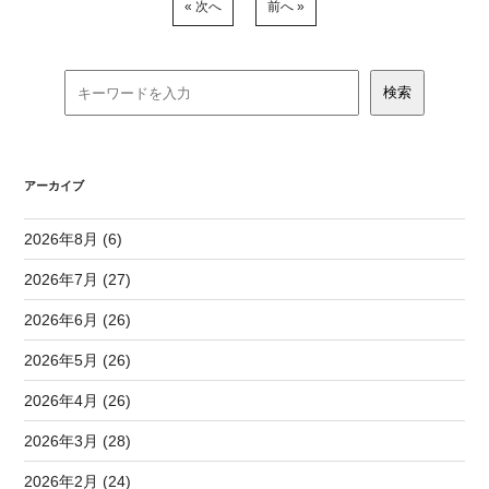
« 次へ
前へ »
アーカイブ
2026年8月 (6)
2026年7月 (27)
2026年6月 (26)
2026年5月 (26)
2026年4月 (26)
2026年3月 (28)
2026年2月 (24)