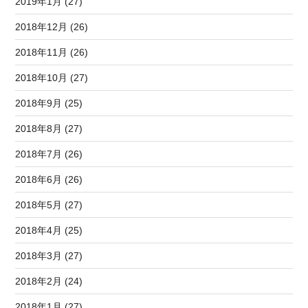
2019年1月 (27)
2018年12月 (26)
2018年11月 (26)
2018年10月 (27)
2018年9月 (25)
2018年8月 (27)
2018年7月 (26)
2018年6月 (26)
2018年5月 (27)
2018年4月 (25)
2018年3月 (27)
2018年2月 (24)
2018年1月 (27)