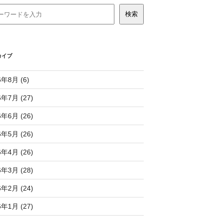
カイブ
6年8月 (6)
6年7月 (27)
6年6月 (26)
6年5月 (26)
6年4月 (26)
6年3月 (28)
6年2月 (24)
6年1月 (27)