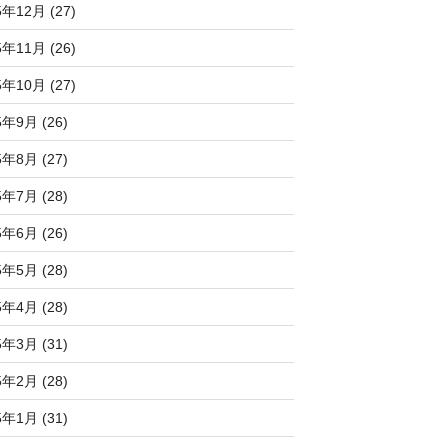
5年12月 (27)
5年11月 (26)
5年10月 (27)
5年9月 (26)
5年8月 (27)
5年7月 (28)
5年6月 (26)
5年5月 (28)
5年4月 (28)
5年3月 (31)
5年2月 (28)
5年1月 (31)