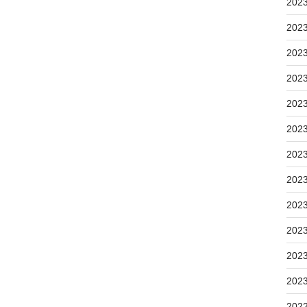
202
202
202
202
202
202
202
202
202
202
202
202
202