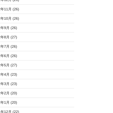
2年11月 (26)
2年10月 (26)
2年9月 (26)
2年8月 (27)
2年7月 (26)
2年6月 (26)
2年5月 (27)
2年4月 (23)
2年3月 (23)
2年2月 (20)
2年1月 (20)
1年12月 (22)