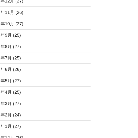
3年12月 (27)
3年11月 (26)
3年10月 (27)
3年9月 (25)
3年8月 (27)
3年7月 (25)
3年6月 (26)
3年5月 (27)
3年4月 (25)
3年3月 (27)
3年2月 (24)
3年1月 (27)
2年12月 (26)