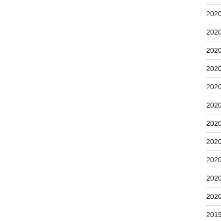
202
202
202
202
202
202
202
202
202
202
202
201