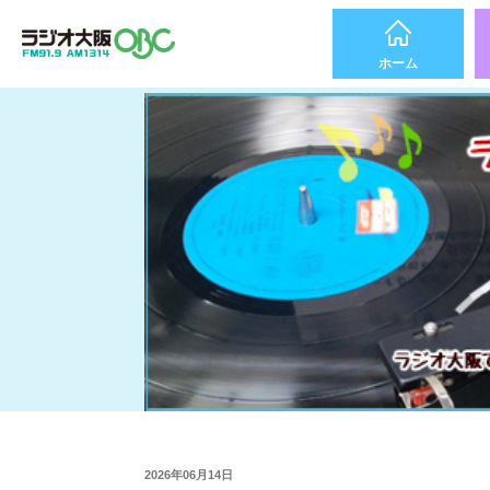
ホーム
2026年06月14日