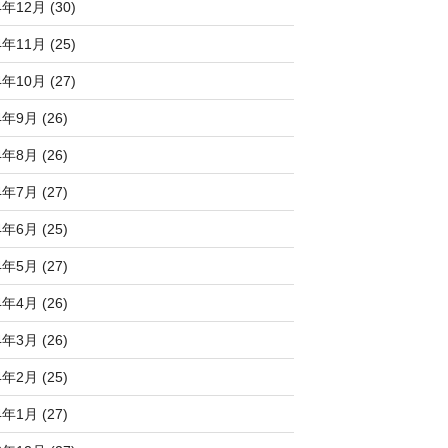
4年12月 (30)
4年11月 (25)
4年10月 (27)
4年9月 (26)
4年8月 (26)
4年7月 (27)
4年6月 (25)
4年5月 (27)
4年4月 (26)
4年3月 (26)
4年2月 (25)
4年1月 (27)