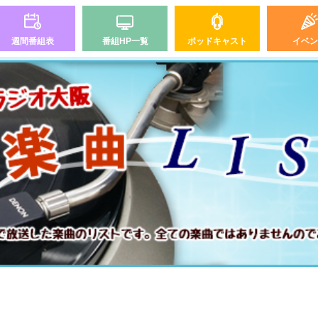
週間番組表
番組HP一覧
ポッドキャスト
イベン