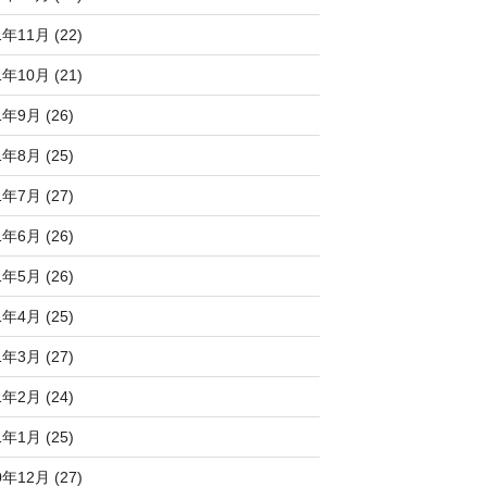
1年11月 (22)
1年10月 (21)
1年9月 (26)
1年8月 (25)
1年7月 (27)
1年6月 (26)
1年5月 (26)
1年4月 (25)
1年3月 (27)
1年2月 (24)
1年1月 (25)
0年12月 (27)