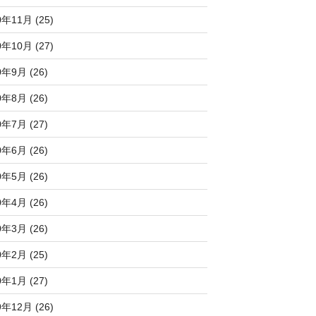
0年11月 (25)
0年10月 (27)
0年9月 (26)
0年8月 (26)
0年7月 (27)
0年6月 (26)
0年5月 (26)
0年4月 (26)
0年3月 (26)
0年2月 (25)
0年1月 (27)
9年12月 (26)