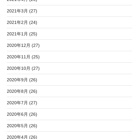
2021年3月 (27)
2021年2月 (24)
2021年1月 (25)
2020年12月 (27)
2020年11月 (25)
2020年10月 (27)
2020年9月 (26)
2020年8月 (26)
2020年7月 (27)
2020年6月 (26)
2020年5月 (26)
2020年4月 (26)