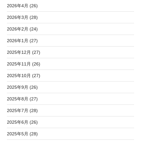
2026年4月 (26)
2026年3月 (28)
2026年2月 (24)
2026年1月 (27)
2025年12月 (27)
2025年11月 (26)
2025年10月 (27)
2025年9月 (26)
2025年8月 (27)
2025年7月 (28)
2025年6月 (26)
2025年5月 (28)