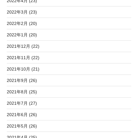
2022年4月 (23)
2022年3月 (23)
2022年2月 (20)
2022年1月 (20)
2021年12月 (22)
2021年11月 (22)
2021年10月 (21)
2021年9月 (26)
2021年8月 (25)
2021年7月 (27)
2021年6月 (26)
2021年5月 (26)
2021年4月 (25)