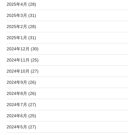
2025年4月 (28)
2025年3月 (31)
2025年2月 (28)
2025年1月 (31)
2024年12月 (30)
2024年11月 (25)
2024年10月 (27)
2024年9月 (26)
2024年8月 (26)
2024年7月 (27)
2024年6月 (25)
2024年5月 (27)