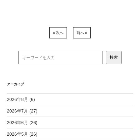
« 次へ
前へ »
アーカイブ
2026年8月 (6)
2026年7月 (27)
2026年6月 (26)
2026年5月 (26)