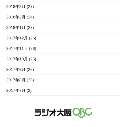
2018年3月 (27)
2018年2月 (24)
2018年1月 (27)
2017年12月 (26)
2017年11月 (26)
2017年10月 (25)
2017年9月 (26)
2017年8月 (26)
2017年7月 (3)