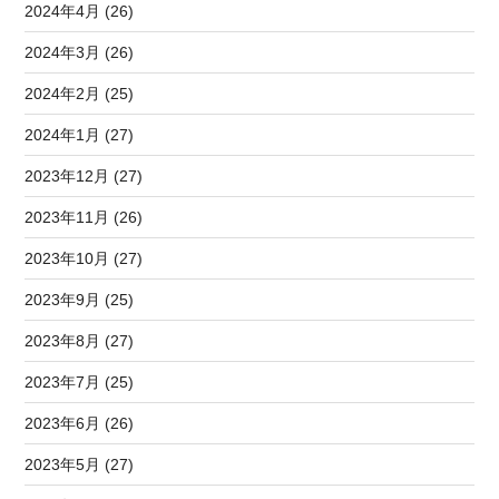
2024年4月 (26)
2024年3月 (26)
2024年2月 (25)
2024年1月 (27)
2023年12月 (27)
2023年11月 (26)
2023年10月 (27)
2023年9月 (25)
2023年8月 (27)
2023年7月 (25)
2023年6月 (26)
2023年5月 (27)