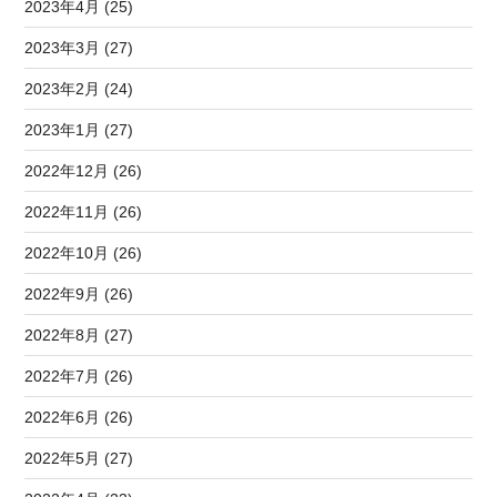
2023年4月 (25)
2023年3月 (27)
2023年2月 (24)
2023年1月 (27)
2022年12月 (26)
2022年11月 (26)
2022年10月 (26)
2022年9月 (26)
2022年8月 (27)
2022年7月 (26)
2022年6月 (26)
2022年5月 (27)