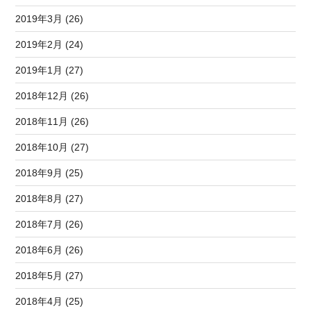
2019年3月 (26)
2019年2月 (24)
2019年1月 (27)
2018年12月 (26)
2018年11月 (26)
2018年10月 (27)
2018年9月 (25)
2018年8月 (27)
2018年7月 (26)
2018年6月 (26)
2018年5月 (27)
2018年4月 (25)