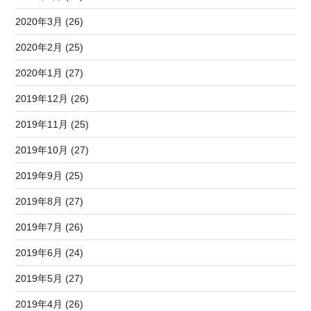
2020年3月 (26)
2020年2月 (25)
2020年1月 (27)
2019年12月 (26)
2019年11月 (25)
2019年10月 (27)
2019年9月 (25)
2019年8月 (27)
2019年7月 (26)
2019年6月 (24)
2019年5月 (27)
2019年4月 (26)