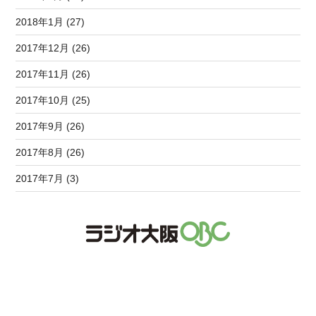
2018年1月 (27)
2017年12月 (26)
2017年11月 (26)
2017年10月 (25)
2017年9月 (26)
2017年8月 (26)
2017年7月 (3)