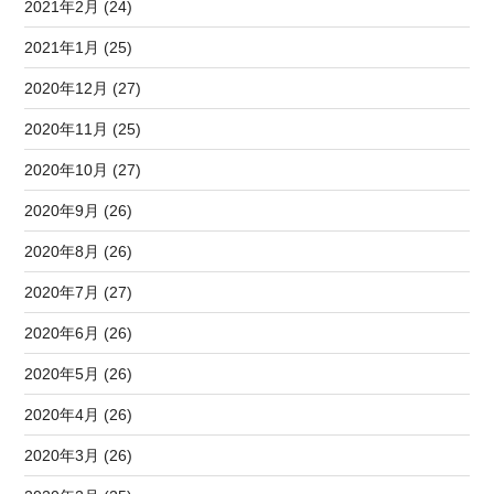
2021年2月 (24)
2021年1月 (25)
2020年12月 (27)
2020年11月 (25)
2020年10月 (27)
2020年9月 (26)
2020年8月 (26)
2020年7月 (27)
2020年6月 (26)
2020年5月 (26)
2020年4月 (26)
2020年3月 (26)