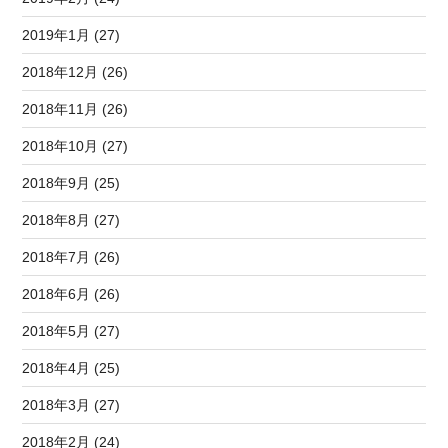
2019年1月 (27)
2018年12月 (26)
2018年11月 (26)
2018年10月 (27)
2018年9月 (25)
2018年8月 (27)
2018年7月 (26)
2018年6月 (26)
2018年5月 (27)
2018年4月 (25)
2018年3月 (27)
2018年2月 (24)