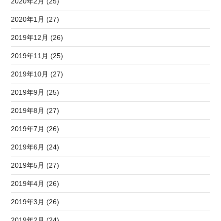
2020年2月 (25)
2020年1月 (27)
2019年12月 (26)
2019年11月 (25)
2019年10月 (27)
2019年9月 (25)
2019年8月 (27)
2019年7月 (26)
2019年6月 (24)
2019年5月 (27)
2019年4月 (26)
2019年3月 (26)
2019年2月 (24)