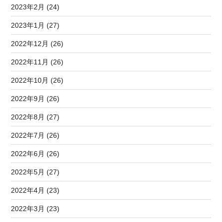
2023年2月 (24)
2023年1月 (27)
2022年12月 (26)
2022年11月 (26)
2022年10月 (26)
2022年9月 (26)
2022年8月 (27)
2022年7月 (26)
2022年6月 (26)
2022年5月 (27)
2022年4月 (23)
2022年3月 (23)