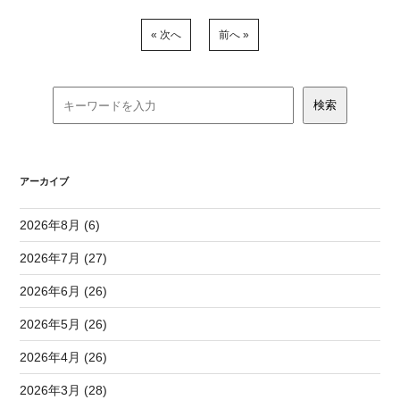
« 次へ
前へ »
アーカイブ
2026年8月 (6)
2026年7月 (27)
2026年6月 (26)
2026年5月 (26)
2026年4月 (26)
2026年3月 (28)