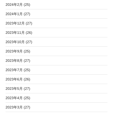
2024年2月 (25)
2024年1月 (27)
2023年12月 (27)
2023年11月 (26)
2023年10月 (27)
2023年9月 (25)
2023年8月 (27)
2023年7月 (25)
2023年6月 (26)
2023年5月 (27)
2023年4月 (25)
2023年3月 (27)