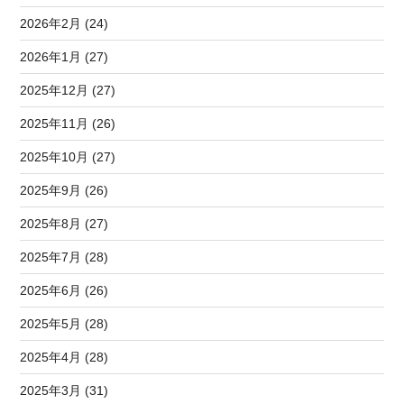
2026年2月 (24)
2026年1月 (27)
2025年12月 (27)
2025年11月 (26)
2025年10月 (27)
2025年9月 (26)
2025年8月 (27)
2025年7月 (28)
2025年6月 (26)
2025年5月 (28)
2025年4月 (28)
2025年3月 (31)