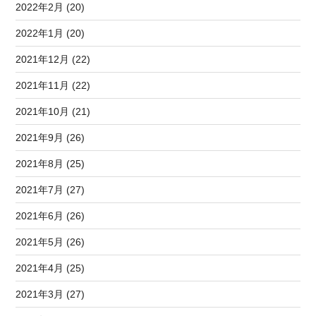
2022年2月 (20)
2022年1月 (20)
2021年12月 (22)
2021年11月 (22)
2021年10月 (21)
2021年9月 (26)
2021年8月 (25)
2021年7月 (27)
2021年6月 (26)
2021年5月 (26)
2021年4月 (25)
2021年3月 (27)