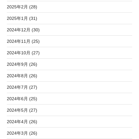
2025年2月 (28)
2025年1月 (31)
2024年12月 (30)
2024年11月 (25)
2024年10月 (27)
2024年9月 (26)
2024年8月 (26)
2024年7月 (27)
2024年6月 (25)
2024年5月 (27)
2024年4月 (26)
2024年3月 (26)