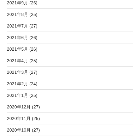
2021年9月 (26)
2021年8月 (25)
2021年7月 (27)
2021年6月 (26)
2021年5月 (26)
2021年4月 (25)
2021年3月 (27)
2021年2月 (24)
2021年1月 (25)
2020年12月 (27)
2020年11月 (25)
2020年10月 (27)