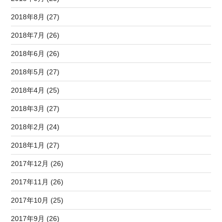
2018年8月 (27)
2018年7月 (26)
2018年6月 (26)
2018年5月 (27)
2018年4月 (25)
2018年3月 (27)
2018年2月 (24)
2018年1月 (27)
2017年12月 (26)
2017年11月 (26)
2017年10月 (25)
2017年9月 (26)