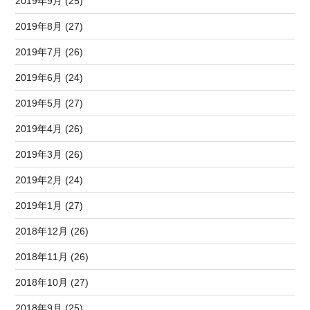
2019年9月 (25)
2019年8月 (27)
2019年7月 (26)
2019年6月 (24)
2019年5月 (27)
2019年4月 (26)
2019年3月 (26)
2019年2月 (24)
2019年1月 (27)
2018年12月 (26)
2018年11月 (26)
2018年10月 (27)
2018年9月 (25)