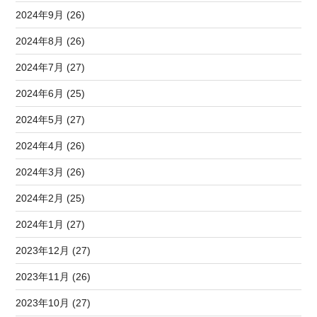
2024年9月 (26)
2024年8月 (26)
2024年7月 (27)
2024年6月 (25)
2024年5月 (27)
2024年4月 (26)
2024年3月 (26)
2024年2月 (25)
2024年1月 (27)
2023年12月 (27)
2023年11月 (26)
2023年10月 (27)