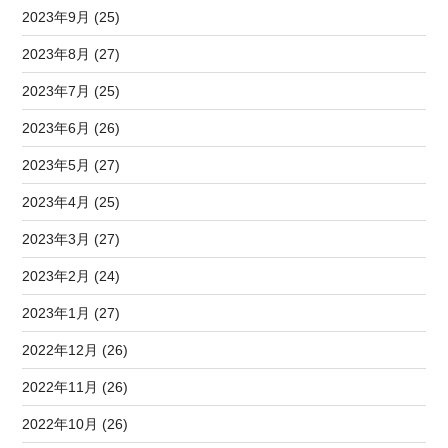
2023年9月 (25)
2023年8月 (27)
2023年7月 (25)
2023年6月 (26)
2023年5月 (27)
2023年4月 (25)
2023年3月 (27)
2023年2月 (24)
2023年1月 (27)
2022年12月 (26)
2022年11月 (26)
2022年10月 (26)