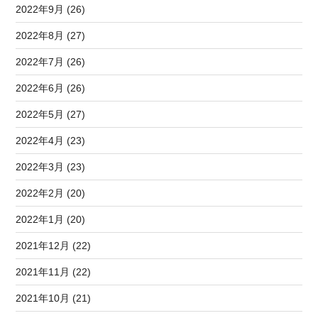
2022年9月 (26)
2022年8月 (27)
2022年7月 (26)
2022年6月 (26)
2022年5月 (27)
2022年4月 (23)
2022年3月 (23)
2022年2月 (20)
2022年1月 (20)
2021年12月 (22)
2021年11月 (22)
2021年10月 (21)