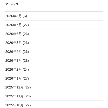
アーカイブ
2026年8月 (6)
2026年7月 (27)
2026年6月 (26)
2026年5月 (26)
2026年4月 (26)
2026年3月 (28)
2026年2月 (24)
2026年1月 (27)
2025年12月 (27)
2025年11月 (26)
2025年10月 (27)