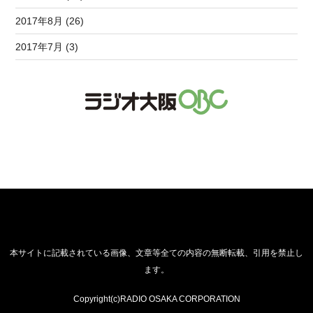
2017年8月 (26)
2017年7月 (3)
本サイトに記載されている画像、文章等全ての内容の無断転載、引用を禁止し
ます。
Copyright(c)RADIO OSAKA CORPORATION