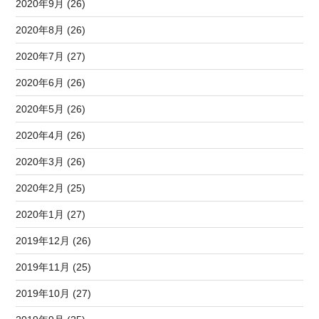
2020年9月 (26)
2020年8月 (26)
2020年7月 (27)
2020年6月 (26)
2020年5月 (26)
2020年4月 (26)
2020年3月 (26)
2020年2月 (25)
2020年1月 (27)
2019年12月 (26)
2019年11月 (25)
2019年10月 (27)