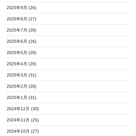
2025年9月 (26)
2025年8月 (27)
2025年7月 (28)
2025年6月 (26)
2025年5月 (28)
2025年4月 (28)
2025年3月 (31)
2025年2月 (28)
2025年1月 (31)
2024年12月 (30)
2024年11月 (25)
2024年10月 (27)