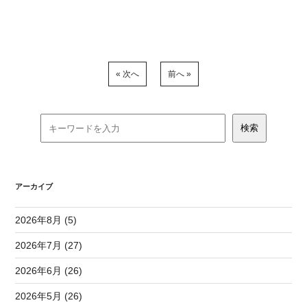
« 次へ
前へ »
アーカイブ
2026年8月 (5)
2026年7月 (27)
2026年6月 (26)
2026年5月 (26)