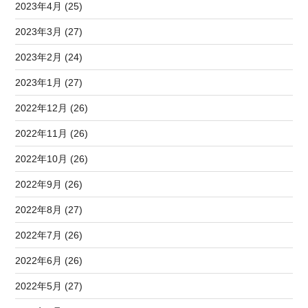
2023年4月 (25)
2023年3月 (27)
2023年2月 (24)
2023年1月 (27)
2022年12月 (26)
2022年11月 (26)
2022年10月 (26)
2022年9月 (26)
2022年8月 (27)
2022年7月 (26)
2022年6月 (26)
2022年5月 (27)