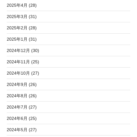
2025年4月 (28)
2025年3月 (31)
2025年2月 (28)
2025年1月 (31)
2024年12月 (30)
2024年11月 (25)
2024年10月 (27)
2024年9月 (26)
2024年8月 (26)
2024年7月 (27)
2024年6月 (25)
2024年5月 (27)