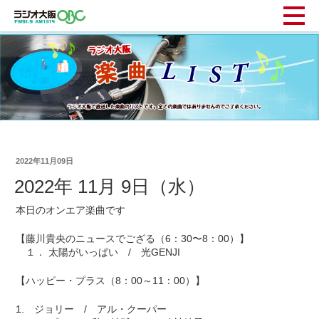
2022年11月09日
2022年 11月 9日（水）
本日のオンエア楽曲です
【藤川貴央のニュースでござる（6：30〜8：00）】
１． 太陽がいっぱい / 光GENJI
【ハッピー・プラス（8：00～11：00）】
1. ジョリー / アル・クーパー