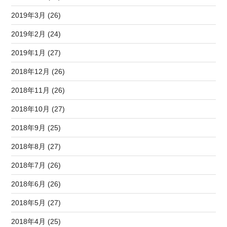
2019年3月 (26)
2019年2月 (24)
2019年1月 (27)
2018年12月 (26)
2018年11月 (26)
2018年10月 (27)
2018年9月 (25)
2018年8月 (27)
2018年7月 (26)
2018年6月 (26)
2018年5月 (27)
2018年4月 (25)