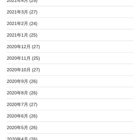
2021年4月 (25)
2021年3月 (27)
2021年2月 (24)
2021年1月 (25)
2020年12月 (27)
2020年11月 (25)
2020年10月 (27)
2020年9月 (26)
2020年8月 (26)
2020年7月 (27)
2020年6月 (26)
2020年5月 (26)
2020年4月 (26)