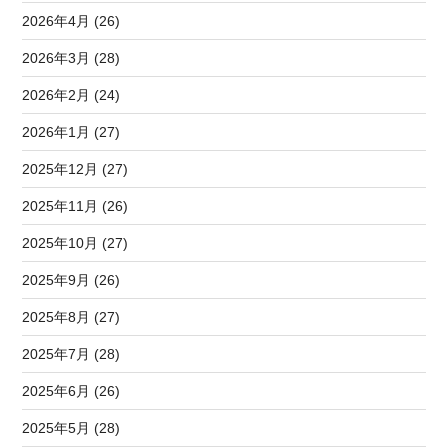
2026年4月 (26)
2026年3月 (28)
2026年2月 (24)
2026年1月 (27)
2025年12月 (27)
2025年11月 (26)
2025年10月 (27)
2025年9月 (26)
2025年8月 (27)
2025年7月 (28)
2025年6月 (26)
2025年5月 (28)