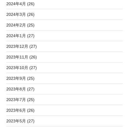
2024年4月 (26)
2024年3月 (26)
2024年2月 (25)
2024年1月 (27)
2023年12月 (27)
2023年11月 (26)
2023年10月 (27)
2023年9月 (25)
2023年8月 (27)
2023年7月 (25)
2023年6月 (26)
2023年5月 (27)