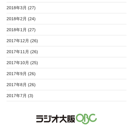
2018年3月 (27)
2018年2月 (24)
2018年1月 (27)
2017年12月 (26)
2017年11月 (26)
2017年10月 (25)
2017年9月 (26)
2017年8月 (26)
2017年7月 (3)