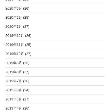
2020年3月 (26)
2020年2月 (25)
2020年1月 (27)
2019年12月 (26)
2019年11月 (25)
2019年10月 (27)
2019年9月 (25)
2019年8月 (27)
2019年7月 (26)
2019年6月 (24)
2019年5月 (27)
2019年4月 (26)