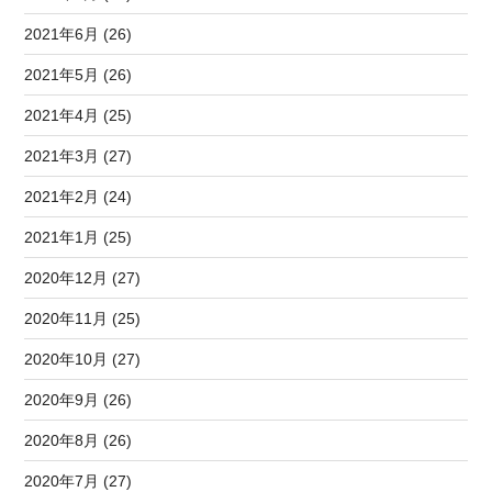
2021年6月 (26)
2021年5月 (26)
2021年4月 (25)
2021年3月 (27)
2021年2月 (24)
2021年1月 (25)
2020年12月 (27)
2020年11月 (25)
2020年10月 (27)
2020年9月 (26)
2020年8月 (26)
2020年7月 (27)