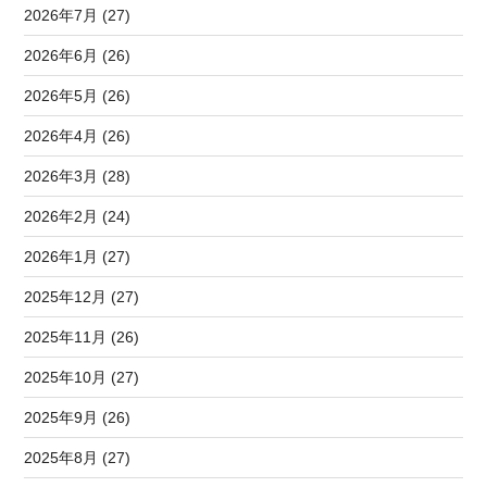
2026年7月 (27)
2026年6月 (26)
2026年5月 (26)
2026年4月 (26)
2026年3月 (28)
2026年2月 (24)
2026年1月 (27)
2025年12月 (27)
2025年11月 (26)
2025年10月 (27)
2025年9月 (26)
2025年8月 (27)