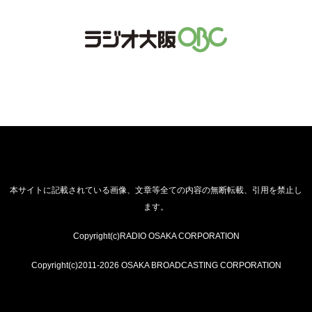
本サイトに記載されている画像、文章等全ての内容の無断転載、引用を禁止し
ます。
Copyright(c)RADIO OSAKA CORPORATION
Copyright(c)2011-2026 OSAKA BROADCASTING CORPORATION