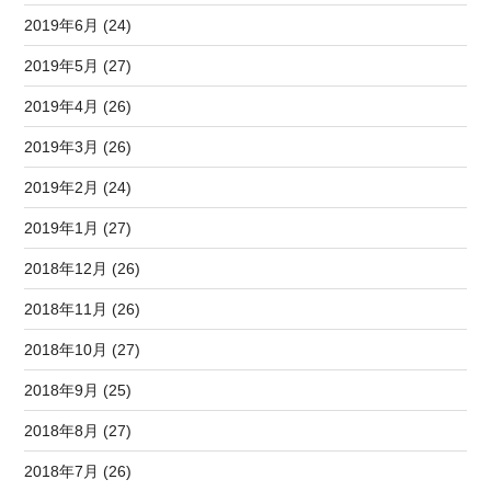
2019年6月 (24)
2019年5月 (27)
2019年4月 (26)
2019年3月 (26)
2019年2月 (24)
2019年1月 (27)
2018年12月 (26)
2018年11月 (26)
2018年10月 (27)
2018年9月 (25)
2018年8月 (27)
2018年7月 (26)