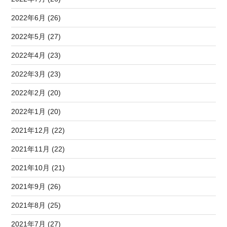
2022年6月 (26)
2022年5月 (27)
2022年4月 (23)
2022年3月 (23)
2022年2月 (20)
2022年1月 (20)
2021年12月 (22)
2021年11月 (22)
2021年10月 (21)
2021年9月 (26)
2021年8月 (25)
2021年7月 (27)