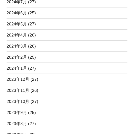
2024年7月 (27)
2024年6月 (25)
2024年5月 (27)
2024年4月 (26)
2024年3月 (26)
2024年2月 (25)
2024年1月 (27)
2023年12月 (27)
2023年11月 (26)
2023年10月 (27)
2023年9月 (25)
2023年8月 (27)