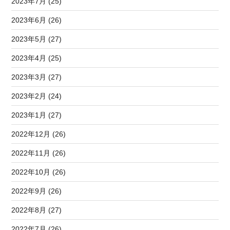
2023年7月 (25)
2023年6月 (26)
2023年5月 (27)
2023年4月 (25)
2023年3月 (27)
2023年2月 (24)
2023年1月 (27)
2022年12月 (26)
2022年11月 (26)
2022年10月 (26)
2022年9月 (26)
2022年8月 (27)
2022年7月 (26)