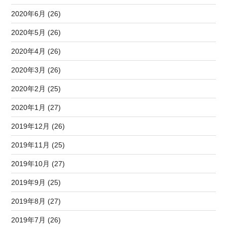
2020年6月 (26)
2020年5月 (26)
2020年4月 (26)
2020年3月 (26)
2020年2月 (25)
2020年1月 (27)
2019年12月 (26)
2019年11月 (25)
2019年10月 (27)
2019年9月 (25)
2019年8月 (27)
2019年7月 (26)