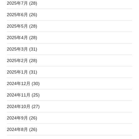
2025年7月 (28)
2025年6月 (26)
2025年5月 (28)
2025年4月 (28)
2025年3月 (31)
2025年2月 (28)
2025年1月 (31)
2024年12月 (30)
2024年11月 (25)
2024年10月 (27)
2024年9月 (26)
2024年8月 (26)