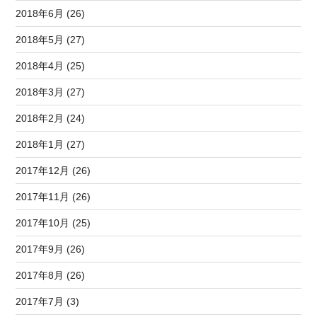
2018年6月 (26)
2018年5月 (27)
2018年4月 (25)
2018年3月 (27)
2018年2月 (24)
2018年1月 (27)
2017年12月 (26)
2017年11月 (26)
2017年10月 (25)
2017年9月 (26)
2017年8月 (26)
2017年7月 (3)