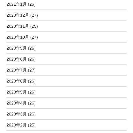
2021年1月 (25)
2020年12月 (27)
2020年11月 (25)
2020年10月 (27)
2020年9月 (26)
2020年8月 (26)
2020年7月 (27)
2020年6月 (26)
2020年5月 (26)
2020年4月 (26)
2020年3月 (26)
2020年2月 (25)