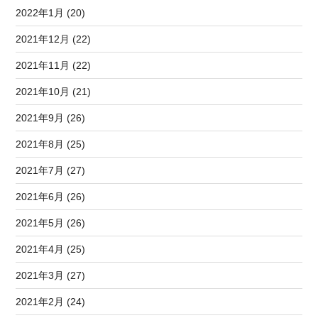
2022年1月 (20)
2021年12月 (22)
2021年11月 (22)
2021年10月 (21)
2021年9月 (26)
2021年8月 (25)
2021年7月 (27)
2021年6月 (26)
2021年5月 (26)
2021年4月 (25)
2021年3月 (27)
2021年2月 (24)