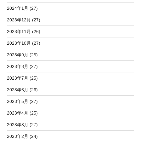
2024年1月 (27)
2023年12月 (27)
2023年11月 (26)
2023年10月 (27)
2023年9月 (25)
2023年8月 (27)
2023年7月 (25)
2023年6月 (26)
2023年5月 (27)
2023年4月 (25)
2023年3月 (27)
2023年2月 (24)