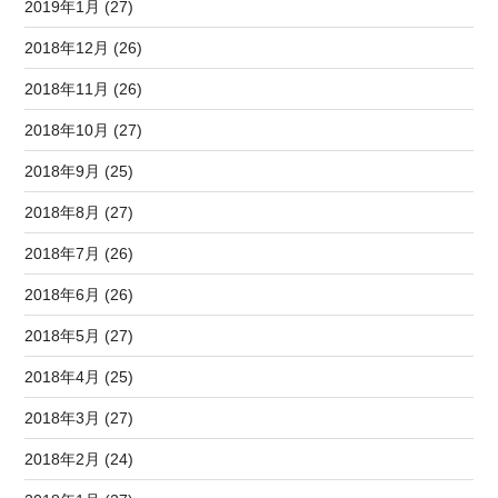
2019年1月 (27)
2018年12月 (26)
2018年11月 (26)
2018年10月 (27)
2018年9月 (25)
2018年8月 (27)
2018年7月 (26)
2018年6月 (26)
2018年5月 (27)
2018年4月 (25)
2018年3月 (27)
2018年2月 (24)