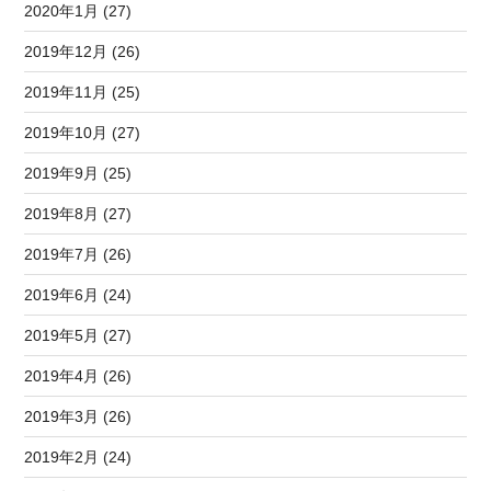
2020年1月 (27)
2019年12月 (26)
2019年11月 (25)
2019年10月 (27)
2019年9月 (25)
2019年8月 (27)
2019年7月 (26)
2019年6月 (24)
2019年5月 (27)
2019年4月 (26)
2019年3月 (26)
2019年2月 (24)