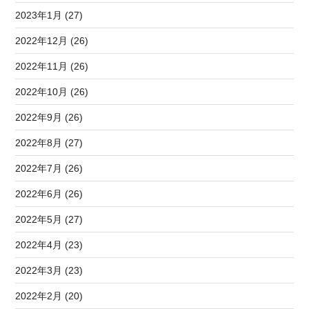
2023年1月 (27)
2022年12月 (26)
2022年11月 (26)
2022年10月 (26)
2022年9月 (26)
2022年8月 (27)
2022年7月 (26)
2022年6月 (26)
2022年5月 (27)
2022年4月 (23)
2022年3月 (23)
2022年2月 (20)