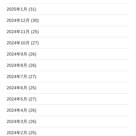
2025年1月 (31)
2024年12月 (30)
2024年11月 (25)
2024年10月 (27)
2024年9月 (26)
2024年8月 (26)
2024年7月 (27)
2024年6月 (25)
2024年5月 (27)
2024年4月 (26)
2024年3月 (26)
2024年2月 (25)