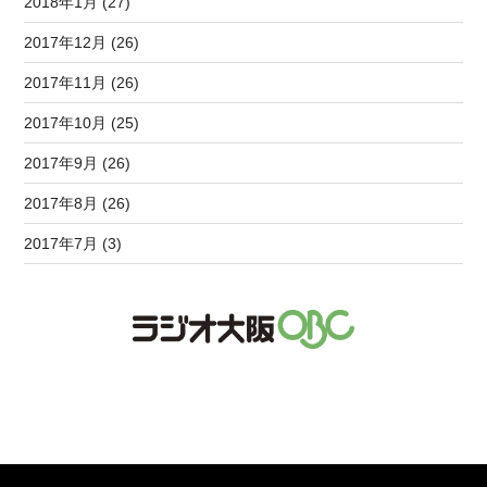
2018年1月 (27)
2017年12月 (26)
2017年11月 (26)
2017年10月 (25)
2017年9月 (26)
2017年8月 (26)
2017年7月 (3)