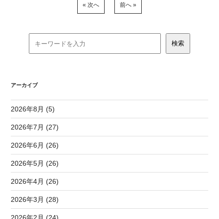
« 次へ
前へ »
アーカイブ
2026年8月 (5)
2026年7月 (27)
2026年6月 (26)
2026年5月 (26)
2026年4月 (26)
2026年3月 (28)
2026年2月 (24)