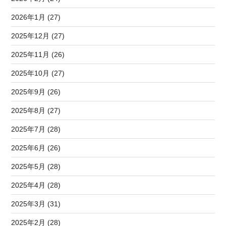
2026年1月 (27)
2025年12月 (27)
2025年11月 (26)
2025年10月 (27)
2025年9月 (26)
2025年8月 (27)
2025年7月 (28)
2025年6月 (26)
2025年5月 (28)
2025年4月 (28)
2025年3月 (31)
2025年2月 (28)