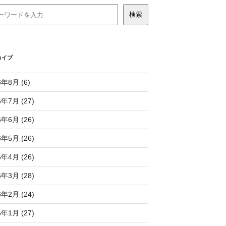
カイブ
6年8月 (6)
6年7月 (27)
6年6月 (26)
6年5月 (26)
6年4月 (26)
6年3月 (28)
6年2月 (24)
6年1月 (27)