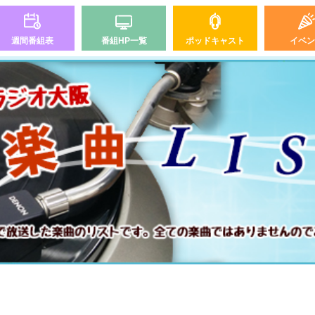
週間番組表
番組HP一覧
ポッドキャスト
イベン