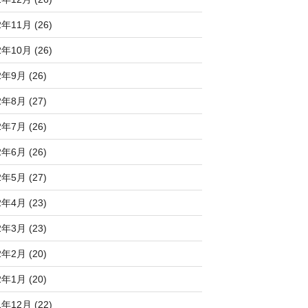
2年11月 (26)
2年10月 (26)
2年9月 (26)
2年8月 (27)
2年7月 (26)
2年6月 (26)
2年5月 (27)
2年4月 (23)
2年3月 (23)
2年2月 (20)
2年1月 (20)
1年12月 (22)