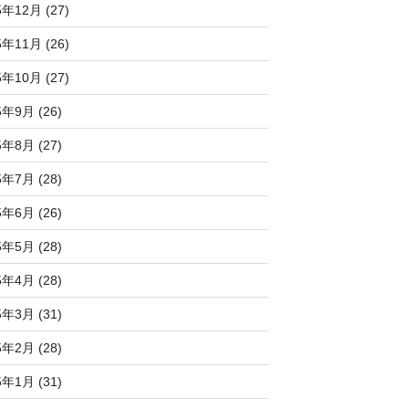
5年12月 (27)
5年11月 (26)
5年10月 (27)
5年9月 (26)
5年8月 (27)
5年7月 (28)
5年6月 (26)
5年5月 (28)
5年4月 (28)
5年3月 (31)
5年2月 (28)
5年1月 (31)