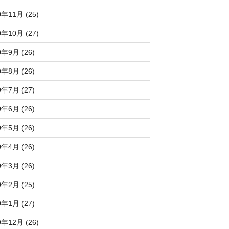
0年11月 (25)
0年10月 (27)
0年9月 (26)
0年8月 (26)
0年7月 (27)
0年6月 (26)
0年5月 (26)
0年4月 (26)
0年3月 (26)
0年2月 (25)
0年1月 (27)
9年12月 (26)