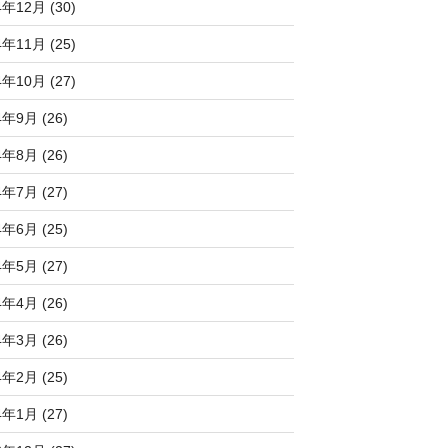
4年12月 (30)
4年11月 (25)
4年10月 (27)
4年9月 (26)
4年8月 (26)
4年7月 (27)
4年6月 (25)
4年5月 (27)
4年4月 (26)
4年3月 (26)
4年2月 (25)
4年1月 (27)