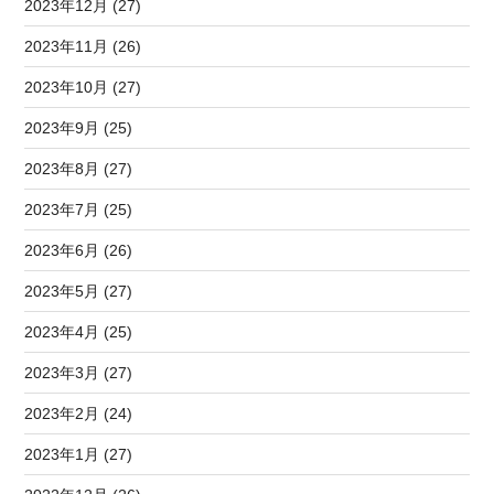
2023年12月 (27)
2023年11月 (26)
2023年10月 (27)
2023年9月 (25)
2023年8月 (27)
2023年7月 (25)
2023年6月 (26)
2023年5月 (27)
2023年4月 (25)
2023年3月 (27)
2023年2月 (24)
2023年1月 (27)