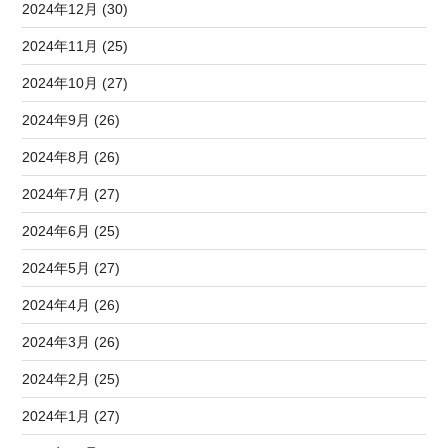
2024年12月 (30)
2024年11月 (25)
2024年10月 (27)
2024年9月 (26)
2024年8月 (26)
2024年7月 (27)
2024年6月 (25)
2024年5月 (27)
2024年4月 (26)
2024年3月 (26)
2024年2月 (25)
2024年1月 (27)