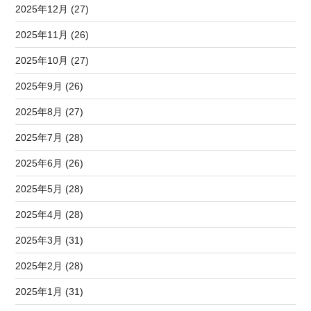
2025年12月 (27)
2025年11月 (26)
2025年10月 (27)
2025年9月 (26)
2025年8月 (27)
2025年7月 (28)
2025年6月 (26)
2025年5月 (28)
2025年4月 (28)
2025年3月 (31)
2025年2月 (28)
2025年1月 (31)