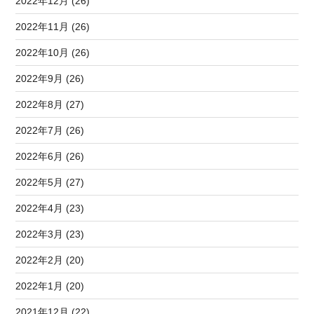
2022年12月 (26)
2022年11月 (26)
2022年10月 (26)
2022年9月 (26)
2022年8月 (27)
2022年7月 (26)
2022年6月 (26)
2022年5月 (27)
2022年4月 (23)
2022年3月 (23)
2022年2月 (20)
2022年1月 (20)
2021年12月 (22)