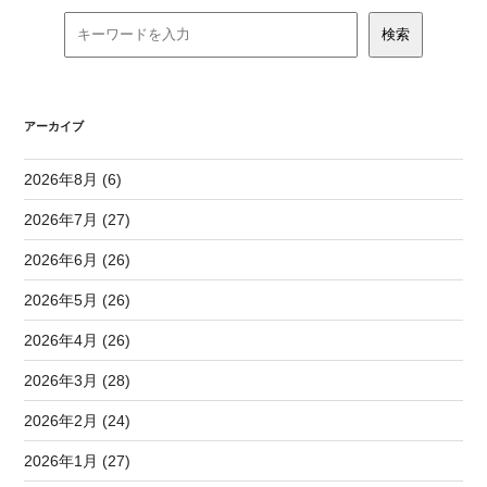
アーカイブ
2026年8月 (6)
2026年7月 (27)
2026年6月 (26)
2026年5月 (26)
2026年4月 (26)
2026年3月 (28)
2026年2月 (24)
2026年1月 (27)