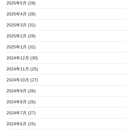
2025年5月 (28)
2025年4月 (28)
2025年3月 (31)
2025年2月 (28)
2025年1月 (31)
2024年12月 (30)
2024年11月 (25)
2024年10月 (27)
2024年9月 (26)
2024年8月 (26)
2024年7月 (27)
2024年6月 (25)