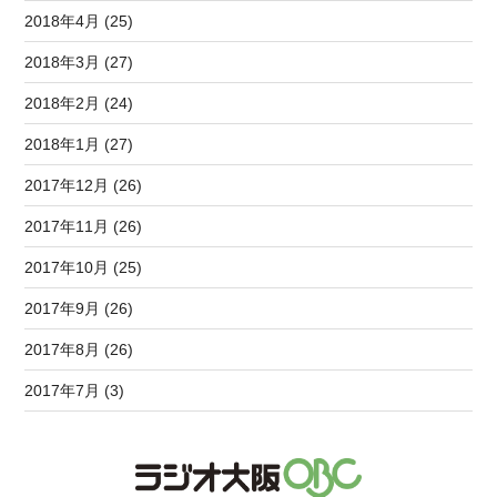
2018年4月 (25)
2018年3月 (27)
2018年2月 (24)
2018年1月 (27)
2017年12月 (26)
2017年11月 (26)
2017年10月 (25)
2017年9月 (26)
2017年8月 (26)
2017年7月 (3)