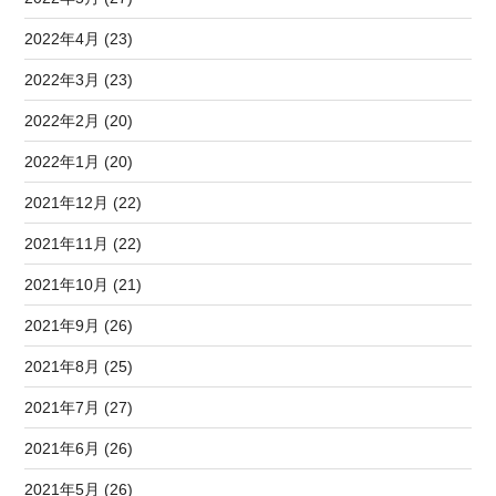
2022年4月 (23)
2022年3月 (23)
2022年2月 (20)
2022年1月 (20)
2021年12月 (22)
2021年11月 (22)
2021年10月 (21)
2021年9月 (26)
2021年8月 (25)
2021年7月 (27)
2021年6月 (26)
2021年5月 (26)