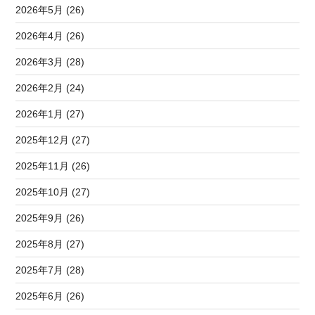
2026年5月 (26)
2026年4月 (26)
2026年3月 (28)
2026年2月 (24)
2026年1月 (27)
2025年12月 (27)
2025年11月 (26)
2025年10月 (27)
2025年9月 (26)
2025年8月 (27)
2025年7月 (28)
2025年6月 (26)