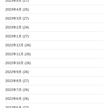
2023年5月 (27)
2023年4月 (25)
2023年3月 (27)
2023年2月 (24)
2023年1月 (27)
2022年12月 (26)
2022年11月 (26)
2022年10月 (26)
2022年9月 (26)
2022年8月 (27)
2022年7月 (26)
2022年6月 (26)
2022年5月 (27)