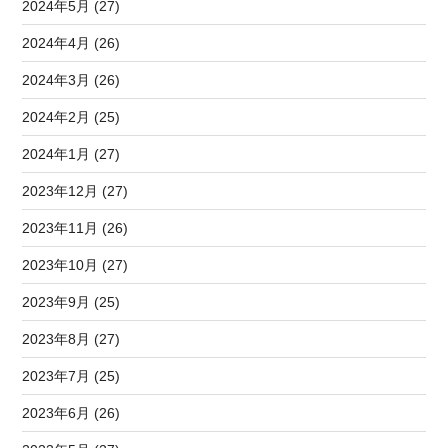
2024年5月 (27)
2024年4月 (26)
2024年3月 (26)
2024年2月 (25)
2024年1月 (27)
2023年12月 (27)
2023年11月 (26)
2023年10月 (27)
2023年9月 (25)
2023年8月 (27)
2023年7月 (25)
2023年6月 (26)