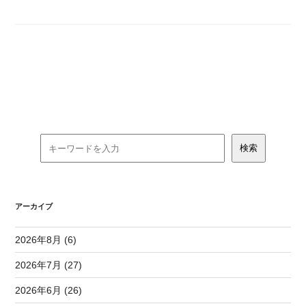
アーカイブ
2026年8月 (6)
2026年7月 (27)
2026年6月 (26)