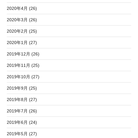
2020年4月 (26)
2020年3月 (26)
2020年2月 (25)
2020年1月 (27)
2019年12月 (26)
2019年11月 (25)
2019年10月 (27)
2019年9月 (25)
2019年8月 (27)
2019年7月 (26)
2019年6月 (24)
2019年5月 (27)