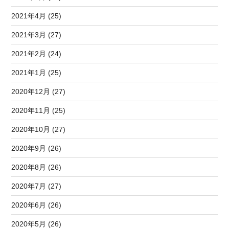
2021年4月 (25)
2021年3月 (27)
2021年2月 (24)
2021年1月 (25)
2020年12月 (27)
2020年11月 (25)
2020年10月 (27)
2020年9月 (26)
2020年8月 (26)
2020年7月 (27)
2020年6月 (26)
2020年5月 (26)