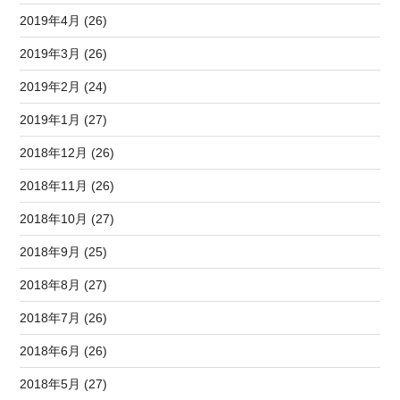
2019年4月 (26)
2019年3月 (26)
2019年2月 (24)
2019年1月 (27)
2018年12月 (26)
2018年11月 (26)
2018年10月 (27)
2018年9月 (25)
2018年8月 (27)
2018年7月 (26)
2018年6月 (26)
2018年5月 (27)