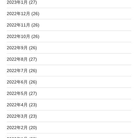
2023年1月 (27)
2022年12月 (26)
2022年11月 (26)
2022年10月 (26)
2022年9月 (26)
2022年8月 (27)
2022年7月 (26)
2022年6月 (26)
2022年5月 (27)
2022年4月 (23)
2022年3月 (23)
2022年2月 (20)