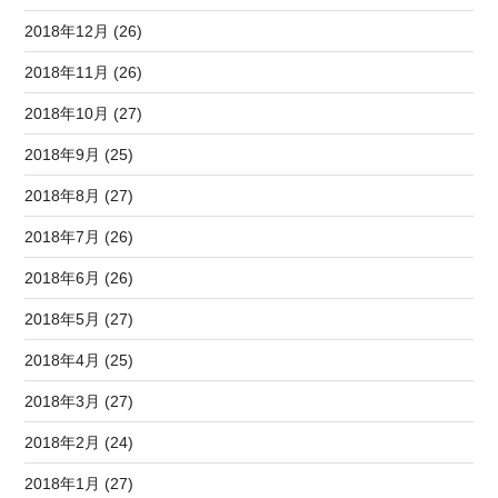
2018年12月 (26)
2018年11月 (26)
2018年10月 (27)
2018年9月 (25)
2018年8月 (27)
2018年7月 (26)
2018年6月 (26)
2018年5月 (27)
2018年4月 (25)
2018年3月 (27)
2018年2月 (24)
2018年1月 (27)