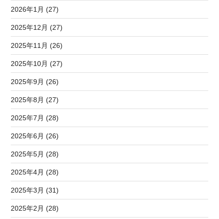
2026年1月 (27)
2025年12月 (27)
2025年11月 (26)
2025年10月 (27)
2025年9月 (26)
2025年8月 (27)
2025年7月 (28)
2025年6月 (26)
2025年5月 (28)
2025年4月 (28)
2025年3月 (31)
2025年2月 (28)