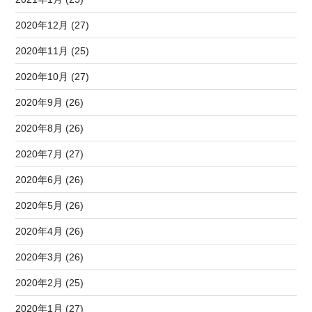
2020年12月 (27)
2020年11月 (25)
2020年10月 (27)
2020年9月 (26)
2020年8月 (26)
2020年7月 (27)
2020年6月 (26)
2020年5月 (26)
2020年4月 (26)
2020年3月 (26)
2020年2月 (25)
2020年1月 (27)