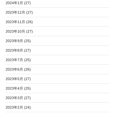
2024年1月 (27)
2023年12月 (27)
2023年11月 (26)
2023年10月 (27)
2023年9月 (25)
2023年8月 (27)
2023年7月 (25)
2023年6月 (26)
2023年5月 (27)
2023年4月 (25)
2023年3月 (27)
2023年2月 (24)