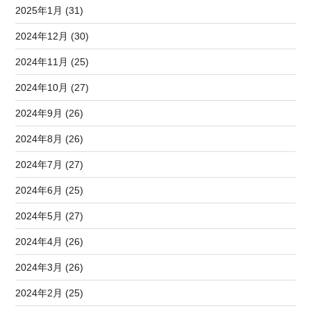
2025年1月 (31)
2024年12月 (30)
2024年11月 (25)
2024年10月 (27)
2024年9月 (26)
2024年8月 (26)
2024年7月 (27)
2024年6月 (25)
2024年5月 (27)
2024年4月 (26)
2024年3月 (26)
2024年2月 (25)