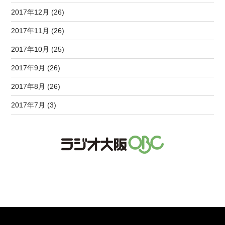
2017年12月 (26)
2017年11月 (26)
2017年10月 (25)
2017年9月 (26)
2017年8月 (26)
2017年7月 (3)