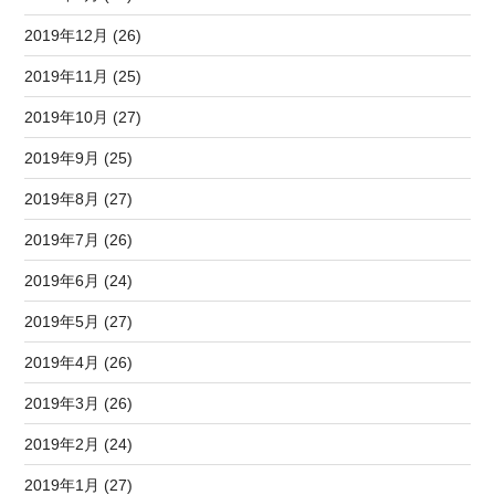
2019年12月 (26)
2019年11月 (25)
2019年10月 (27)
2019年9月 (25)
2019年8月 (27)
2019年7月 (26)
2019年6月 (24)
2019年5月 (27)
2019年4月 (26)
2019年3月 (26)
2019年2月 (24)
2019年1月 (27)