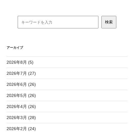
アーカイブ
2026年8月 (5)
2026年7月 (27)
2026年6月 (26)
2026年5月 (26)
2026年4月 (26)
2026年3月 (28)
2026年2月 (24)