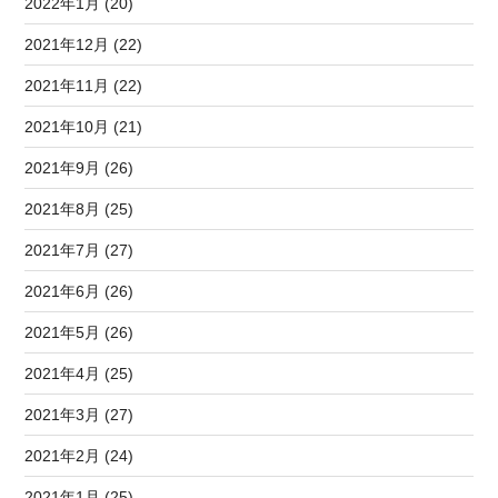
2022年1月 (20)
2021年12月 (22)
2021年11月 (22)
2021年10月 (21)
2021年9月 (26)
2021年8月 (25)
2021年7月 (27)
2021年6月 (26)
2021年5月 (26)
2021年4月 (25)
2021年3月 (27)
2021年2月 (24)
2021年1月 (25)