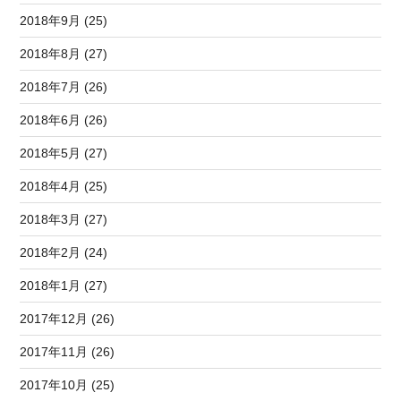
2018年9月 (25)
2018年8月 (27)
2018年7月 (26)
2018年6月 (26)
2018年5月 (27)
2018年4月 (25)
2018年3月 (27)
2018年2月 (24)
2018年1月 (27)
2017年12月 (26)
2017年11月 (26)
2017年10月 (25)