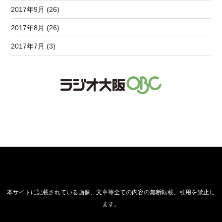
2017年9月 (26)
2017年8月 (26)
2017年7月 (3)
本サイトに記載されている画像、文章等全ての内容の無断転載、引用を禁止し
ます。