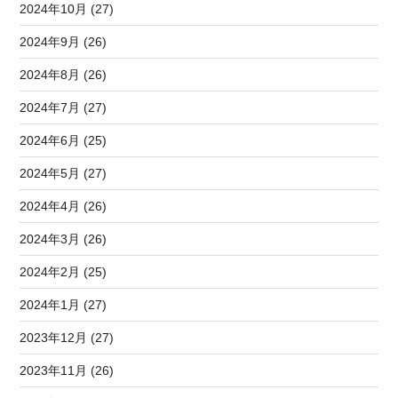
2024年10月 (27)
2024年9月 (26)
2024年8月 (26)
2024年7月 (27)
2024年6月 (25)
2024年5月 (27)
2024年4月 (26)
2024年3月 (26)
2024年2月 (25)
2024年1月 (27)
2023年12月 (27)
2023年11月 (26)