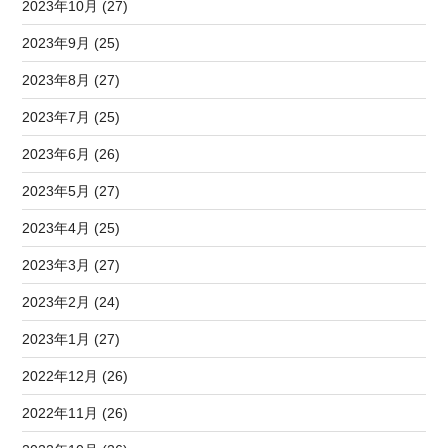
2023年10月 (27)
2023年9月 (25)
2023年8月 (27)
2023年7月 (25)
2023年6月 (26)
2023年5月 (27)
2023年4月 (25)
2023年3月 (27)
2023年2月 (24)
2023年1月 (27)
2022年12月 (26)
2022年11月 (26)