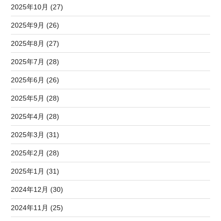
2025年10月 (27)
2025年9月 (26)
2025年8月 (27)
2025年7月 (28)
2025年6月 (26)
2025年5月 (28)
2025年4月 (28)
2025年3月 (31)
2025年2月 (28)
2025年1月 (31)
2024年12月 (30)
2024年11月 (25)