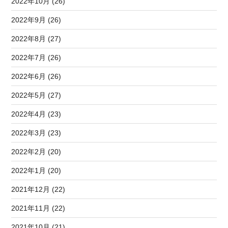
2022年10月 (26)
2022年9月 (26)
2022年8月 (27)
2022年7月 (26)
2022年6月 (26)
2022年5月 (27)
2022年4月 (23)
2022年3月 (23)
2022年2月 (20)
2022年1月 (20)
2021年12月 (22)
2021年11月 (22)
2021年10月 (21)