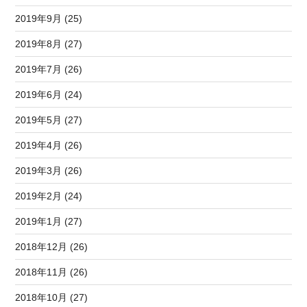
2019年9月 (25)
2019年8月 (27)
2019年7月 (26)
2019年6月 (24)
2019年5月 (27)
2019年4月 (26)
2019年3月 (26)
2019年2月 (24)
2019年1月 (27)
2018年12月 (26)
2018年11月 (26)
2018年10月 (27)