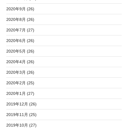
2020年9月 (26)
2020年8月 (26)
2020年7月 (27)
2020年6月 (26)
2020年5月 (26)
2020年4月 (26)
2020年3月 (26)
2020年2月 (25)
2020年1月 (27)
2019年12月 (26)
2019年11月 (25)
2019年10月 (27)