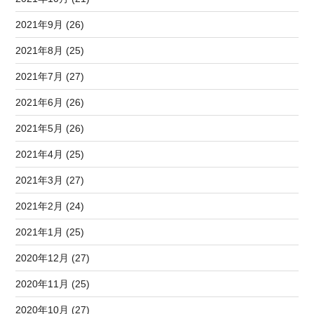
2021年9月 (26)
2021年8月 (25)
2021年7月 (27)
2021年6月 (26)
2021年5月 (26)
2021年4月 (25)
2021年3月 (27)
2021年2月 (24)
2021年1月 (25)
2020年12月 (27)
2020年11月 (25)
2020年10月 (27)