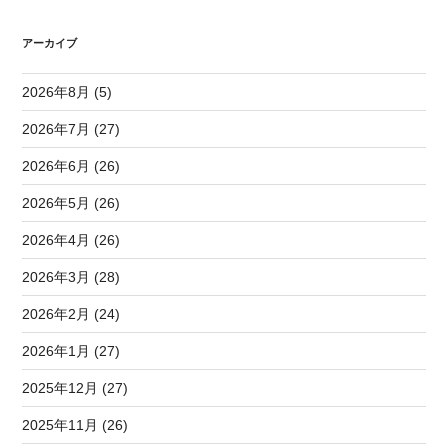
アーカイブ
2026年8月 (5)
2026年7月 (27)
2026年6月 (26)
2026年5月 (26)
2026年4月 (26)
2026年3月 (28)
2026年2月 (24)
2026年1月 (27)
2025年12月 (27)
2025年11月 (26)