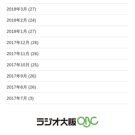
2018年3月 (27)
2018年2月 (24)
2018年1月 (27)
2017年12月 (26)
2017年11月 (26)
2017年10月 (25)
2017年9月 (26)
2017年8月 (26)
2017年7月 (3)