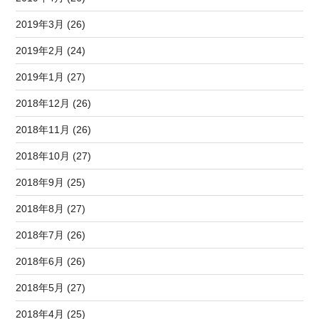
2019年3月 (26)
2019年2月 (24)
2019年1月 (27)
2018年12月 (26)
2018年11月 (26)
2018年10月 (27)
2018年9月 (25)
2018年8月 (27)
2018年7月 (26)
2018年6月 (26)
2018年5月 (27)
2018年4月 (25)