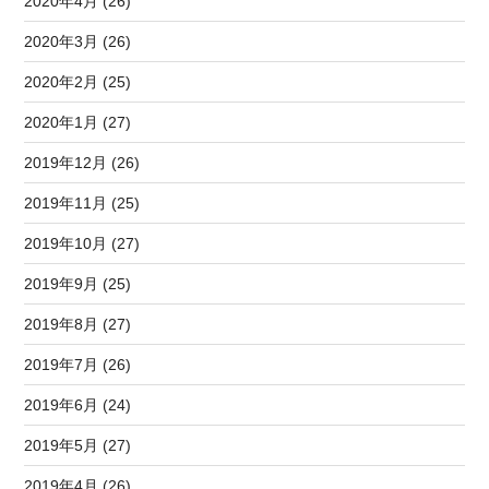
2020年4月 (26)
2020年3月 (26)
2020年2月 (25)
2020年1月 (27)
2019年12月 (26)
2019年11月 (25)
2019年10月 (27)
2019年9月 (25)
2019年8月 (27)
2019年7月 (26)
2019年6月 (24)
2019年5月 (27)
2019年4月 (26)