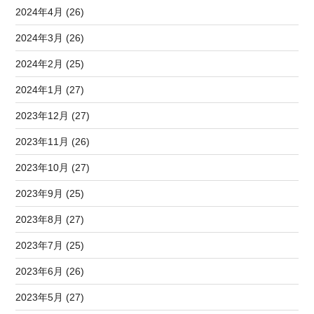
2024年4月 (26)
2024年3月 (26)
2024年2月 (25)
2024年1月 (27)
2023年12月 (27)
2023年11月 (26)
2023年10月 (27)
2023年9月 (25)
2023年8月 (27)
2023年7月 (25)
2023年6月 (26)
2023年5月 (27)