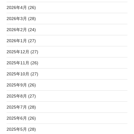
2026年4月 (26)
2026年3月 (28)
2026年2月 (24)
2026年1月 (27)
2025年12月 (27)
2025年11月 (26)
2025年10月 (27)
2025年9月 (26)
2025年8月 (27)
2025年7月 (28)
2025年6月 (26)
2025年5月 (28)