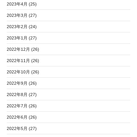
2023年4月 (25)
2023年3月 (27)
2023年2月 (24)
2023年1月 (27)
2022年12月 (26)
2022年11月 (26)
2022年10月 (26)
2022年9月 (26)
2022年8月 (27)
2022年7月 (26)
2022年6月 (26)
2022年5月 (27)