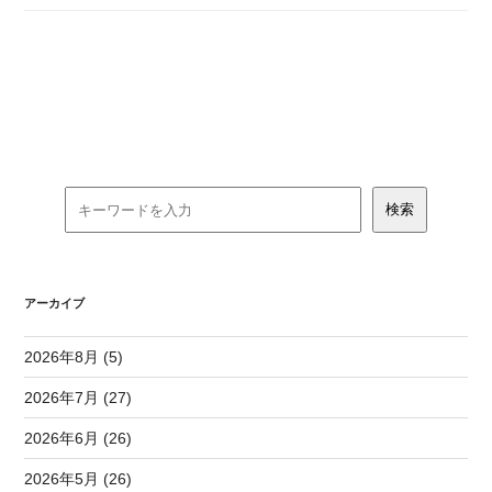
アーカイブ
2026年8月 (5)
2026年7月 (27)
2026年6月 (26)
2026年5月 (26)