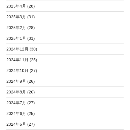
2025年4月 (28)
2025年3月 (31)
2025年2月 (28)
2025年1月 (31)
2024年12月 (30)
2024年11月 (25)
2024年10月 (27)
2024年9月 (26)
2024年8月 (26)
2024年7月 (27)
2024年6月 (25)
2024年5月 (27)