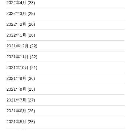
2022年4月 (23)
2022年3月 (23)
2022年2月 (20)
2022年1月 (20)
2021年12月 (22)
2021年11月 (22)
2021年10月 (21)
2021年9月 (26)
2021年8月 (25)
2021年7月 (27)
2021年6月 (26)
2021年5月 (26)