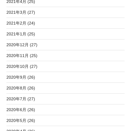
2021年4月 (25)
2021年3月 (27)
2021年2月 (24)
2021年1月 (25)
2020年12月 (27)
2020年11月 (25)
2020年10月 (27)
2020年9月 (26)
2020年8月 (26)
2020年7月 (27)
2020年6月 (26)
2020年5月 (26)