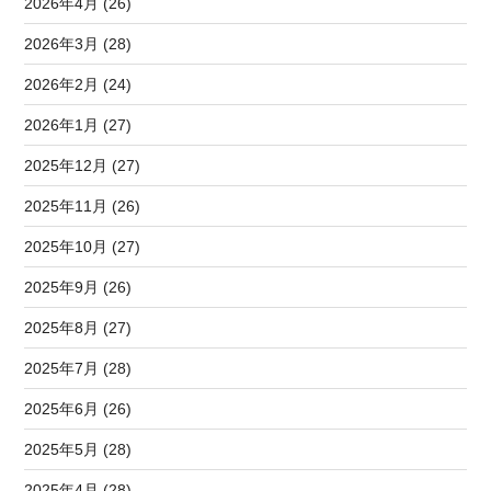
2026年4月 (26)
2026年3月 (28)
2026年2月 (24)
2026年1月 (27)
2025年12月 (27)
2025年11月 (26)
2025年10月 (27)
2025年9月 (26)
2025年8月 (27)
2025年7月 (28)
2025年6月 (26)
2025年5月 (28)
2025年4月 (28)