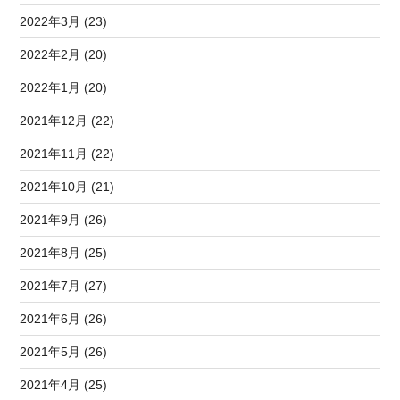
2022年3月 (23)
2022年2月 (20)
2022年1月 (20)
2021年12月 (22)
2021年11月 (22)
2021年10月 (21)
2021年9月 (26)
2021年8月 (25)
2021年7月 (27)
2021年6月 (26)
2021年5月 (26)
2021年4月 (25)