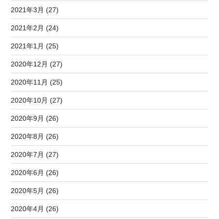
2021年3月 (27)
2021年2月 (24)
2021年1月 (25)
2020年12月 (27)
2020年11月 (25)
2020年10月 (27)
2020年9月 (26)
2020年8月 (26)
2020年7月 (27)
2020年6月 (26)
2020年5月 (26)
2020年4月 (26)