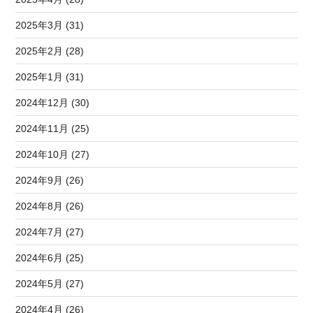
2025年3月 (31)
2025年2月 (28)
2025年1月 (31)
2024年12月 (30)
2024年11月 (25)
2024年10月 (27)
2024年9月 (26)
2024年8月 (26)
2024年7月 (27)
2024年6月 (25)
2024年5月 (27)
2024年4月 (26)