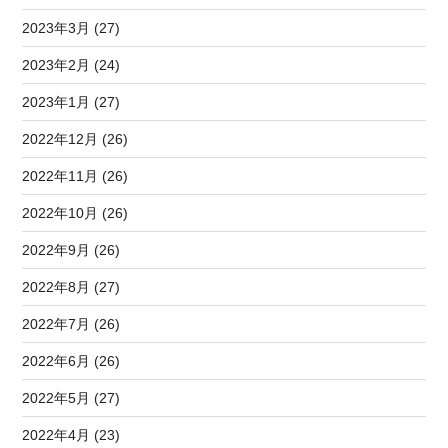
2023年3月 (27)
2023年2月 (24)
2023年1月 (27)
2022年12月 (26)
2022年11月 (26)
2022年10月 (26)
2022年9月 (26)
2022年8月 (27)
2022年7月 (26)
2022年6月 (26)
2022年5月 (27)
2022年4月 (23)