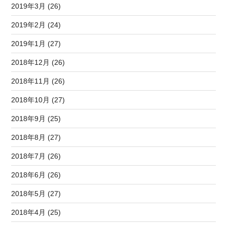
2019年3月 (26)
2019年2月 (24)
2019年1月 (27)
2018年12月 (26)
2018年11月 (26)
2018年10月 (27)
2018年9月 (25)
2018年8月 (27)
2018年7月 (26)
2018年6月 (26)
2018年5月 (27)
2018年4月 (25)