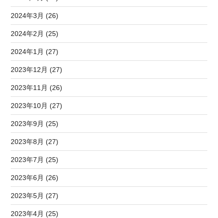
2024年3月 (26)
2024年2月 (25)
2024年1月 (27)
2023年12月 (27)
2023年11月 (26)
2023年10月 (27)
2023年9月 (25)
2023年8月 (27)
2023年7月 (25)
2023年6月 (26)
2023年5月 (27)
2023年4月 (25)