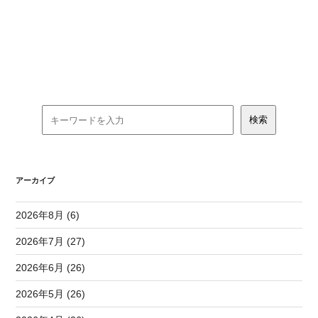
アーカイブ
2026年8月 (6)
2026年7月 (27)
2026年6月 (26)
2026年5月 (26)