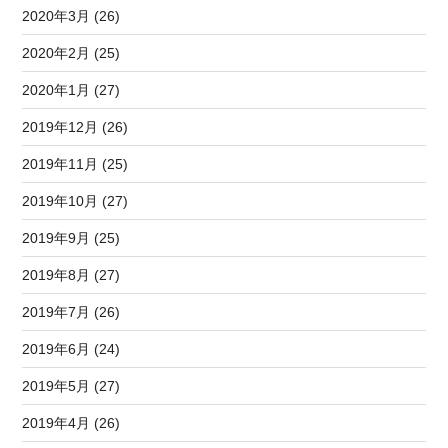
2020年3月 (26)
2020年2月 (25)
2020年1月 (27)
2019年12月 (26)
2019年11月 (25)
2019年10月 (27)
2019年9月 (25)
2019年8月 (27)
2019年7月 (26)
2019年6月 (24)
2019年5月 (27)
2019年4月 (26)