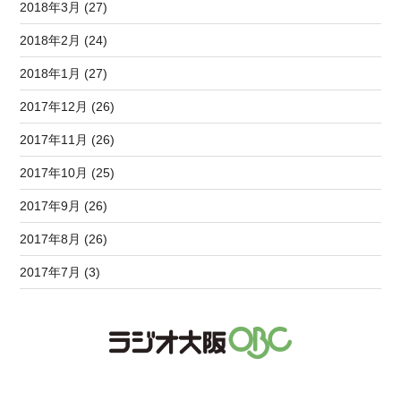
2018年3月 (27)
2018年2月 (24)
2018年1月 (27)
2017年12月 (26)
2017年11月 (26)
2017年10月 (25)
2017年9月 (26)
2017年8月 (26)
2017年7月 (3)