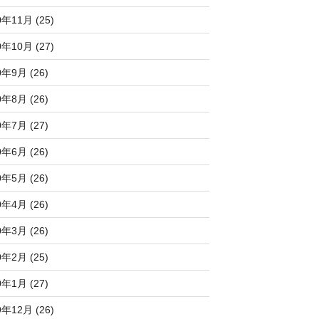
0年11月 (25)
0年10月 (27)
0年9月 (26)
0年8月 (26)
0年7月 (27)
0年6月 (26)
0年5月 (26)
0年4月 (26)
0年3月 (26)
0年2月 (25)
0年1月 (27)
9年12月 (26)