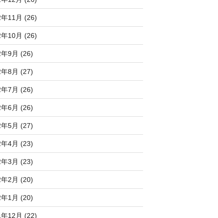
2年11月 (26)
2年10月 (26)
2年9月 (26)
2年8月 (27)
2年7月 (26)
2年6月 (26)
2年5月 (27)
2年4月 (23)
2年3月 (23)
2年2月 (20)
2年1月 (20)
1年12月 (22)