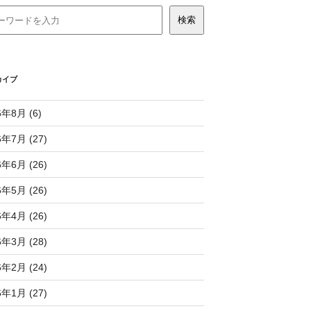
カイブ
6年8月 (6)
6年7月 (27)
6年6月 (26)
6年5月 (26)
6年4月 (26)
6年3月 (28)
6年2月 (24)
6年1月 (27)