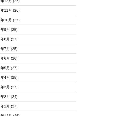
3年12月 (27)
3年11月 (26)
3年10月 (27)
3年9月 (25)
3年8月 (27)
3年7月 (25)
3年6月 (26)
3年5月 (27)
3年4月 (25)
3年3月 (27)
3年2月 (24)
3年1月 (27)
2年12月 (26)