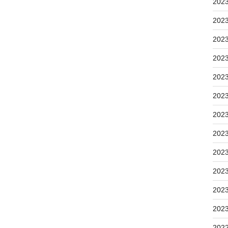
202
202
202
202
202
202
202
202
202
202
202
202
202