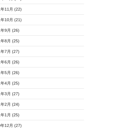
1年11月 (22)
1年10月 (21)
1年9月 (26)
1年8月 (25)
1年7月 (27)
1年6月 (26)
1年5月 (26)
1年4月 (25)
1年3月 (27)
1年2月 (24)
1年1月 (25)
0年12月 (27)