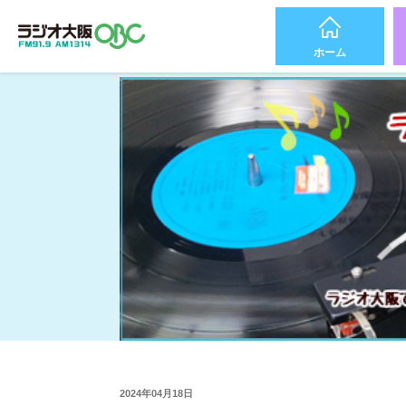
ホーム
2024年04月18日