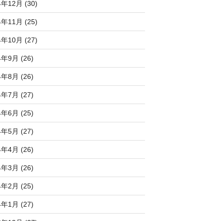
4年12月 (30)
4年11月 (25)
4年10月 (27)
4年9月 (26)
4年8月 (26)
4年7月 (27)
4年6月 (25)
4年5月 (27)
4年4月 (26)
4年3月 (26)
4年2月 (25)
4年1月 (27)