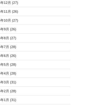
5年12月 (27)
5年11月 (26)
5年10月 (27)
5年9月 (26)
5年8月 (27)
5年7月 (28)
5年6月 (26)
5年5月 (28)
5年4月 (28)
5年3月 (31)
5年2月 (28)
5年1月 (31)