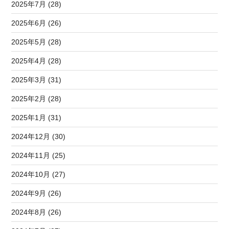
2025年7月 (28)
2025年6月 (26)
2025年5月 (28)
2025年4月 (28)
2025年3月 (31)
2025年2月 (28)
2025年1月 (31)
2024年12月 (30)
2024年11月 (25)
2024年10月 (27)
2024年9月 (26)
2024年8月 (26)