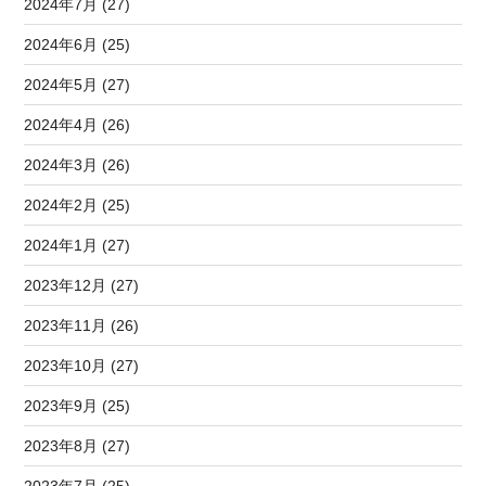
2024年7月 (27)
2024年6月 (25)
2024年5月 (27)
2024年4月 (26)
2024年3月 (26)
2024年2月 (25)
2024年1月 (27)
2023年12月 (27)
2023年11月 (26)
2023年10月 (27)
2023年9月 (25)
2023年8月 (27)
2023年7月 (25)