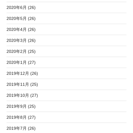
2020年6月 (26)
2020年5月 (26)
2020年4月 (26)
2020年3月 (26)
2020年2月 (25)
2020年1月 (27)
2019年12月 (26)
2019年11月 (25)
2019年10月 (27)
2019年9月 (25)
2019年8月 (27)
2019年7月 (26)