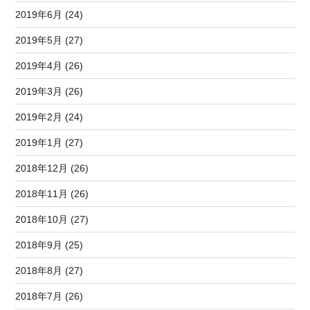
2019年6月 (24)
2019年5月 (27)
2019年4月 (26)
2019年3月 (26)
2019年2月 (24)
2019年1月 (27)
2018年12月 (26)
2018年11月 (26)
2018年10月 (27)
2018年9月 (25)
2018年8月 (27)
2018年7月 (26)