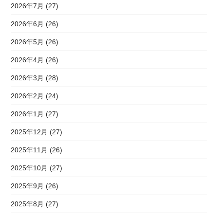
2026年7月 (27)
2026年6月 (26)
2026年5月 (26)
2026年4月 (26)
2026年3月 (28)
2026年2月 (24)
2026年1月 (27)
2025年12月 (27)
2025年11月 (26)
2025年10月 (27)
2025年9月 (26)
2025年8月 (27)