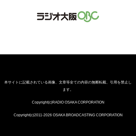
本サイトに記載されている画像、文章等全ての内容の無断転載、引用を禁止し
ます。
Copyright(c)RADIO OSAKA CORPORATION
Copyright(c)2011-2026 OSAKA BROADCASTING CORPORATION