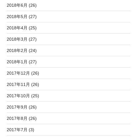
2018年6月 (26)
2018年5月 (27)
2018年4月 (25)
2018年3月 (27)
2018年2月 (24)
2018年1月 (27)
2017年12月 (26)
2017年11月 (26)
2017年10月 (25)
2017年9月 (26)
2017年8月 (26)
2017年7月 (3)