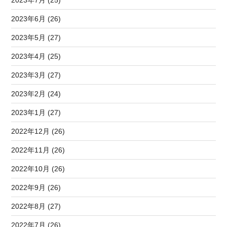
2023年6月 (26)
2023年5月 (27)
2023年4月 (25)
2023年3月 (27)
2023年2月 (24)
2023年1月 (27)
2022年12月 (26)
2022年11月 (26)
2022年10月 (26)
2022年9月 (26)
2022年8月 (27)
2022年7月 (26)