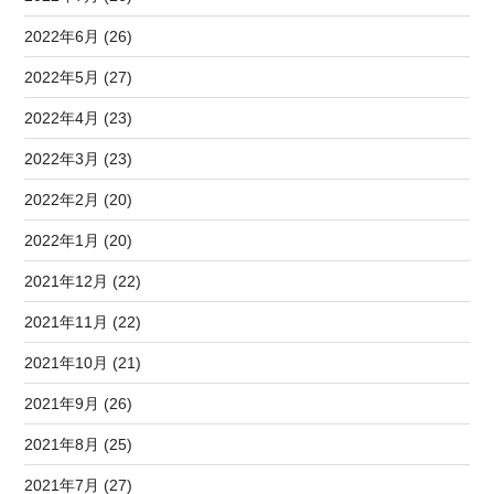
2022年6月 (26)
2022年5月 (27)
2022年4月 (23)
2022年3月 (23)
2022年2月 (20)
2022年1月 (20)
2021年12月 (22)
2021年11月 (22)
2021年10月 (21)
2021年9月 (26)
2021年8月 (25)
2021年7月 (27)