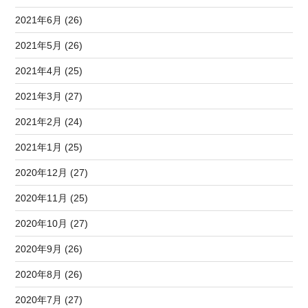
2021年6月 (26)
2021年5月 (26)
2021年4月 (25)
2021年3月 (27)
2021年2月 (24)
2021年1月 (25)
2020年12月 (27)
2020年11月 (25)
2020年10月 (27)
2020年9月 (26)
2020年8月 (26)
2020年7月 (27)