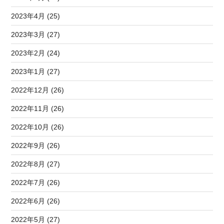
2023年4月 (25)
2023年3月 (27)
2023年2月 (24)
2023年1月 (27)
2022年12月 (26)
2022年11月 (26)
2022年10月 (26)
2022年9月 (26)
2022年8月 (27)
2022年7月 (26)
2022年6月 (26)
2022年5月 (27)