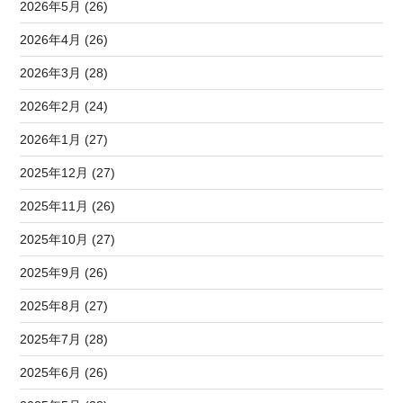
2026年5月 (26)
2026年4月 (26)
2026年3月 (28)
2026年2月 (24)
2026年1月 (27)
2025年12月 (27)
2025年11月 (26)
2025年10月 (27)
2025年9月 (26)
2025年8月 (27)
2025年7月 (28)
2025年6月 (26)