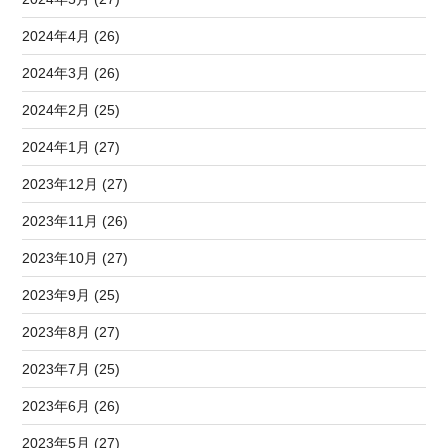
2024年4月 (26)
2024年3月 (26)
2024年2月 (25)
2024年1月 (27)
2023年12月 (27)
2023年11月 (26)
2023年10月 (27)
2023年9月 (25)
2023年8月 (27)
2023年7月 (25)
2023年6月 (26)
2023年5月 (27)