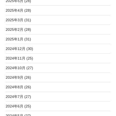
2025年5月 (28)
2025年4月 (28)
2025年3月 (31)
2025年2月 (28)
2025年1月 (31)
2024年12月 (30)
2024年11月 (25)
2024年10月 (27)
2024年9月 (26)
2024年8月 (26)
2024年7月 (27)
2024年6月 (25)
2024年5月 (27)