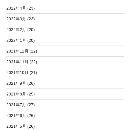
2022年4月 (23)
2022年3月 (23)
2022年2月 (20)
2022年1月 (20)
2021年12月 (22)
2021年11月 (22)
2021年10月 (21)
2021年9月 (26)
2021年8月 (25)
2021年7月 (27)
2021年6月 (26)
2021年5月 (26)