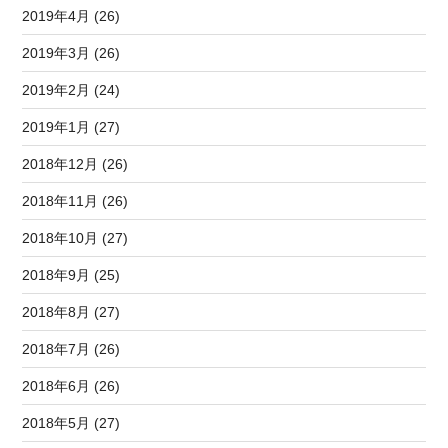
2019年4月 (26)
2019年3月 (26)
2019年2月 (24)
2019年1月 (27)
2018年12月 (26)
2018年11月 (26)
2018年10月 (27)
2018年9月 (25)
2018年8月 (27)
2018年7月 (26)
2018年6月 (26)
2018年5月 (27)