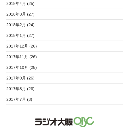
2018年4月 (25)
2018年3月 (27)
2018年2月 (24)
2018年1月 (27)
2017年12月 (26)
2017年11月 (26)
2017年10月 (25)
2017年9月 (26)
2017年8月 (26)
2017年7月 (3)