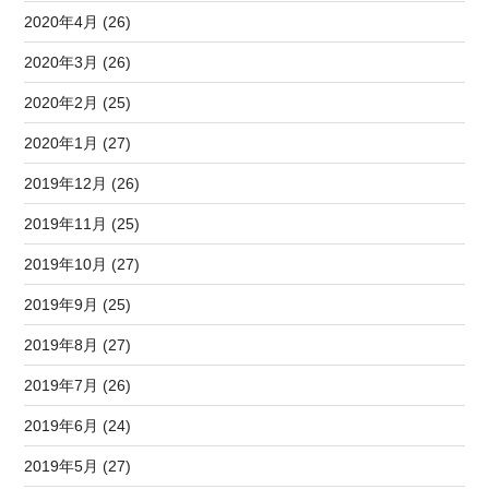
2020年4月 (26)
2020年3月 (26)
2020年2月 (25)
2020年1月 (27)
2019年12月 (26)
2019年11月 (25)
2019年10月 (27)
2019年9月 (25)
2019年8月 (27)
2019年7月 (26)
2019年6月 (24)
2019年5月 (27)