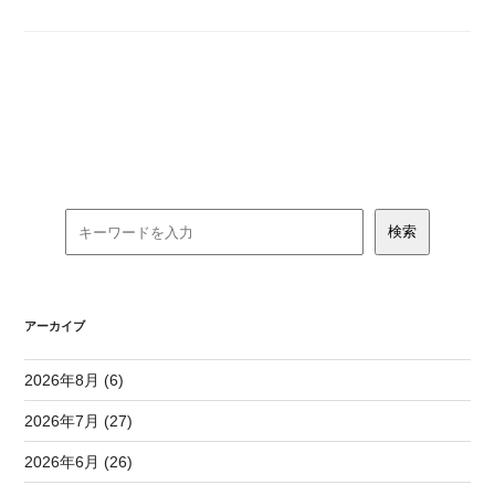
アーカイブ
2026年8月 (6)
2026年7月 (27)
2026年6月 (26)