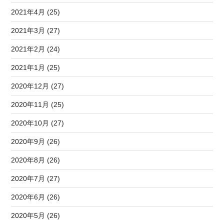
2021年4月 (25)
2021年3月 (27)
2021年2月 (24)
2021年1月 (25)
2020年12月 (27)
2020年11月 (25)
2020年10月 (27)
2020年9月 (26)
2020年8月 (26)
2020年7月 (27)
2020年6月 (26)
2020年5月 (26)