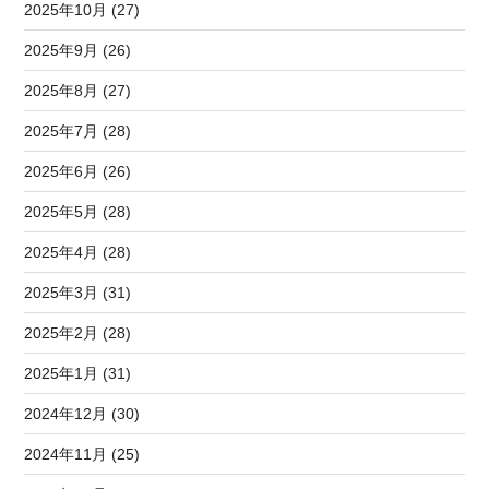
2025年10月 (27)
2025年9月 (26)
2025年8月 (27)
2025年7月 (28)
2025年6月 (26)
2025年5月 (28)
2025年4月 (28)
2025年3月 (31)
2025年2月 (28)
2025年1月 (31)
2024年12月 (30)
2024年11月 (25)