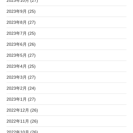
2023年10月 (27)
2023年9月 (25)
2023年8月 (27)
2023年7月 (25)
2023年6月 (26)
2023年5月 (27)
2023年4月 (25)
2023年3月 (27)
2023年2月 (24)
2023年1月 (27)
2022年12月 (26)
2022年11月 (26)
2022年10月 (26)