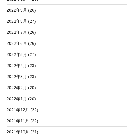
2022年9月 (26)
2022年8月 (27)
2022年7月 (26)
2022年6月 (26)
2022年5月 (27)
2022年4月 (23)
2022年3月 (23)
2022年2月 (20)
2022年1月 (20)
2021年12月 (22)
2021年11月 (22)
2021年10月 (21)