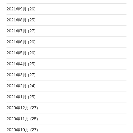
2021年9月 (26)
2021年8月 (25)
2021年7月 (27)
2021年6月 (26)
2021年5月 (26)
2021年4月 (25)
2021年3月 (27)
2021年2月 (24)
2021年1月 (25)
2020年12月 (27)
2020年11月 (25)
2020年10月 (27)