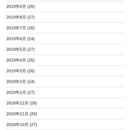
2019年9月 (25)
2019年8月 (27)
2019年7月 (26)
2019年6月 (24)
2019年5月 (27)
2019年4月 (26)
2019年3月 (26)
2019年2月 (24)
2019年1月 (27)
2018年12月 (26)
2018年11月 (26)
2018年10月 (27)