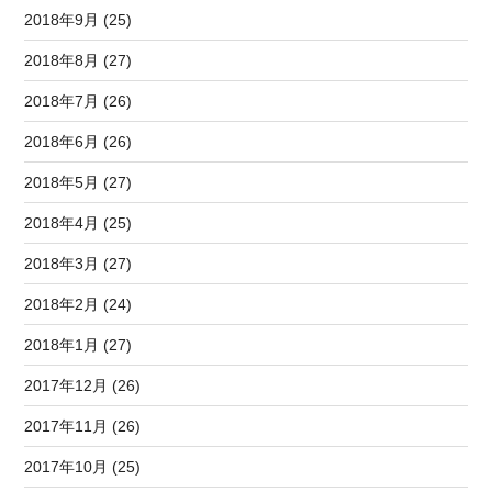
2018年9月 (25)
2018年8月 (27)
2018年7月 (26)
2018年6月 (26)
2018年5月 (27)
2018年4月 (25)
2018年3月 (27)
2018年2月 (24)
2018年1月 (27)
2017年12月 (26)
2017年11月 (26)
2017年10月 (25)