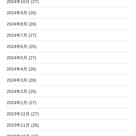
2024年10月 (27)
2024年9月 (26)
2024年8月 (26)
2024年7月 (27)
2024年6月 (25)
2024年5月 (27)
2024年4月 (26)
2024年3月 (26)
2024年2月 (25)
2024年1月 (27)
2023年12月 (27)
2023年11月 (26)