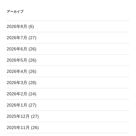
アーカイブ
2026年8月 (6)
2026年7月 (27)
2026年6月 (26)
2026年5月 (26)
2026年4月 (26)
2026年3月 (28)
2026年2月 (24)
2026年1月 (27)
2025年12月 (27)
2025年11月 (26)