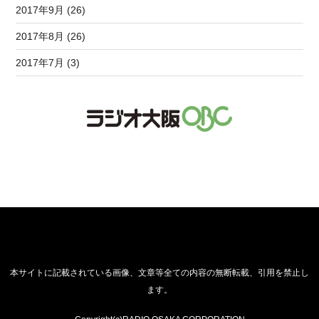
2017年9月 (26)
2017年8月 (26)
2017年7月 (3)
本サイトに記載されている画像、文章等全ての内容の無断転載、引用を禁止し
ます。