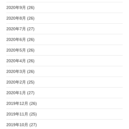
2020年9月 (26)
2020年8月 (26)
2020年7月 (27)
2020年6月 (26)
2020年5月 (26)
2020年4月 (26)
2020年3月 (26)
2020年2月 (25)
2020年1月 (27)
2019年12月 (26)
2019年11月 (25)
2019年10月 (27)