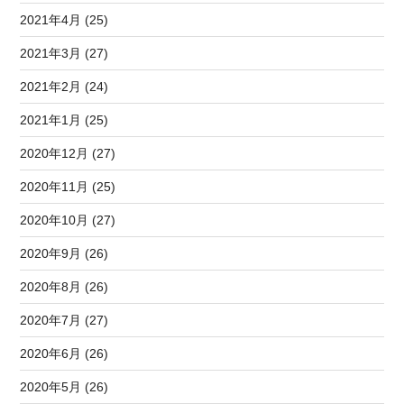
2021年4月 (25)
2021年3月 (27)
2021年2月 (24)
2021年1月 (25)
2020年12月 (27)
2020年11月 (25)
2020年10月 (27)
2020年9月 (26)
2020年8月 (26)
2020年7月 (27)
2020年6月 (26)
2020年5月 (26)