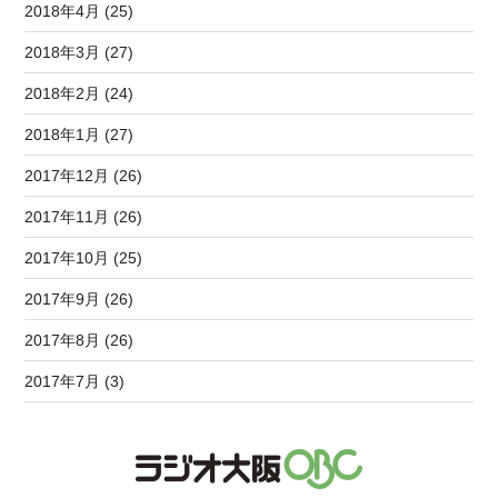
2018年4月 (25)
2018年3月 (27)
2018年2月 (24)
2018年1月 (27)
2017年12月 (26)
2017年11月 (26)
2017年10月 (25)
2017年9月 (26)
2017年8月 (26)
2017年7月 (3)