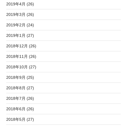
2019年4月 (26)
2019年3月 (26)
2019年2月 (24)
2019年1月 (27)
2018年12月 (26)
2018年11月 (26)
2018年10月 (27)
2018年9月 (25)
2018年8月 (27)
2018年7月 (26)
2018年6月 (26)
2018年5月 (27)