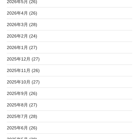
2026年5月 (26)
2026年4月 (26)
2026年3月 (28)
2026年2月 (24)
2026年1月 (27)
2025年12月 (27)
2025年11月 (26)
2025年10月 (27)
2025年9月 (26)
2025年8月 (27)
2025年7月 (28)
2025年6月 (26)