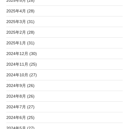
2025年5月 (28)
2025年4月 (28)
2025年3月 (31)
2025年2月 (28)
2025年1月 (31)
2024年12月 (30)
2024年11月 (25)
2024年10月 (27)
2024年9月 (26)
2024年8月 (26)
2024年7月 (27)
2024年6月 (25)
2024年5月 (27)