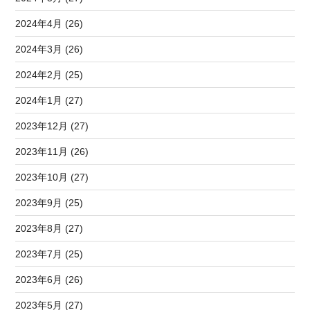
2024年4月 (26)
2024年3月 (26)
2024年2月 (25)
2024年1月 (27)
2023年12月 (27)
2023年11月 (26)
2023年10月 (27)
2023年9月 (25)
2023年8月 (27)
2023年7月 (25)
2023年6月 (26)
2023年5月 (27)