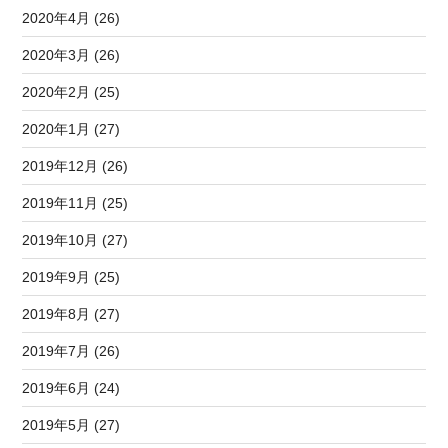
2020年4月 (26)
2020年3月 (26)
2020年2月 (25)
2020年1月 (27)
2019年12月 (26)
2019年11月 (25)
2019年10月 (27)
2019年9月 (25)
2019年8月 (27)
2019年7月 (26)
2019年6月 (24)
2019年5月 (27)