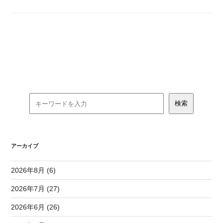
アーカイブ
2026年8月 (6)
2026年7月 (27)
2026年6月 (26)