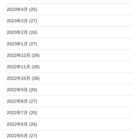
2023年4月 (25)
2023年3月 (27)
2023年2月 (24)
2023年1月 (27)
2022年12月 (26)
2022年11月 (26)
2022年10月 (26)
2022年9月 (26)
2022年8月 (27)
2022年7月 (26)
2022年6月 (26)
2022年5月 (27)