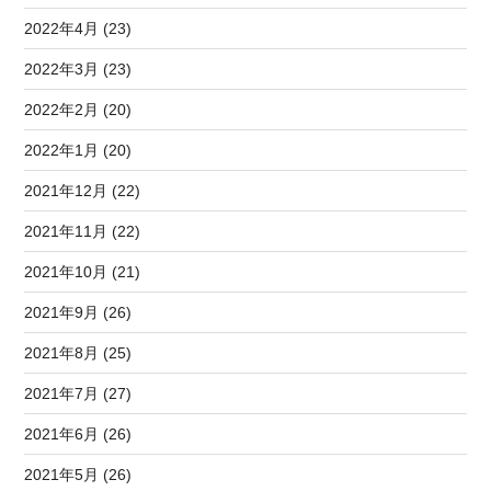
2022年4月 (23)
2022年3月 (23)
2022年2月 (20)
2022年1月 (20)
2021年12月 (22)
2021年11月 (22)
2021年10月 (21)
2021年9月 (26)
2021年8月 (25)
2021年7月 (27)
2021年6月 (26)
2021年5月 (26)