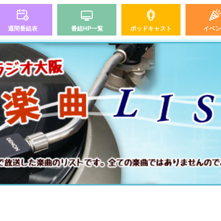
週間番組表
番組HP一覧
ポッドキャスト
イベン