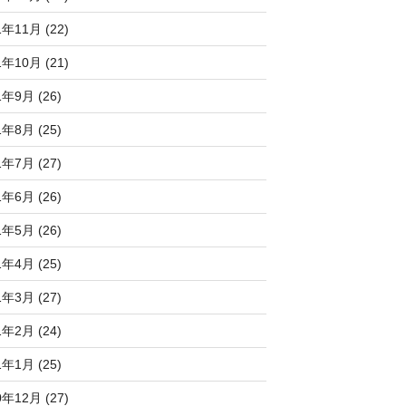
1年11月 (22)
1年10月 (21)
1年9月 (26)
1年8月 (25)
1年7月 (27)
1年6月 (26)
1年5月 (26)
1年4月 (25)
1年3月 (27)
1年2月 (24)
1年1月 (25)
0年12月 (27)