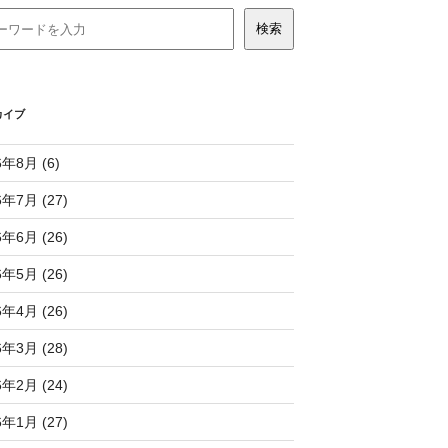
カイブ
6年8月 (6)
6年7月 (27)
6年6月 (26)
6年5月 (26)
6年4月 (26)
6年3月 (28)
6年2月 (24)
6年1月 (27)