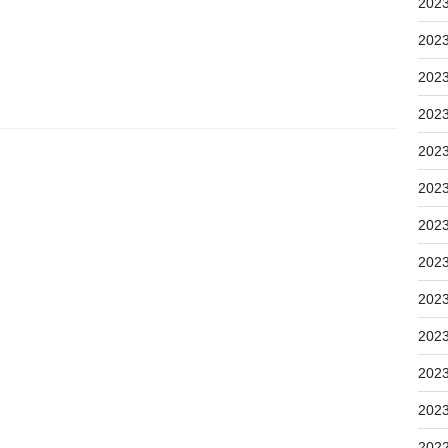
202
202
202
202
202
202
202
202
202
202
202
202
202