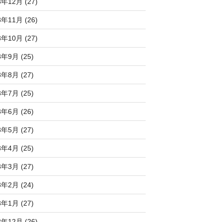
3年12月 (27)
3年11月 (26)
3年10月 (27)
3年9月 (25)
3年8月 (27)
3年7月 (25)
3年6月 (26)
3年5月 (27)
3年4月 (25)
3年3月 (27)
3年2月 (24)
3年1月 (27)
2年12月 (26)