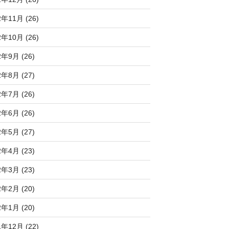
2年11月 (26)
2年10月 (26)
2年9月 (26)
2年8月 (27)
2年7月 (26)
2年6月 (26)
2年5月 (27)
2年4月 (23)
2年3月 (23)
2年2月 (20)
2年1月 (20)
1年12月 (22)