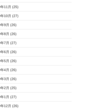
0年11月 (25)
0年10月 (27)
0年9月 (26)
0年8月 (26)
0年7月 (27)
0年6月 (26)
0年5月 (26)
0年4月 (26)
0年3月 (26)
0年2月 (25)
0年1月 (27)
9年12月 (26)