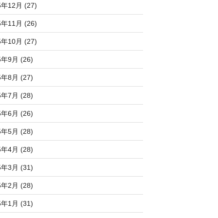
5年12月 (27)
5年11月 (26)
5年10月 (27)
5年9月 (26)
5年8月 (27)
5年7月 (28)
5年6月 (26)
5年5月 (28)
5年4月 (28)
5年3月 (31)
5年2月 (28)
5年1月 (31)