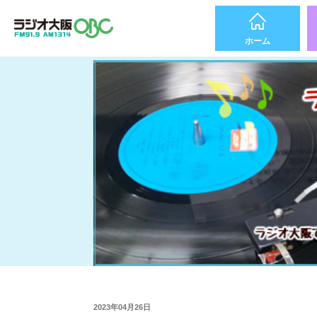
ホーム
2023年04月26日