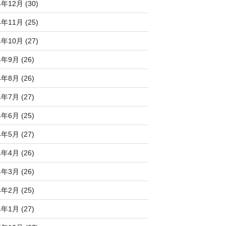
4年12月 (30)
4年11月 (25)
4年10月 (27)
4年9月 (26)
4年8月 (26)
4年7月 (27)
4年6月 (25)
4年5月 (27)
4年4月 (26)
4年3月 (26)
4年2月 (25)
4年1月 (27)