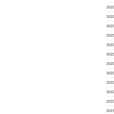
202
202
202
202
202
202
202
202
202
202
202
201