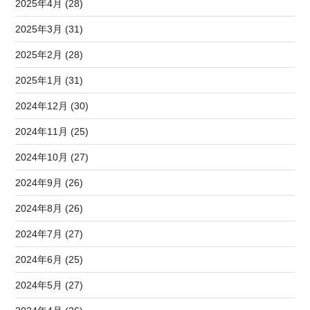
2025年4月 (28)
2025年3月 (31)
2025年2月 (28)
2025年1月 (31)
2024年12月 (30)
2024年11月 (25)
2024年10月 (27)
2024年9月 (26)
2024年8月 (26)
2024年7月 (27)
2024年6月 (25)
2024年5月 (27)