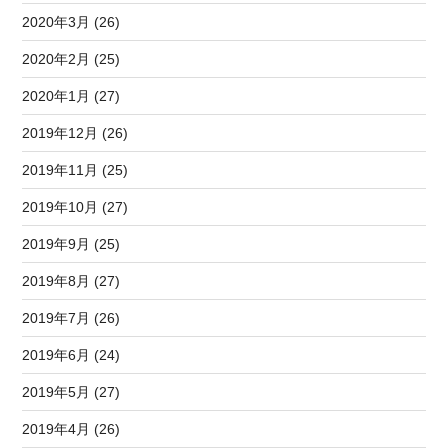
2020年3月 (26)
2020年2月 (25)
2020年1月 (27)
2019年12月 (26)
2019年11月 (25)
2019年10月 (27)
2019年9月 (25)
2019年8月 (27)
2019年7月 (26)
2019年6月 (24)
2019年5月 (27)
2019年4月 (26)