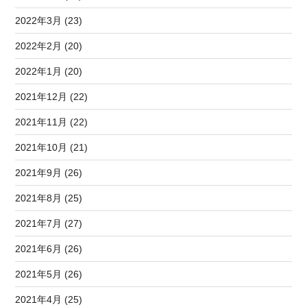
2022年3月 (23)
2022年2月 (20)
2022年1月 (20)
2021年12月 (22)
2021年11月 (22)
2021年10月 (21)
2021年9月 (26)
2021年8月 (25)
2021年7月 (27)
2021年6月 (26)
2021年5月 (26)
2021年4月 (25)