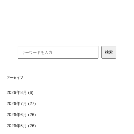
アーカイブ
2026年8月 (6)
2026年7月 (27)
2026年6月 (26)
2026年5月 (26)