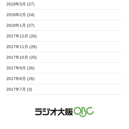
2018年3月 (27)
2018年2月 (24)
2018年1月 (27)
2017年12月 (26)
2017年11月 (26)
2017年10月 (25)
2017年9月 (26)
2017年8月 (26)
2017年7月 (3)