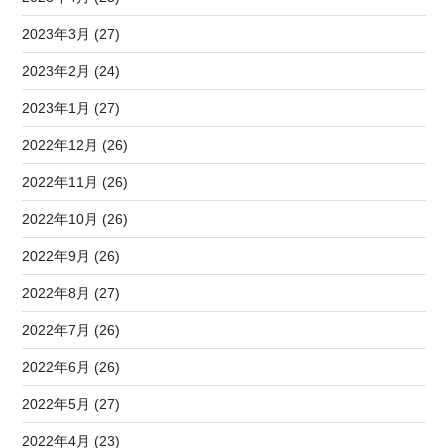
2023年3月 (27)
2023年2月 (24)
2023年1月 (27)
2022年12月 (26)
2022年11月 (26)
2022年10月 (26)
2022年9月 (26)
2022年8月 (27)
2022年7月 (26)
2022年6月 (26)
2022年5月 (27)
2022年4月 (23)