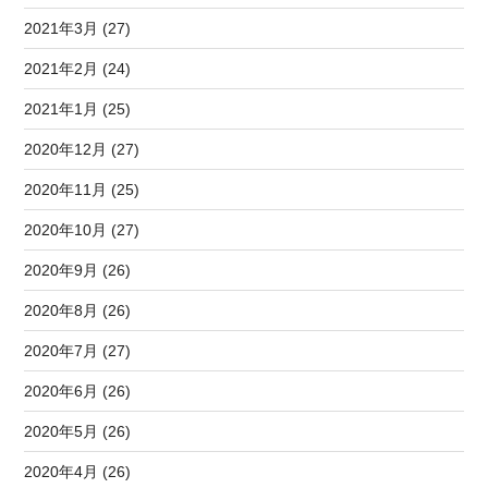
2021年3月 (27)
2021年2月 (24)
2021年1月 (25)
2020年12月 (27)
2020年11月 (25)
2020年10月 (27)
2020年9月 (26)
2020年8月 (26)
2020年7月 (27)
2020年6月 (26)
2020年5月 (26)
2020年4月 (26)