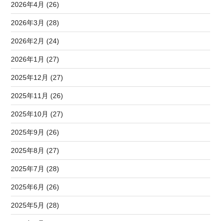
2026年4月 (26)
2026年3月 (28)
2026年2月 (24)
2026年1月 (27)
2025年12月 (27)
2025年11月 (26)
2025年10月 (27)
2025年9月 (26)
2025年8月 (27)
2025年7月 (28)
2025年6月 (26)
2025年5月 (28)