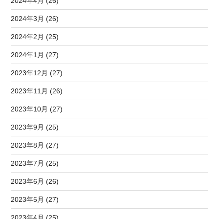
2024年4月 (26)
2024年3月 (26)
2024年2月 (25)
2024年1月 (27)
2023年12月 (27)
2023年11月 (26)
2023年10月 (27)
2023年9月 (25)
2023年8月 (27)
2023年7月 (25)
2023年6月 (26)
2023年5月 (27)
2023年4月 (25)