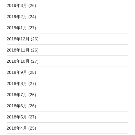
2019年3月 (26)
2019年2月 (24)
2019年1月 (27)
2018年12月 (26)
2018年11月 (26)
2018年10月 (27)
2018年9月 (25)
2018年8月 (27)
2018年7月 (26)
2018年6月 (26)
2018年5月 (27)
2018年4月 (25)