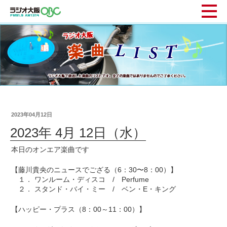
2023年04月12日
2023年 4月 12日（水）
本日のオンエア楽曲です
【藤川貴央のニュースでござる（6：30〜8：00）】
１． ワンルーム・ディスコ / Perfume
２． スタンド・バイ・ミー / ベン・E・キング
【ハッピー・プラス（8：00～11：00）】