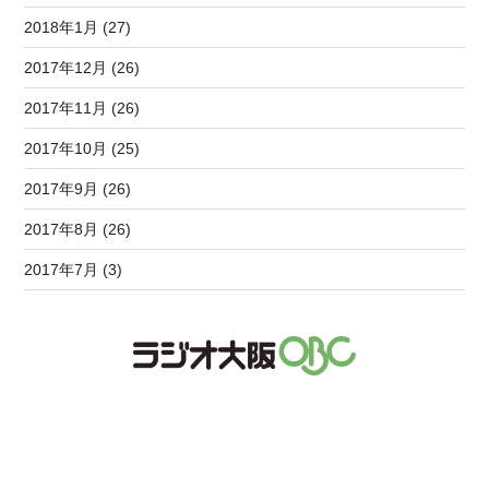
2018年1月 (27)
2017年12月 (26)
2017年11月 (26)
2017年10月 (25)
2017年9月 (26)
2017年8月 (26)
2017年7月 (3)