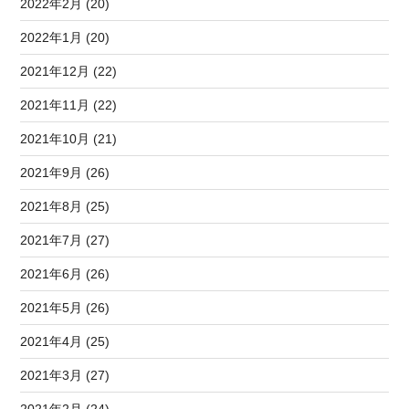
2022年2月 (20)
2022年1月 (20)
2021年12月 (22)
2021年11月 (22)
2021年10月 (21)
2021年9月 (26)
2021年8月 (25)
2021年7月 (27)
2021年6月 (26)
2021年5月 (26)
2021年4月 (25)
2021年3月 (27)
2021年2月 (24)