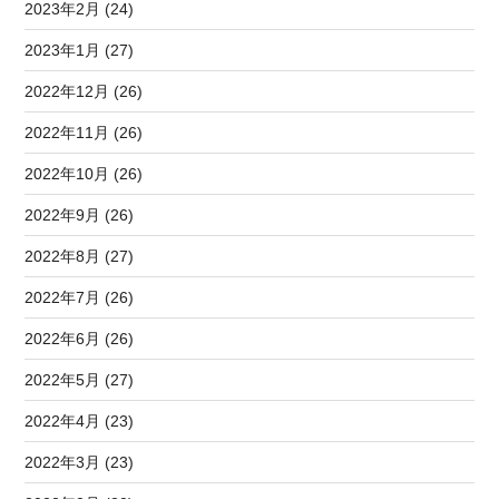
2023年2月 (24)
2023年1月 (27)
2022年12月 (26)
2022年11月 (26)
2022年10月 (26)
2022年9月 (26)
2022年8月 (27)
2022年7月 (26)
2022年6月 (26)
2022年5月 (27)
2022年4月 (23)
2022年3月 (23)