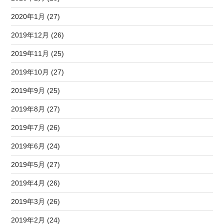
2020年1月 (27)
2019年12月 (26)
2019年11月 (25)
2019年10月 (27)
2019年9月 (25)
2019年8月 (27)
2019年7月 (26)
2019年6月 (24)
2019年5月 (27)
2019年4月 (26)
2019年3月 (26)
2019年2月 (24)