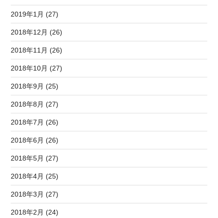
2019年1月 (27)
2018年12月 (26)
2018年11月 (26)
2018年10月 (27)
2018年9月 (25)
2018年8月 (27)
2018年7月 (26)
2018年6月 (26)
2018年5月 (27)
2018年4月 (25)
2018年3月 (27)
2018年2月 (24)