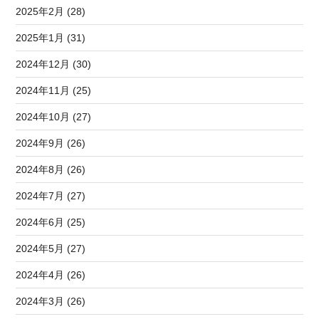
2025年2月 (28)
2025年1月 (31)
2024年12月 (30)
2024年11月 (25)
2024年10月 (27)
2024年9月 (26)
2024年8月 (26)
2024年7月 (27)
2024年6月 (25)
2024年5月 (27)
2024年4月 (26)
2024年3月 (26)