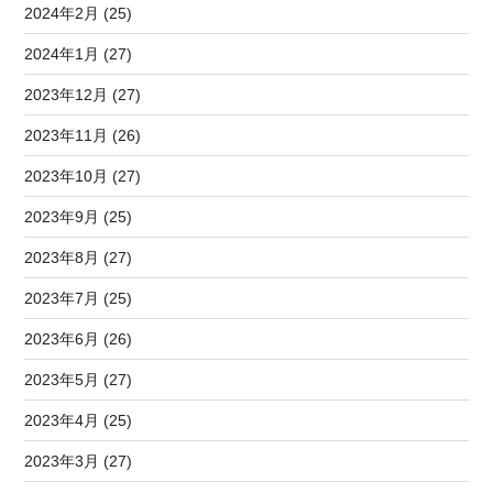
2024年2月 (25)
2024年1月 (27)
2023年12月 (27)
2023年11月 (26)
2023年10月 (27)
2023年9月 (25)
2023年8月 (27)
2023年7月 (25)
2023年6月 (26)
2023年5月 (27)
2023年4月 (25)
2023年3月 (27)