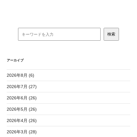
アーカイブ
2026年8月 (6)
2026年7月 (27)
2026年6月 (26)
2026年5月 (26)
2026年4月 (26)
2026年3月 (28)