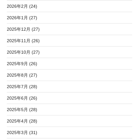
2026年2月 (24)
2026年1月 (27)
2025年12月 (27)
2025年11月 (26)
2025年10月 (27)
2025年9月 (26)
2025年8月 (27)
2025年7月 (28)
2025年6月 (26)
2025年5月 (28)
2025年4月 (28)
2025年3月 (31)