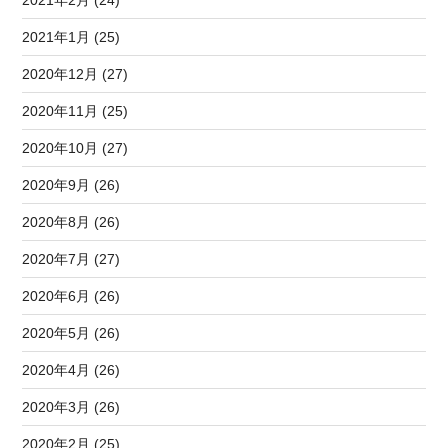
2021年1月 (25)
2020年12月 (27)
2020年11月 (25)
2020年10月 (27)
2020年9月 (26)
2020年8月 (26)
2020年7月 (27)
2020年6月 (26)
2020年5月 (26)
2020年4月 (26)
2020年3月 (26)
2020年2月 (25)