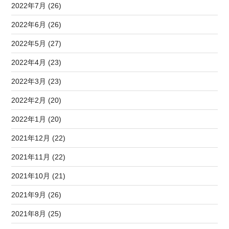
2022年7月 (26)
2022年6月 (26)
2022年5月 (27)
2022年4月 (23)
2022年3月 (23)
2022年2月 (20)
2022年1月 (20)
2021年12月 (22)
2021年11月 (22)
2021年10月 (21)
2021年9月 (26)
2021年8月 (25)