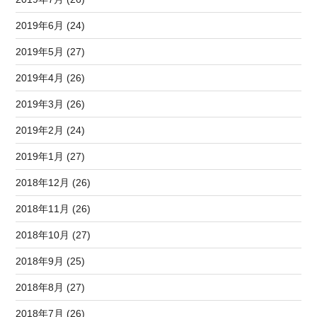
2019年6月 (24)
2019年5月 (27)
2019年4月 (26)
2019年3月 (26)
2019年2月 (24)
2019年1月 (27)
2018年12月 (26)
2018年11月 (26)
2018年10月 (27)
2018年9月 (25)
2018年8月 (27)
2018年7月 (26)