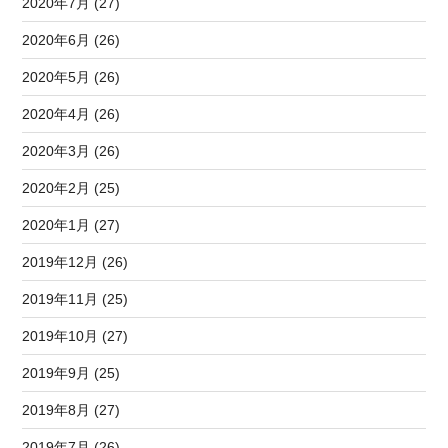
2020年7月 (27)
2020年6月 (26)
2020年5月 (26)
2020年4月 (26)
2020年3月 (26)
2020年2月 (25)
2020年1月 (27)
2019年12月 (26)
2019年11月 (25)
2019年10月 (27)
2019年9月 (25)
2019年8月 (27)
2019年7月 (26)