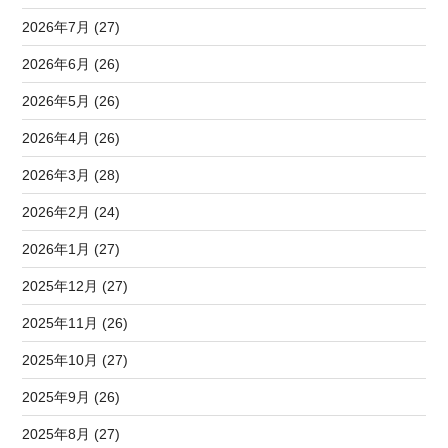
2026年7月 (27)
2026年6月 (26)
2026年5月 (26)
2026年4月 (26)
2026年3月 (28)
2026年2月 (24)
2026年1月 (27)
2025年12月 (27)
2025年11月 (26)
2025年10月 (27)
2025年9月 (26)
2025年8月 (27)