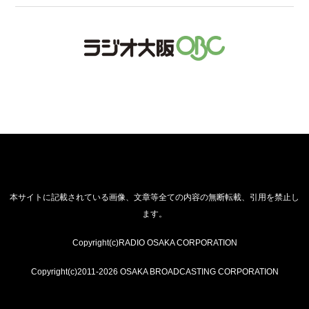
本サイトに記載されている画像、文章等全ての内容の無断転載、引用を禁止し
ます。
Copyright(c)RADIO OSAKA CORPORATION
Copyright(c)2011-2026 OSAKA BROADCASTING CORPORATION