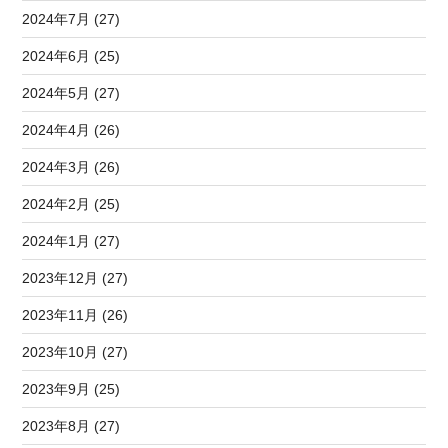
2024年7月 (27)
2024年6月 (25)
2024年5月 (27)
2024年4月 (26)
2024年3月 (26)
2024年2月 (25)
2024年1月 (27)
2023年12月 (27)
2023年11月 (26)
2023年10月 (27)
2023年9月 (25)
2023年8月 (27)