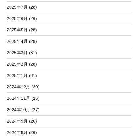
2025年7月 (28)
2025年6月 (26)
2025年5月 (28)
2025年4月 (28)
2025年3月 (31)
2025年2月 (28)
2025年1月 (31)
2024年12月 (30)
2024年11月 (25)
2024年10月 (27)
2024年9月 (26)
2024年8月 (26)