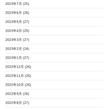
2023年7月 (25)
2023年6月 (26)
2023年5月 (27)
2023年4月 (25)
2023年3月 (27)
2023年2月 (24)
2023年1月 (27)
2022年12月 (26)
2022年11月 (26)
2022年10月 (26)
2022年9月 (26)
2022年8月 (27)