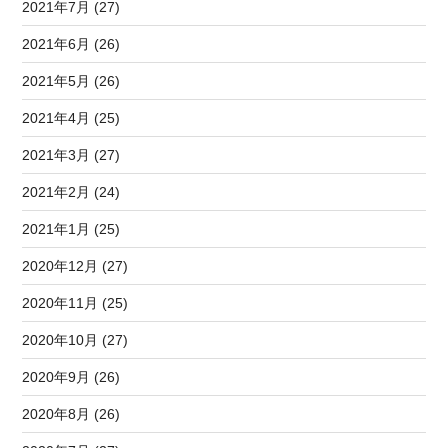
2021年7月 (27)
2021年6月 (26)
2021年5月 (26)
2021年4月 (25)
2021年3月 (27)
2021年2月 (24)
2021年1月 (25)
2020年12月 (27)
2020年11月 (25)
2020年10月 (27)
2020年9月 (26)
2020年8月 (26)