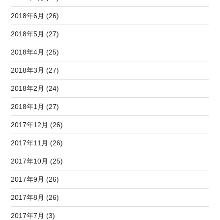
2018年6月 (26)
2018年5月 (27)
2018年4月 (25)
2018年3月 (27)
2018年2月 (24)
2018年1月 (27)
2017年12月 (26)
2017年11月 (26)
2017年10月 (25)
2017年9月 (26)
2017年8月 (26)
2017年7月 (3)