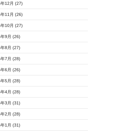
5年12月 (27)
5年11月 (26)
5年10月 (27)
5年9月 (26)
5年8月 (27)
5年7月 (28)
5年6月 (26)
5年5月 (28)
5年4月 (28)
5年3月 (31)
5年2月 (28)
5年1月 (31)