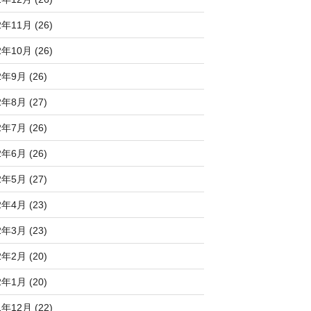
2年11月 (26)
2年10月 (26)
2年9月 (26)
2年8月 (27)
2年7月 (26)
2年6月 (26)
2年5月 (27)
2年4月 (23)
2年3月 (23)
2年2月 (20)
2年1月 (20)
1年12月 (22)