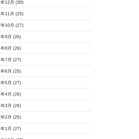
4年12月 (30)
4年11月 (25)
4年10月 (27)
4年9月 (26)
4年8月 (26)
4年7月 (27)
4年6月 (25)
4年5月 (27)
4年4月 (26)
4年3月 (26)
4年2月 (25)
4年1月 (27)