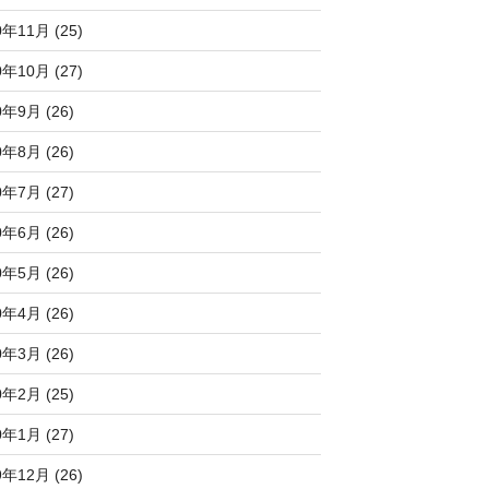
0年11月 (25)
0年10月 (27)
0年9月 (26)
0年8月 (26)
0年7月 (27)
0年6月 (26)
0年5月 (26)
0年4月 (26)
0年3月 (26)
0年2月 (25)
0年1月 (27)
9年12月 (26)