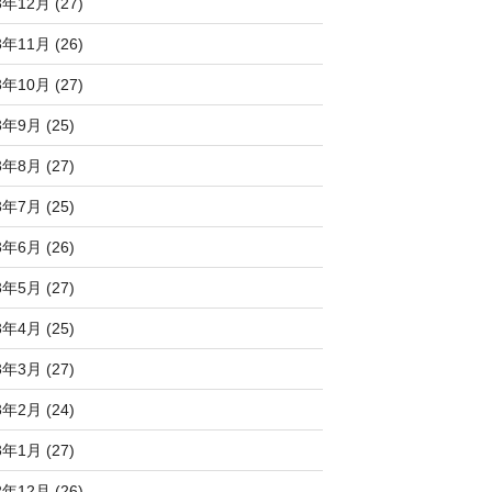
3年12月 (27)
3年11月 (26)
3年10月 (27)
3年9月 (25)
3年8月 (27)
3年7月 (25)
3年6月 (26)
3年5月 (27)
3年4月 (25)
3年3月 (27)
3年2月 (24)
3年1月 (27)
2年12月 (26)