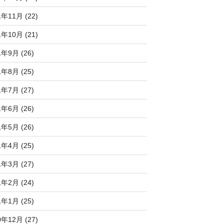
1年11月 (22)
1年10月 (21)
1年9月 (26)
1年8月 (25)
1年7月 (27)
1年6月 (26)
1年5月 (26)
1年4月 (25)
1年3月 (27)
1年2月 (24)
1年1月 (25)
0年12月 (27)