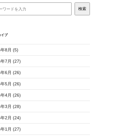
カイブ
6年8月 (5)
6年7月 (27)
6年6月 (26)
6年5月 (26)
6年4月 (26)
6年3月 (28)
6年2月 (24)
6年1月 (27)