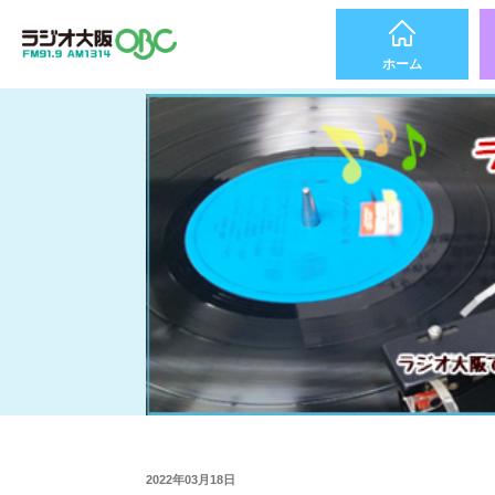
ホーム
2022年03月18日