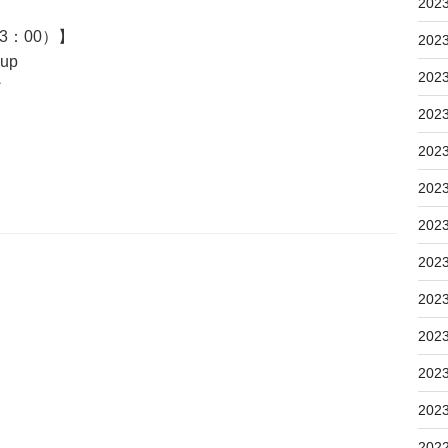
202
3：00）】
202
up
202
ィ
202
202
202
202
202
202
202
202
202
202