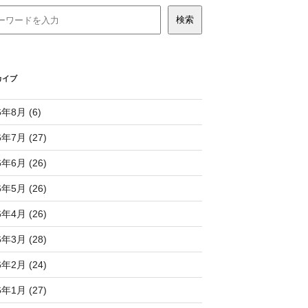
カイブ
6年8月 (6)
6年7月 (27)
6年6月 (26)
6年5月 (26)
6年4月 (26)
6年3月 (28)
6年2月 (24)
6年1月 (27)