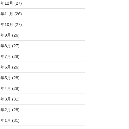
5年12月 (27)
5年11月 (26)
5年10月 (27)
5年9月 (26)
5年8月 (27)
5年7月 (28)
5年6月 (26)
5年5月 (28)
5年4月 (28)
5年3月 (31)
5年2月 (28)
5年1月 (31)