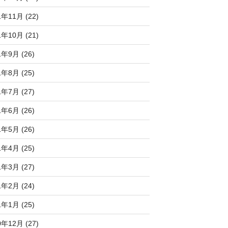
1年11月 (22)
1年10月 (21)
1年9月 (26)
1年8月 (25)
1年7月 (27)
1年6月 (26)
1年5月 (26)
1年4月 (25)
1年3月 (27)
1年2月 (24)
1年1月 (25)
0年12月 (27)