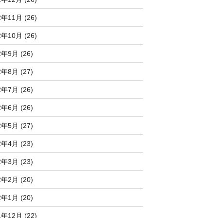
2年11月 (26)
2年10月 (26)
2年9月 (26)
2年8月 (27)
2年7月 (26)
2年6月 (26)
2年5月 (27)
2年4月 (23)
2年3月 (23)
2年2月 (20)
2年1月 (20)
1年12月 (22)