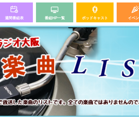
週間番組表
番組HP一覧
ポッドキャスト
イベン