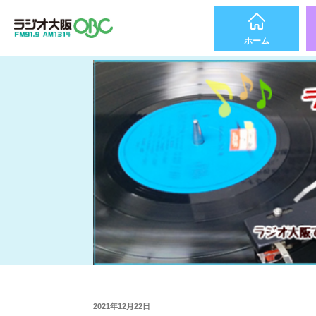
ホーム
2021年12月22日