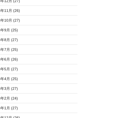
3年12月 (27)
3年11月 (26)
3年10月 (27)
3年9月 (25)
3年8月 (27)
3年7月 (25)
3年6月 (26)
3年5月 (27)
3年4月 (25)
3年3月 (27)
3年2月 (24)
3年1月 (27)
2年12月 (26)