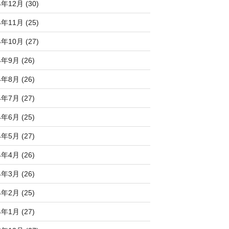
4年12月 (30)
4年11月 (25)
4年10月 (27)
4年9月 (26)
4年8月 (26)
4年7月 (27)
4年6月 (25)
4年5月 (27)
4年4月 (26)
4年3月 (26)
4年2月 (25)
4年1月 (27)