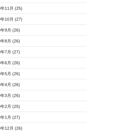
0年11月 (25)
0年10月 (27)
0年9月 (26)
0年8月 (26)
0年7月 (27)
0年6月 (26)
0年5月 (26)
0年4月 (26)
0年3月 (26)
0年2月 (25)
0年1月 (27)
9年12月 (26)