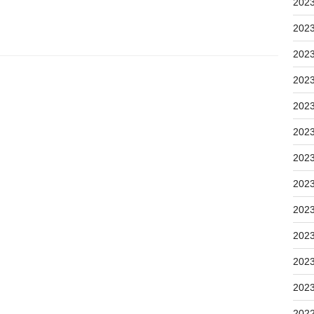
202
202
202
202
202
202
202
202
202
202
202
202
202