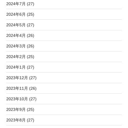
2024年7月 (27)
2024年6月 (25)
2024年5月 (27)
2024年4月 (26)
2024年3月 (26)
2024年2月 (25)
2024年1月 (27)
2023年12月 (27)
2023年11月 (26)
2023年10月 (27)
2023年9月 (25)
2023年8月 (27)