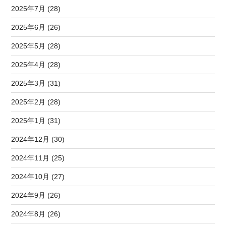
2025年7月 (28)
2025年6月 (26)
2025年5月 (28)
2025年4月 (28)
2025年3月 (31)
2025年2月 (28)
2025年1月 (31)
2024年12月 (30)
2024年11月 (25)
2024年10月 (27)
2024年9月 (26)
2024年8月 (26)