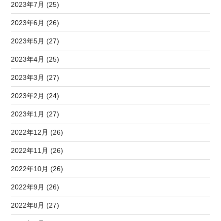
2023年7月 (25)
2023年6月 (26)
2023年5月 (27)
2023年4月 (25)
2023年3月 (27)
2023年2月 (24)
2023年1月 (27)
2022年12月 (26)
2022年11月 (26)
2022年10月 (26)
2022年9月 (26)
2022年8月 (27)