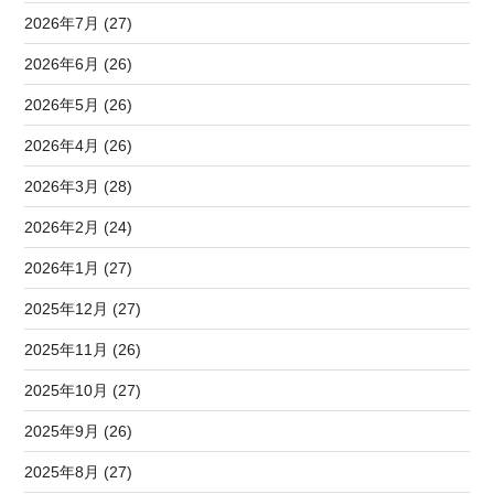
2026年7月 (27)
2026年6月 (26)
2026年5月 (26)
2026年4月 (26)
2026年3月 (28)
2026年2月 (24)
2026年1月 (27)
2025年12月 (27)
2025年11月 (26)
2025年10月 (27)
2025年9月 (26)
2025年8月 (27)