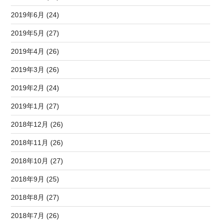
2019年6月 (24)
2019年5月 (27)
2019年4月 (26)
2019年3月 (26)
2019年2月 (24)
2019年1月 (27)
2018年12月 (26)
2018年11月 (26)
2018年10月 (27)
2018年9月 (25)
2018年8月 (27)
2018年7月 (26)