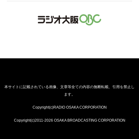
本サイトに記載されている画像、文章等全ての内容の無断転載、引用を禁止し
ます。
Copyright(c)RADIO OSAKA CORPORATION
Copyright(c)2011-2026 OSAKA BROADCASTING CORPORATION