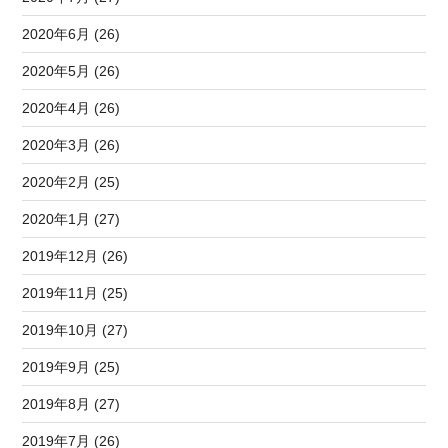
2020年6月 (26)
2020年5月 (26)
2020年4月 (26)
2020年3月 (26)
2020年2月 (25)
2020年1月 (27)
2019年12月 (26)
2019年11月 (25)
2019年10月 (27)
2019年9月 (25)
2019年8月 (27)
2019年7月 (26)