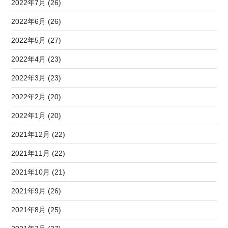
2022年7月 (26)
2022年6月 (26)
2022年5月 (27)
2022年4月 (23)
2022年3月 (23)
2022年2月 (20)
2022年1月 (20)
2021年12月 (22)
2021年11月 (22)
2021年10月 (21)
2021年9月 (26)
2021年8月 (25)