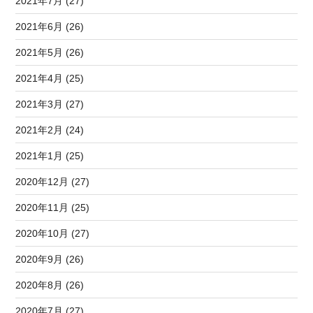
2021年7月 (27)
2021年6月 (26)
2021年5月 (26)
2021年4月 (25)
2021年3月 (27)
2021年2月 (24)
2021年1月 (25)
2020年12月 (27)
2020年11月 (25)
2020年10月 (27)
2020年9月 (26)
2020年8月 (26)
2020年7月 (27)