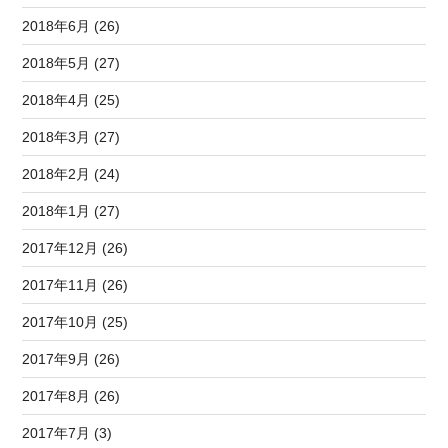
2018年6月 (26)
2018年5月 (27)
2018年4月 (25)
2018年3月 (27)
2018年2月 (24)
2018年1月 (27)
2017年12月 (26)
2017年11月 (26)
2017年10月 (25)
2017年9月 (26)
2017年8月 (26)
2017年7月 (3)