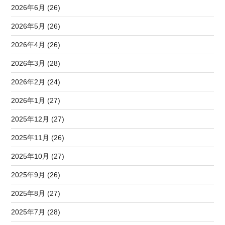
2026年6月 (26)
2026年5月 (26)
2026年4月 (26)
2026年3月 (28)
2026年2月 (24)
2026年1月 (27)
2025年12月 (27)
2025年11月 (26)
2025年10月 (27)
2025年9月 (26)
2025年8月 (27)
2025年7月 (28)