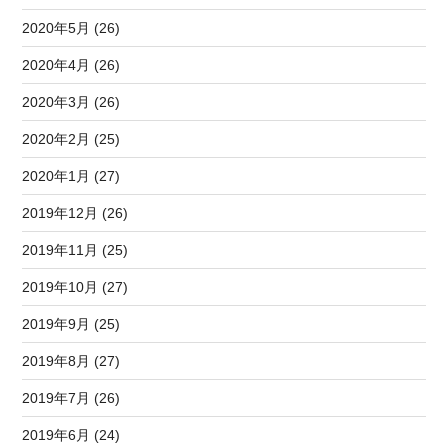
2020年5月 (26)
2020年4月 (26)
2020年3月 (26)
2020年2月 (25)
2020年1月 (27)
2019年12月 (26)
2019年11月 (25)
2019年10月 (27)
2019年9月 (25)
2019年8月 (27)
2019年7月 (26)
2019年6月 (24)