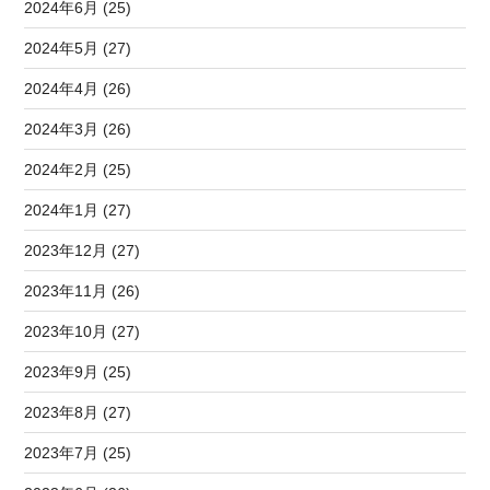
2024年6月 (25)
2024年5月 (27)
2024年4月 (26)
2024年3月 (26)
2024年2月 (25)
2024年1月 (27)
2023年12月 (27)
2023年11月 (26)
2023年10月 (27)
2023年9月 (25)
2023年8月 (27)
2023年7月 (25)