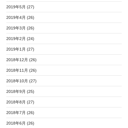
2019年5月 (27)
2019年4月 (26)
2019年3月 (26)
2019年2月 (24)
2019年1月 (27)
2018年12月 (26)
2018年11月 (26)
2018年10月 (27)
2018年9月 (25)
2018年8月 (27)
2018年7月 (26)
2018年6月 (26)