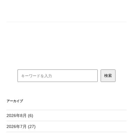
アーカイブ
2026年8月 (6)
2026年7月 (27)