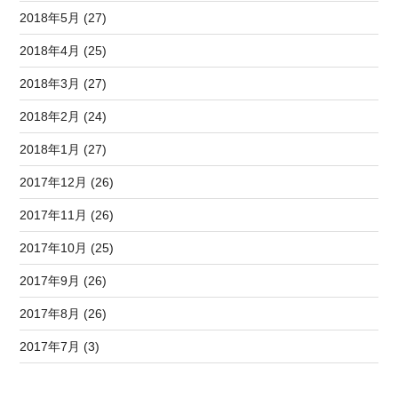
2018年5月 (27)
2018年4月 (25)
2018年3月 (27)
2018年2月 (24)
2018年1月 (27)
2017年12月 (26)
2017年11月 (26)
2017年10月 (25)
2017年9月 (26)
2017年8月 (26)
2017年7月 (3)