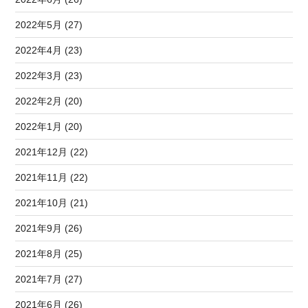
2022年5月 (27)
2022年4月 (23)
2022年3月 (23)
2022年2月 (20)
2022年1月 (20)
2021年12月 (22)
2021年11月 (22)
2021年10月 (21)
2021年9月 (26)
2021年8月 (25)
2021年7月 (27)
2021年6月 (26)