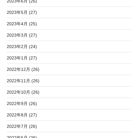
2023年6月 (26)
2023年5月 (27)
2023年4月 (25)
2023年3月 (27)
2023年2月 (24)
2023年1月 (27)
2022年12月 (26)
2022年11月 (26)
2022年10月 (26)
2022年9月 (26)
2022年8月 (27)
2022年7月 (26)
2022年6月 (26)