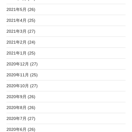
2021年5月 (26)
2021年4月 (25)
2021年3月 (27)
2021年2月 (24)
2021年1月 (25)
2020年12月 (27)
2020年11月 (25)
2020年10月 (27)
2020年9月 (26)
2020年8月 (26)
2020年7月 (27)
2020年6月 (26)