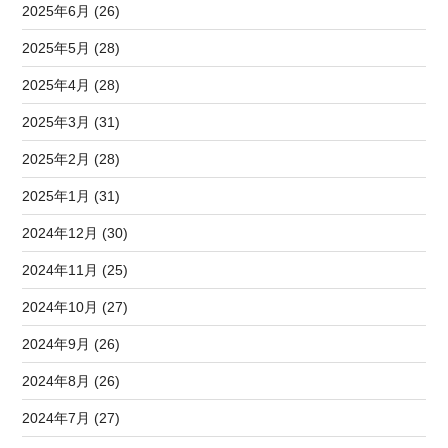
2025年6月 (26)
2025年5月 (28)
2025年4月 (28)
2025年3月 (31)
2025年2月 (28)
2025年1月 (31)
2024年12月 (30)
2024年11月 (25)
2024年10月 (27)
2024年9月 (26)
2024年8月 (26)
2024年7月 (27)