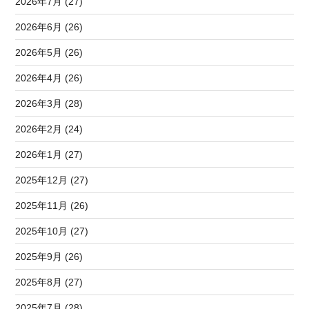
2026年7月 (27)
2026年6月 (26)
2026年5月 (26)
2026年4月 (26)
2026年3月 (28)
2026年2月 (24)
2026年1月 (27)
2025年12月 (27)
2025年11月 (26)
2025年10月 (27)
2025年9月 (26)
2025年8月 (27)
2025年7月 (28)