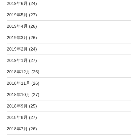
2019年6月 (24)
2019年5月 (27)
2019年4月 (26)
2019年3月 (26)
2019年2月 (24)
2019年1月 (27)
2018年12月 (26)
2018年11月 (26)
2018年10月 (27)
2018年9月 (25)
2018年8月 (27)
2018年7月 (26)