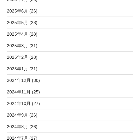
2025年6月 (26)
2025年5月 (28)
2025年4月 (28)
2025年3月 (31)
2025年2月 (28)
2025年1月 (31)
2024年12月 (30)
2024年11月 (25)
2024年10月 (27)
2024年9月 (26)
2024年8月 (26)
2024年7月 (27)