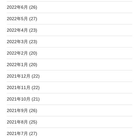
2022年6月 (26)
2022年5月 (27)
2022年4月 (23)
2022年3月 (23)
2022年2月 (20)
2022年1月 (20)
2021年12月 (22)
2021年11月 (22)
2021年10月 (21)
2021年9月 (26)
2021年8月 (25)
2021年7月 (27)