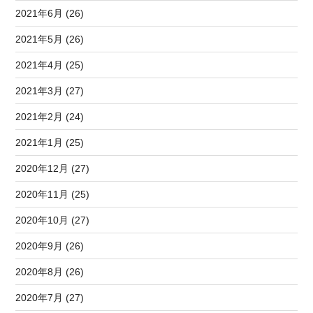
2021年6月 (26)
2021年5月 (26)
2021年4月 (25)
2021年3月 (27)
2021年2月 (24)
2021年1月 (25)
2020年12月 (27)
2020年11月 (25)
2020年10月 (27)
2020年9月 (26)
2020年8月 (26)
2020年7月 (27)