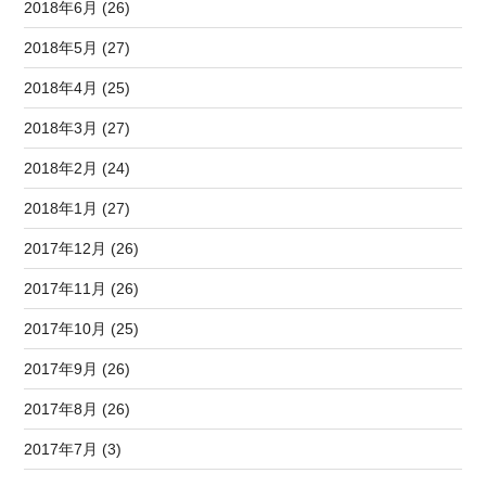
2018年6月 (26)
2018年5月 (27)
2018年4月 (25)
2018年3月 (27)
2018年2月 (24)
2018年1月 (27)
2017年12月 (26)
2017年11月 (26)
2017年10月 (25)
2017年9月 (26)
2017年8月 (26)
2017年7月 (3)