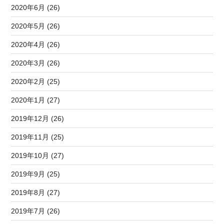
2020年6月 (26)
2020年5月 (26)
2020年4月 (26)
2020年3月 (26)
2020年2月 (25)
2020年1月 (27)
2019年12月 (26)
2019年11月 (25)
2019年10月 (27)
2019年9月 (25)
2019年8月 (27)
2019年7月 (26)