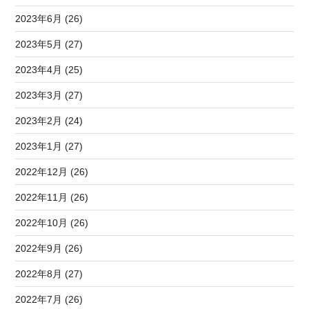
2023年6月 (26)
2023年5月 (27)
2023年4月 (25)
2023年3月 (27)
2023年2月 (24)
2023年1月 (27)
2022年12月 (26)
2022年11月 (26)
2022年10月 (26)
2022年9月 (26)
2022年8月 (27)
2022年7月 (26)