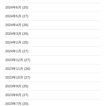
2024年6月 (25)
2024年5月 (27)
2024年4月 (26)
2024年3月 (26)
2024年2月 (25)
2024年1月 (27)
2023年12月 (27)
2023年11月 (26)
2023年10月 (27)
2023年9月 (25)
2023年8月 (27)
2023年7月 (25)