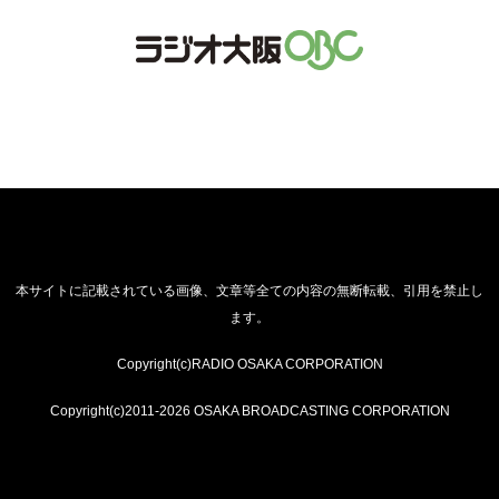
本サイトに記載されている画像、文章等全ての内容の無断転載、引用を禁止し
ます。
Copyright(c)RADIO OSAKA CORPORATION
Copyright(c)2011-2026 OSAKA BROADCASTING CORPORATION