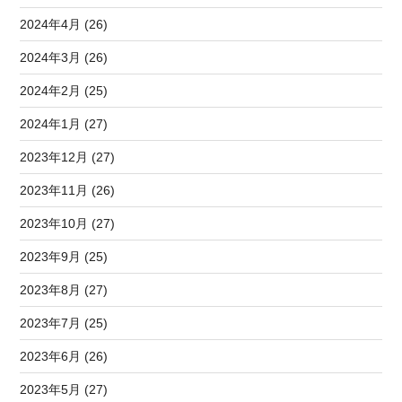
2024年4月 (26)
2024年3月 (26)
2024年2月 (25)
2024年1月 (27)
2023年12月 (27)
2023年11月 (26)
2023年10月 (27)
2023年9月 (25)
2023年8月 (27)
2023年7月 (25)
2023年6月 (26)
2023年5月 (27)