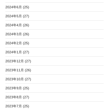
2024年6月 (25)
2024年5月 (27)
2024年4月 (26)
2024年3月 (26)
2024年2月 (25)
2024年1月 (27)
2023年12月 (27)
2023年11月 (26)
2023年10月 (27)
2023年9月 (25)
2023年8月 (27)
2023年7月 (25)