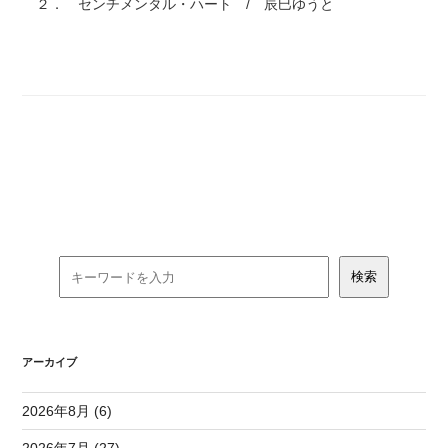
２． センチメンタル・ハート / 辰巳ゆうと
アーカイブ
2026年8月 (6)
2026年7月 (27)