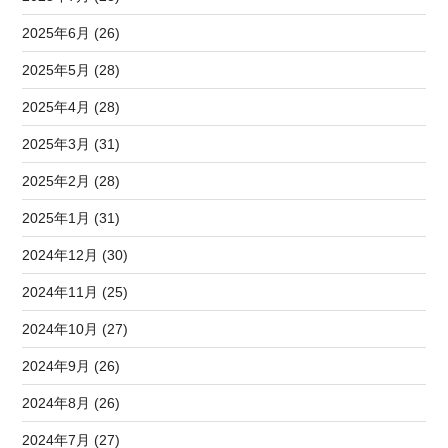
2025年6月 (26)
2025年5月 (28)
2025年4月 (28)
2025年3月 (31)
2025年2月 (28)
2025年1月 (31)
2024年12月 (30)
2024年11月 (25)
2024年10月 (27)
2024年9月 (26)
2024年8月 (26)
2024年7月 (27)