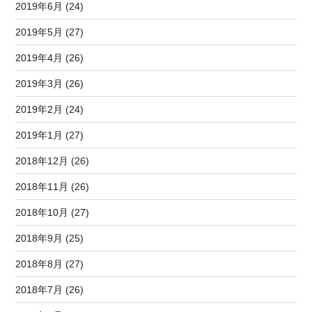
2019年6月 (24)
2019年5月 (27)
2019年4月 (26)
2019年3月 (26)
2019年2月 (24)
2019年1月 (27)
2018年12月 (26)
2018年11月 (26)
2018年10月 (27)
2018年9月 (25)
2018年8月 (27)
2018年7月 (26)