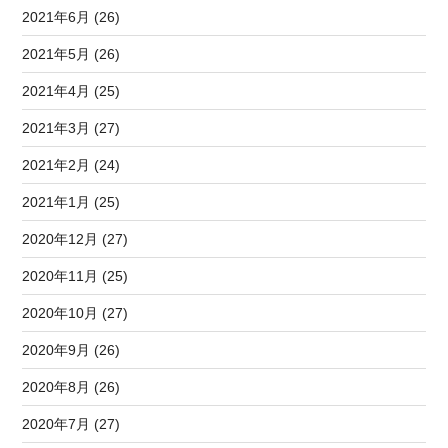
2021年6月 (26)
2021年5月 (26)
2021年4月 (25)
2021年3月 (27)
2021年2月 (24)
2021年1月 (25)
2020年12月 (27)
2020年11月 (25)
2020年10月 (27)
2020年9月 (26)
2020年8月 (26)
2020年7月 (27)