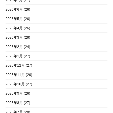
2026年6月 (26)
2026年5月 (26)
2026年4月 (26)
2026年3月 (28)
2026年2月 (24)
2026年1月 (27)
2025年12月 (27)
2025年11月 (26)
2025年10月 (27)
2025年9月 (26)
2025年8月 (27)
2025年7月 (28)