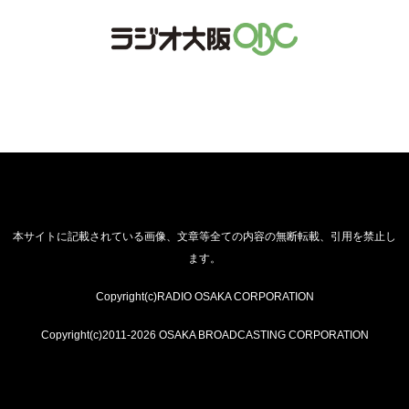
本サイトに記載されている画像、文章等全ての内容の無断転載、引用を禁止し
ます。
Copyright(c)RADIO OSAKA CORPORATION
Copyright(c)2011-2026 OSAKA BROADCASTING CORPORATION