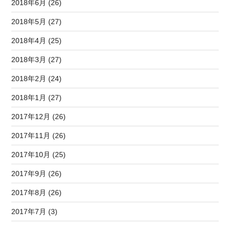
2018年6月 (26)
2018年5月 (27)
2018年4月 (25)
2018年3月 (27)
2018年2月 (24)
2018年1月 (27)
2017年12月 (26)
2017年11月 (26)
2017年10月 (25)
2017年9月 (26)
2017年8月 (26)
2017年7月 (3)