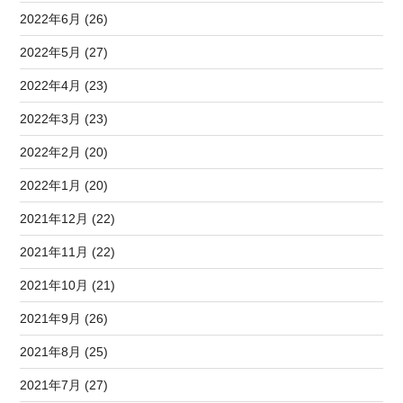
2022年6月 (26)
2022年5月 (27)
2022年4月 (23)
2022年3月 (23)
2022年2月 (20)
2022年1月 (20)
2021年12月 (22)
2021年11月 (22)
2021年10月 (21)
2021年9月 (26)
2021年8月 (25)
2021年7月 (27)