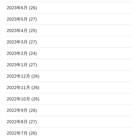
2023年6月 (26)
2023年5月 (27)
2023年4月 (25)
2023年3月 (27)
2023年2月 (24)
2023年1月 (27)
2022年12月 (26)
2022年11月 (26)
2022年10月 (26)
2022年9月 (26)
2022年8月 (27)
2022年7月 (26)