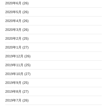
2020年6月 (26)
2020年5月 (26)
2020年4月 (26)
2020年3月 (26)
2020年2月 (25)
2020年1月 (27)
2019年12月 (26)
2019年11月 (25)
2019年10月 (27)
2019年9月 (25)
2019年8月 (27)
2019年7月 (26)