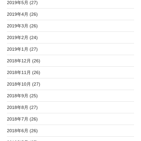
2019年5月 (27)
2019年4月 (26)
2019年3月 (26)
2019年2月 (24)
2019年1月 (27)
2018年12月 (26)
2018年11月 (26)
2018年10月 (27)
2018年9月 (25)
2018年8月 (27)
2018年7月 (26)
2018年6月 (26)