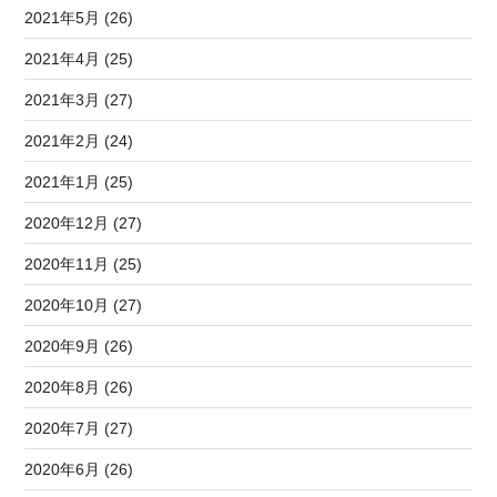
2021年5月 (26)
2021年4月 (25)
2021年3月 (27)
2021年2月 (24)
2021年1月 (25)
2020年12月 (27)
2020年11月 (25)
2020年10月 (27)
2020年9月 (26)
2020年8月 (26)
2020年7月 (27)
2020年6月 (26)