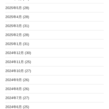
2025年5月 (28)
2025年4月 (28)
2025年3月 (31)
2025年2月 (28)
2025年1月 (31)
2024年12月 (30)
2024年11月 (25)
2024年10月 (27)
2024年9月 (26)
2024年8月 (26)
2024年7月 (27)
2024年6月 (25)