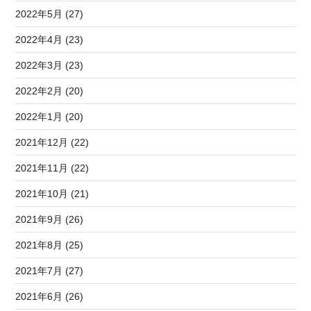
2022年5月 (27)
2022年4月 (23)
2022年3月 (23)
2022年2月 (20)
2022年1月 (20)
2021年12月 (22)
2021年11月 (22)
2021年10月 (21)
2021年9月 (26)
2021年8月 (25)
2021年7月 (27)
2021年6月 (26)