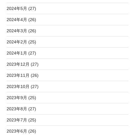
2024年5月 (27)
2024年4月 (26)
2024年3月 (26)
2024年2月 (25)
2024年1月 (27)
2023年12月 (27)
2023年11月 (26)
2023年10月 (27)
2023年9月 (25)
2023年8月 (27)
2023年7月 (25)
2023年6月 (26)