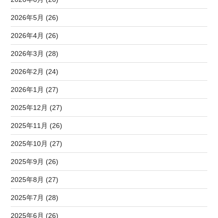
2026年5月 (26)
2026年4月 (26)
2026年3月 (28)
2026年2月 (24)
2026年1月 (27)
2025年12月 (27)
2025年11月 (26)
2025年10月 (27)
2025年9月 (26)
2025年8月 (27)
2025年7月 (28)
2025年6月 (26)