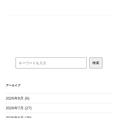
アーカイブ
2026年8月 (6)
2026年7月 (27)
2026年6月 (26)