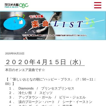
2020年04月15日
２０２０年４月１５日（水）
本日のオンエア楽曲です☆
【「“新しいおとなの朝に”ハッピー・プラス」（7：50～11：
00）】
１． Diamonds / プリンセスプリンセス
２． 冷たい頬 / スピッツ
３． アップタウン・ガール / ビリー・ジョエル
４． 涙のブロークン・ハート / シーナ・イーストン