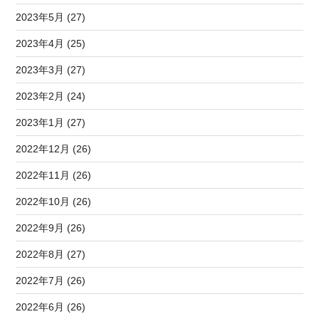
2023年5月 (27)
2023年4月 (25)
2023年3月 (27)
2023年2月 (24)
2023年1月 (27)
2022年12月 (26)
2022年11月 (26)
2022年10月 (26)
2022年9月 (26)
2022年8月 (27)
2022年7月 (26)
2022年6月 (26)