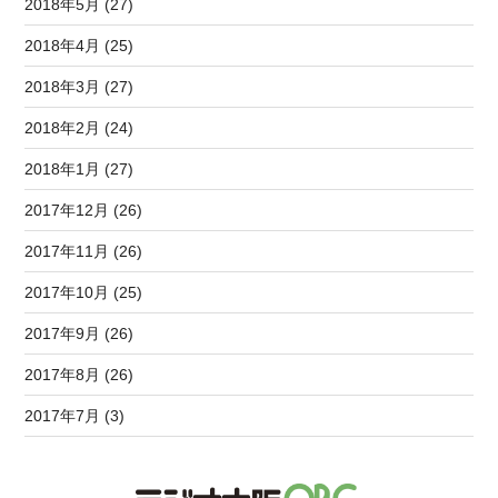
2018年5月 (27)
2018年4月 (25)
2018年3月 (27)
2018年2月 (24)
2018年1月 (27)
2017年12月 (26)
2017年11月 (26)
2017年10月 (25)
2017年9月 (26)
2017年8月 (26)
2017年7月 (3)