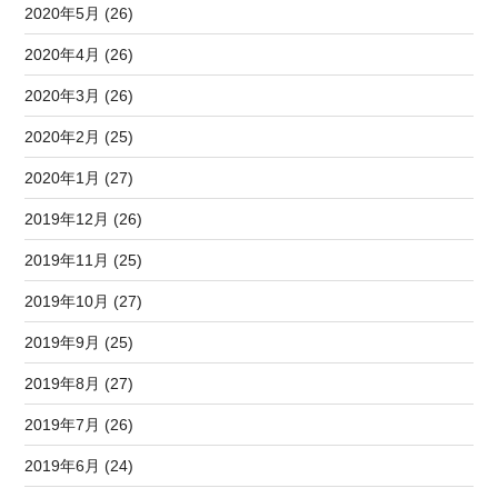
2020年5月 (26)
2020年4月 (26)
2020年3月 (26)
2020年2月 (25)
2020年1月 (27)
2019年12月 (26)
2019年11月 (25)
2019年10月 (27)
2019年9月 (25)
2019年8月 (27)
2019年7月 (26)
2019年6月 (24)