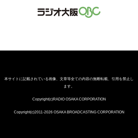
本サイトに記載されている画像、文章等全ての内容の無断転載、引用を禁止し
ます。
Copyright(c)RADIO OSAKA CORPORATION
Copyright(c)2011-2026 OSAKA BROADCASTING CORPORATION