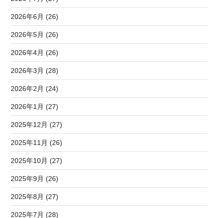
2026年6月 (26)
2026年5月 (26)
2026年4月 (26)
2026年3月 (28)
2026年2月 (24)
2026年1月 (27)
2025年12月 (27)
2025年11月 (26)
2025年10月 (27)
2025年9月 (26)
2025年8月 (27)
2025年7月 (28)