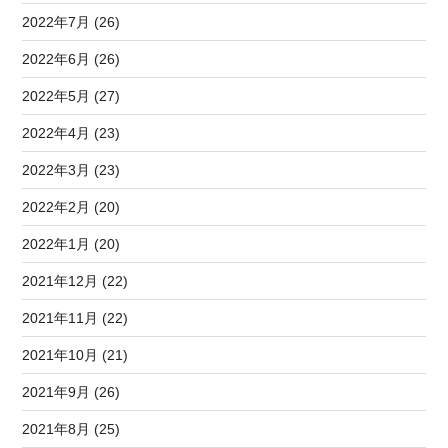
2022年7月 (26)
2022年6月 (26)
2022年5月 (27)
2022年4月 (23)
2022年3月 (23)
2022年2月 (20)
2022年1月 (20)
2021年12月 (22)
2021年11月 (22)
2021年10月 (21)
2021年9月 (26)
2021年8月 (25)