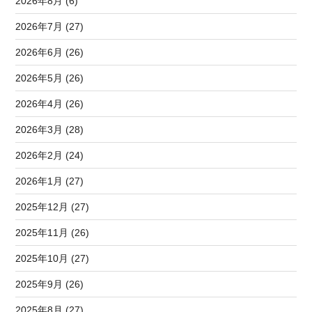
2026年8月 (6)
2026年7月 (27)
2026年6月 (26)
2026年5月 (26)
2026年4月 (26)
2026年3月 (28)
2026年2月 (24)
2026年1月 (27)
2025年12月 (27)
2025年11月 (26)
2025年10月 (27)
2025年9月 (26)
2025年8月 (27)