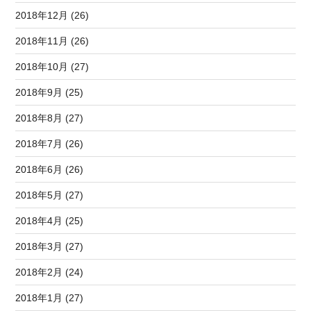
2018年12月 (26)
2018年11月 (26)
2018年10月 (27)
2018年9月 (25)
2018年8月 (27)
2018年7月 (26)
2018年6月 (26)
2018年5月 (27)
2018年4月 (25)
2018年3月 (27)
2018年2月 (24)
2018年1月 (27)