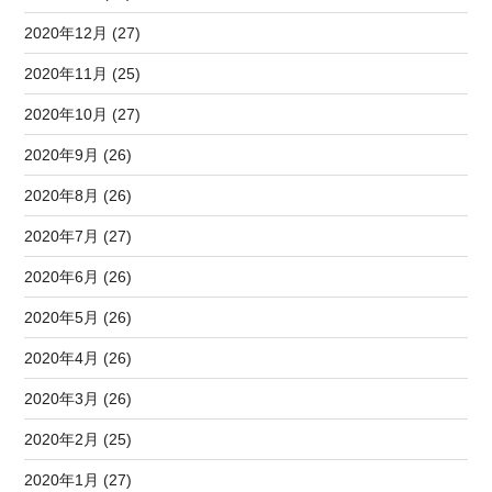
2020年12月 (27)
2020年11月 (25)
2020年10月 (27)
2020年9月 (26)
2020年8月 (26)
2020年7月 (27)
2020年6月 (26)
2020年5月 (26)
2020年4月 (26)
2020年3月 (26)
2020年2月 (25)
2020年1月 (27)