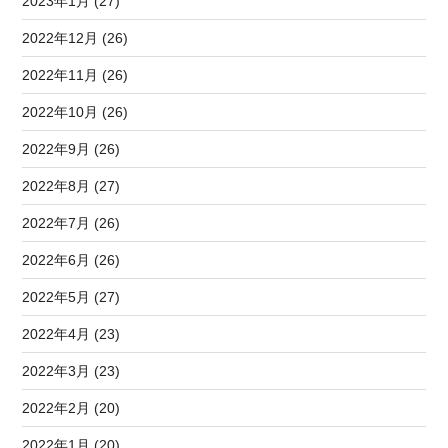
2023年1月 (27)
2022年12月 (26)
2022年11月 (26)
2022年10月 (26)
2022年9月 (26)
2022年8月 (27)
2022年7月 (26)
2022年6月 (26)
2022年5月 (27)
2022年4月 (23)
2022年3月 (23)
2022年2月 (20)
2022年1月 (20)