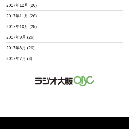
2017年12月 (26)
2017年11月 (26)
2017年10月 (25)
2017年9月 (26)
2017年8月 (26)
2017年7月 (3)