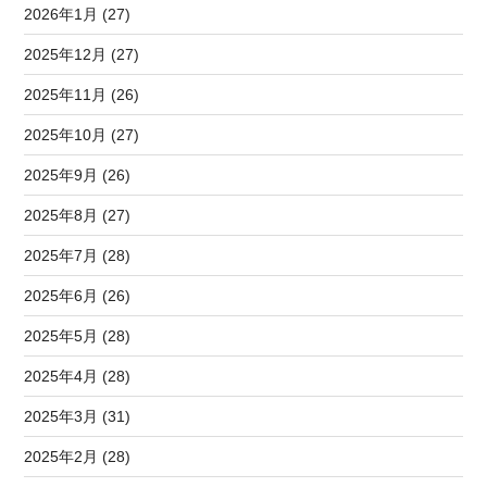
2026年1月 (27)
2025年12月 (27)
2025年11月 (26)
2025年10月 (27)
2025年9月 (26)
2025年8月 (27)
2025年7月 (28)
2025年6月 (26)
2025年5月 (28)
2025年4月 (28)
2025年3月 (31)
2025年2月 (28)