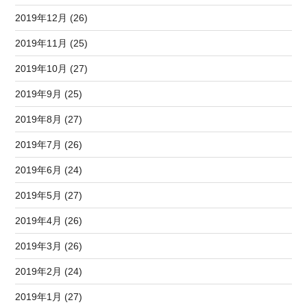
2019年12月 (26)
2019年11月 (25)
2019年10月 (27)
2019年9月 (25)
2019年8月 (27)
2019年7月 (26)
2019年6月 (24)
2019年5月 (27)
2019年4月 (26)
2019年3月 (26)
2019年2月 (24)
2019年1月 (27)