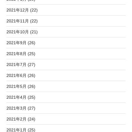
2021年12月 (22)
2021年11月 (22)
2021年10月 (21)
2021年9月 (26)
2021年8月 (25)
2021年7月 (27)
2021年6月 (26)
2021年5月 (26)
2021年4月 (25)
2021年3月 (27)
2021年2月 (24)
2021年1月 (25)