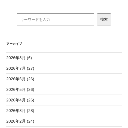
アーカイブ
2026年8月 (6)
2026年7月 (27)
2026年6月 (26)
2026年5月 (26)
2026年4月 (26)
2026年3月 (28)
2026年2月 (24)