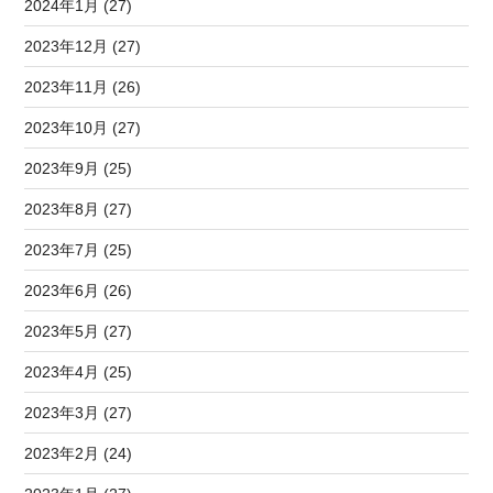
2024年1月 (27)
2023年12月 (27)
2023年11月 (26)
2023年10月 (27)
2023年9月 (25)
2023年8月 (27)
2023年7月 (25)
2023年6月 (26)
2023年5月 (27)
2023年4月 (25)
2023年3月 (27)
2023年2月 (24)