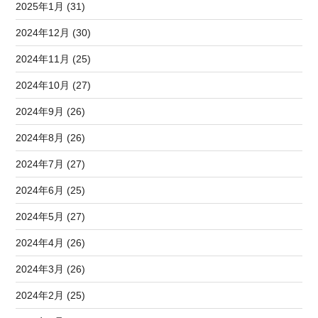
2025年1月 (31)
2024年12月 (30)
2024年11月 (25)
2024年10月 (27)
2024年9月 (26)
2024年8月 (26)
2024年7月 (27)
2024年6月 (25)
2024年5月 (27)
2024年4月 (26)
2024年3月 (26)
2024年2月 (25)