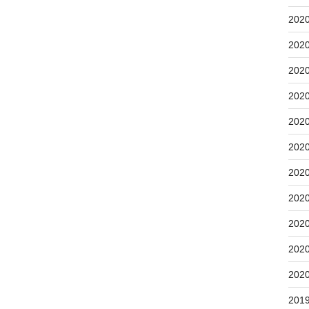
202
202
202
202
202
202
202
202
202
202
202
201