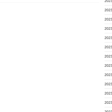
202
202
202
202
202
202
202
202
202
202
202
202
202