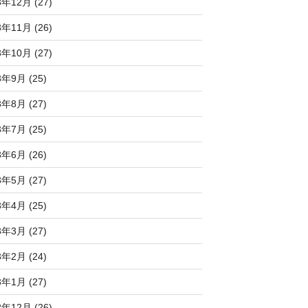
3年12月 (27)
3年11月 (26)
3年10月 (27)
3年9月 (25)
3年8月 (27)
3年7月 (25)
3年6月 (26)
3年5月 (27)
3年4月 (25)
3年3月 (27)
3年2月 (24)
3年1月 (27)
2年12月 (26)