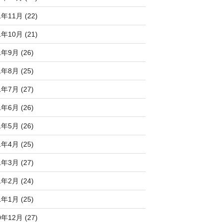
1年11月 (22)
1年10月 (21)
1年9月 (26)
1年8月 (25)
1年7月 (27)
1年6月 (26)
1年5月 (26)
1年4月 (25)
1年3月 (27)
1年2月 (24)
1年1月 (25)
0年12月 (27)