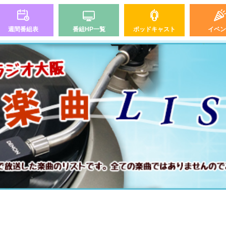
週間番組表
番組HP一覧
ポッドキャスト
イベン