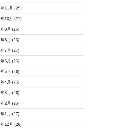
0年11月 (25)
0年10月 (27)
0年9月 (26)
0年8月 (26)
0年7月 (27)
0年6月 (26)
0年5月 (26)
0年4月 (26)
0年3月 (26)
0年2月 (25)
0年1月 (27)
9年12月 (26)