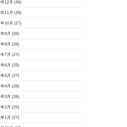
4年12月 (30)
4年11月 (25)
4年10月 (27)
4年9月 (26)
4年8月 (26)
4年7月 (27)
4年6月 (25)
4年5月 (27)
4年4月 (26)
4年3月 (26)
4年2月 (25)
4年1月 (27)