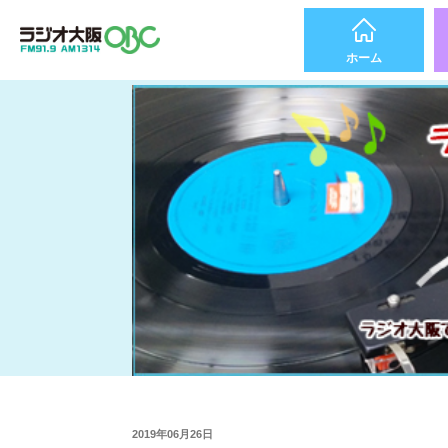
ホーム
2019年06月26日