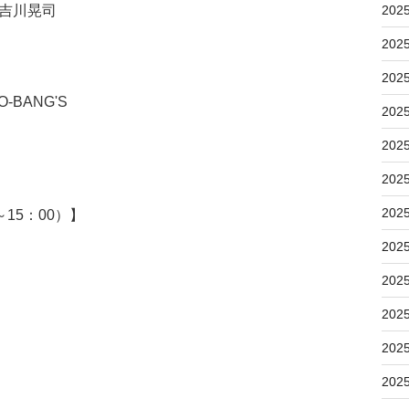
 吉川晃司
202
202
202
-BANG'S
202
202
202
202
15：00）】
202
202
202
202
202