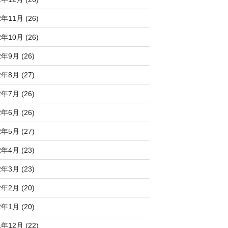
2年11月 (26)
2年10月 (26)
2年9月 (26)
2年8月 (27)
2年7月 (26)
2年6月 (26)
2年5月 (27)
2年4月 (23)
2年3月 (23)
2年2月 (20)
2年1月 (20)
1年12月 (22)