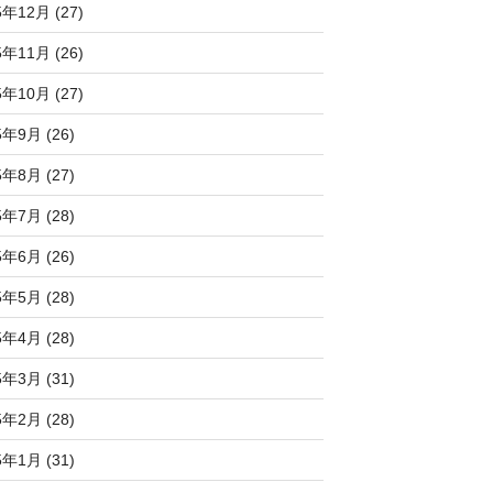
5年12月 (27)
5年11月 (26)
5年10月 (27)
5年9月 (26)
5年8月 (27)
5年7月 (28)
5年6月 (26)
5年5月 (28)
5年4月 (28)
5年3月 (31)
5年2月 (28)
5年1月 (31)