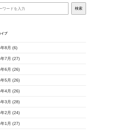
カイブ
6年8月 (6)
6年7月 (27)
6年6月 (26)
6年5月 (26)
6年4月 (26)
6年3月 (28)
6年2月 (24)
6年1月 (27)