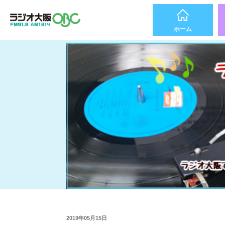
ホーム
2019年05月15日