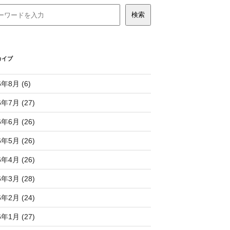
カイブ
6年8月 (6)
6年7月 (27)
6年6月 (26)
6年5月 (26)
6年4月 (26)
6年3月 (28)
6年2月 (24)
6年1月 (27)