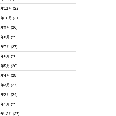
1年11月 (22)
1年10月 (21)
1年9月 (26)
1年8月 (25)
1年7月 (27)
1年6月 (26)
1年5月 (26)
1年4月 (25)
1年3月 (27)
1年2月 (24)
1年1月 (25)
0年12月 (27)