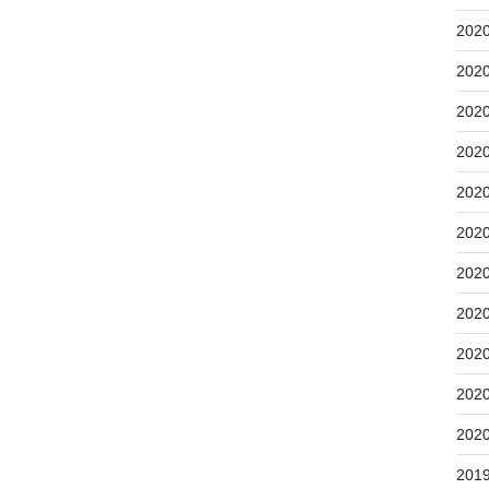
202
202
202
202
202
202
202
202
202
202
202
201