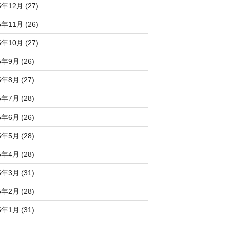
5年12月 (27)
5年11月 (26)
5年10月 (27)
5年9月 (26)
5年8月 (27)
5年7月 (28)
5年6月 (26)
5年5月 (28)
5年4月 (28)
5年3月 (31)
5年2月 (28)
5年1月 (31)