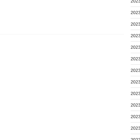
202
202
202
202
202
202
202
202
202
202
202
202
202