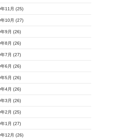
0年11月 (25)
0年10月 (27)
0年9月 (26)
0年8月 (26)
0年7月 (27)
0年6月 (26)
0年5月 (26)
0年4月 (26)
0年3月 (26)
0年2月 (25)
0年1月 (27)
9年12月 (26)