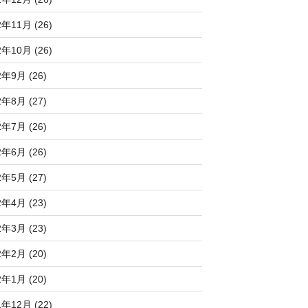
2年11月 (26)
2年10月 (26)
2年9月 (26)
2年8月 (27)
2年7月 (26)
2年6月 (26)
2年5月 (27)
2年4月 (23)
2年3月 (23)
2年2月 (20)
2年1月 (20)
1年12月 (22)