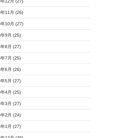
3年12月 (27)
3年11月 (26)
3年10月 (27)
3年9月 (25)
3年8月 (27)
3年7月 (25)
3年6月 (26)
3年5月 (27)
3年4月 (25)
3年3月 (27)
3年2月 (24)
3年1月 (27)
2年12月 (26)