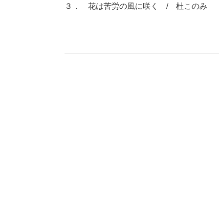
３． 花は苦労の風に咲く / 杜このみ