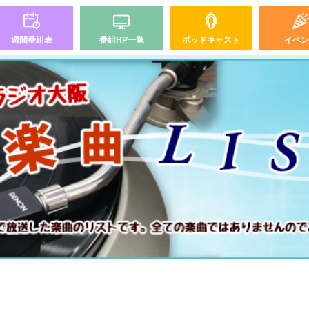
週間番組表
番組HP一覧
ポッドキャスト
イベン