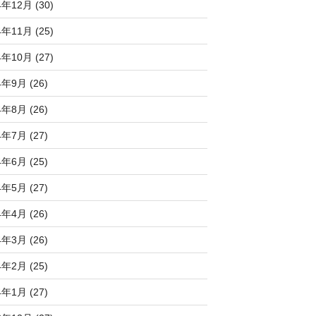
4年12月 (30)
4年11月 (25)
4年10月 (27)
4年9月 (26)
4年8月 (26)
4年7月 (27)
4年6月 (25)
4年5月 (27)
4年4月 (26)
4年3月 (26)
4年2月 (25)
4年1月 (27)