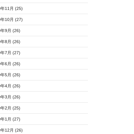
0年11月 (25)
0年10月 (27)
0年9月 (26)
0年8月 (26)
0年7月 (27)
0年6月 (26)
0年5月 (26)
0年4月 (26)
0年3月 (26)
0年2月 (25)
0年1月 (27)
9年12月 (26)