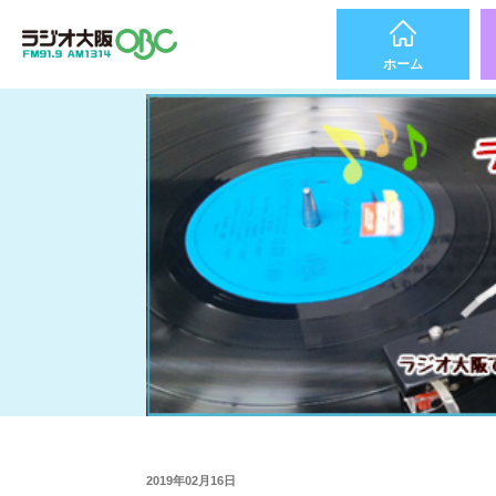
ホーム
2019年02月16日