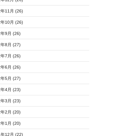
2年11月 (26)
2年10月 (26)
2年9月 (26)
2年8月 (27)
2年7月 (26)
2年6月 (26)
2年5月 (27)
2年4月 (23)
2年3月 (23)
2年2月 (20)
2年1月 (20)
1年12月 (22)