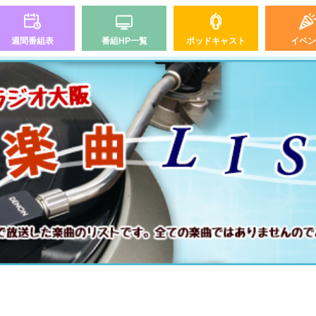
週間番組表
番組HP一覧
ポッドキャスト
イベン