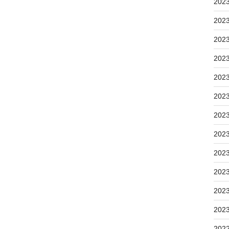
202
202
202
202
202
202
202
202
202
202
202
202
202