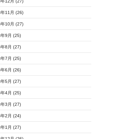
3年12月 (27)
3年11月 (26)
3年10月 (27)
3年9月 (25)
3年8月 (27)
3年7月 (25)
3年6月 (26)
3年5月 (27)
3年4月 (25)
3年3月 (27)
3年2月 (24)
3年1月 (27)
2年12月 (26)