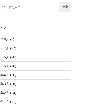
カイブ
6年8月 (5)
6年7月 (27)
6年6月 (26)
6年5月 (26)
6年4月 (26)
6年3月 (28)
6年2月 (24)
6年1月 (27)