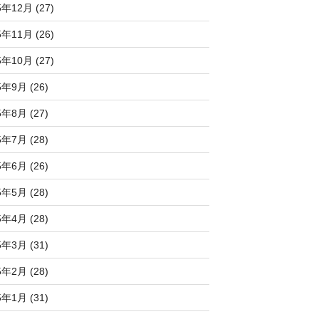
5年12月 (27)
5年11月 (26)
5年10月 (27)
5年9月 (26)
5年8月 (27)
5年7月 (28)
5年6月 (26)
5年5月 (28)
5年4月 (28)
5年3月 (31)
5年2月 (28)
5年1月 (31)