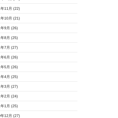
1年11月 (22)
1年10月 (21)
1年9月 (26)
1年8月 (25)
1年7月 (27)
1年6月 (26)
1年5月 (26)
1年4月 (25)
1年3月 (27)
1年2月 (24)
1年1月 (25)
0年12月 (27)