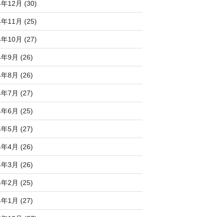
4年12月 (30)
4年11月 (25)
4年10月 (27)
4年9月 (26)
4年8月 (26)
4年7月 (27)
4年6月 (25)
4年5月 (27)
4年4月 (26)
4年3月 (26)
4年2月 (25)
4年1月 (27)