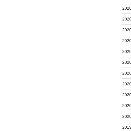
202
202
202
202
202
202
202
202
202
202
202
201