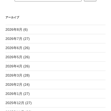
アーカイブ
2026年8月 (6)
2026年7月 (27)
2026年6月 (26)
2026年5月 (26)
2026年4月 (26)
2026年3月 (28)
2026年2月 (24)
2026年1月 (27)
2025年12月 (27)