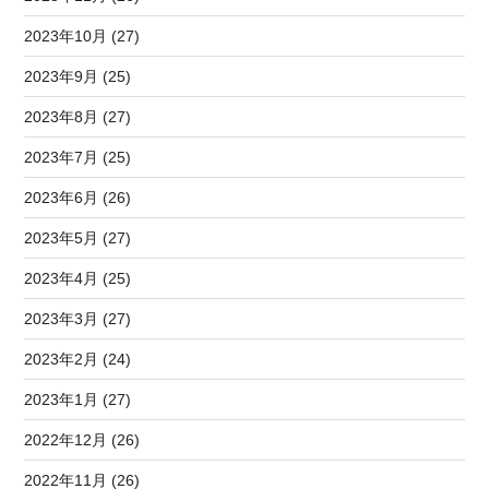
2023年10月 (27)
2023年9月 (25)
2023年8月 (27)
2023年7月 (25)
2023年6月 (26)
2023年5月 (27)
2023年4月 (25)
2023年3月 (27)
2023年2月 (24)
2023年1月 (27)
2022年12月 (26)
2022年11月 (26)