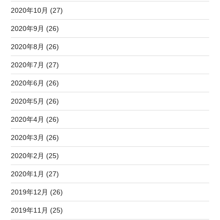
2020年10月 (27)
2020年9月 (26)
2020年8月 (26)
2020年7月 (27)
2020年6月 (26)
2020年5月 (26)
2020年4月 (26)
2020年3月 (26)
2020年2月 (25)
2020年1月 (27)
2019年12月 (26)
2019年11月 (25)