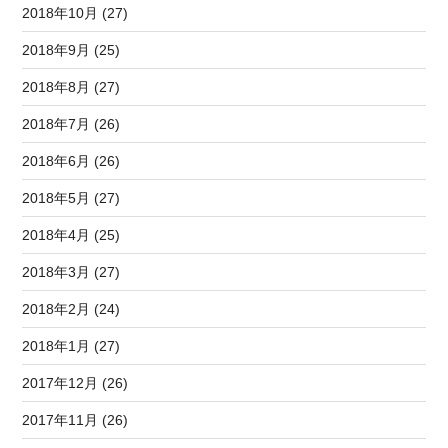
2018年10月 (27)
2018年9月 (25)
2018年8月 (27)
2018年7月 (26)
2018年6月 (26)
2018年5月 (27)
2018年4月 (25)
2018年3月 (27)
2018年2月 (24)
2018年1月 (27)
2017年12月 (26)
2017年11月 (26)