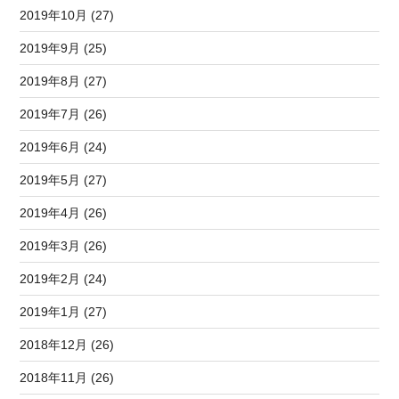
2019年10月 (27)
2019年9月 (25)
2019年8月 (27)
2019年7月 (26)
2019年6月 (24)
2019年5月 (27)
2019年4月 (26)
2019年3月 (26)
2019年2月 (24)
2019年1月 (27)
2018年12月 (26)
2018年11月 (26)