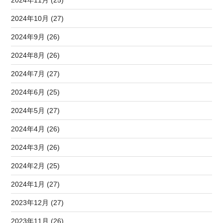
2024年10月 (27)
2024年9月 (26)
2024年8月 (26)
2024年7月 (27)
2024年6月 (25)
2024年5月 (27)
2024年4月 (26)
2024年3月 (26)
2024年2月 (25)
2024年1月 (27)
2023年12月 (27)
2023年11月 (26)