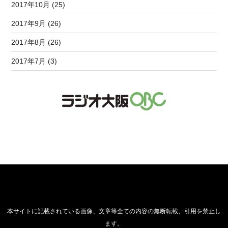
2017年10月 (25)
2017年9月 (26)
2017年8月 (26)
2017年7月 (3)
本サイトに記載されている画像、文章等全ての内容の無断転載、引用を禁止し
ます。