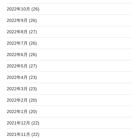
2022年10月 (26)
2022年9月 (26)
2022年8月 (27)
2022年7月 (26)
2022年6月 (26)
2022年5月 (27)
2022年4月 (23)
2022年3月 (23)
2022年2月 (20)
2022年1月 (20)
2021年12月 (22)
2021年11月 (22)