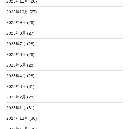
2025年11月 (26)
2025年10月 (27)
2025年9月 (26)
2025年8月 (27)
2025年7月 (28)
2025年6月 (26)
2025年5月 (28)
2025年4月 (28)
2025年3月 (31)
2025年2月 (28)
2025年1月 (31)
2024年12月 (30)
2024年11月 (25)