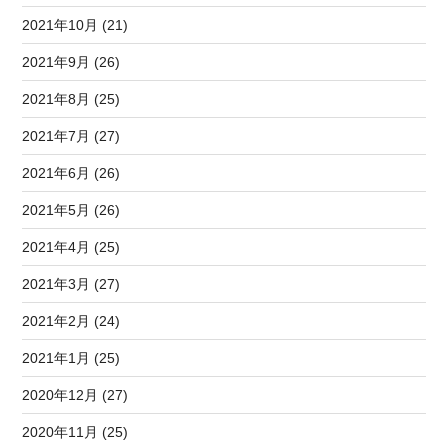
2021年10月 (21)
2021年9月 (26)
2021年8月 (25)
2021年7月 (27)
2021年6月 (26)
2021年5月 (26)
2021年4月 (25)
2021年3月 (27)
2021年2月 (24)
2021年1月 (25)
2020年12月 (27)
2020年11月 (25)