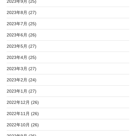
2023年9月 (25)
2023年8月 (27)
2023年7月 (25)
2023年6月 (26)
2023年5月 (27)
2023年4月 (25)
2023年3月 (27)
2023年2月 (24)
2023年1月 (27)
2022年12月 (26)
2022年11月 (26)
2022年10月 (26)
2022年9月 (26)