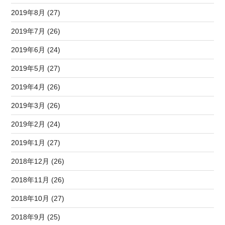
2019年8月 (27)
2019年7月 (26)
2019年6月 (24)
2019年5月 (27)
2019年4月 (26)
2019年3月 (26)
2019年2月 (24)
2019年1月 (27)
2018年12月 (26)
2018年11月 (26)
2018年10月 (27)
2018年9月 (25)