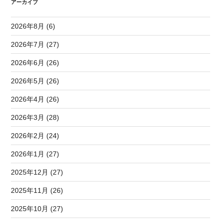
アーカイブ
2026年8月 (6)
2026年7月 (27)
2026年6月 (26)
2026年5月 (26)
2026年4月 (26)
2026年3月 (28)
2026年2月 (24)
2026年1月 (27)
2025年12月 (27)
2025年11月 (26)
2025年10月 (27)