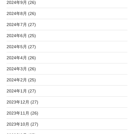
2024年9月 (26)
2024年8月 (26)
2024年7月 (27)
2024年6月 (25)
2024年5月 (27)
2024年4月 (26)
2024年3月 (26)
2024年2月 (25)
2024年1月 (27)
2023年12月 (27)
2023年11月 (26)
2023年10月 (27)