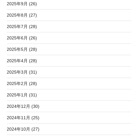
2025年9月 (26)
2025年8月 (27)
2025年7月 (28)
2025年6月 (26)
2025年5月 (28)
2025年4月 (28)
2025年3月 (31)
2025年2月 (28)
2025年1月 (31)
2024年12月 (30)
2024年11月 (25)
2024年10月 (27)