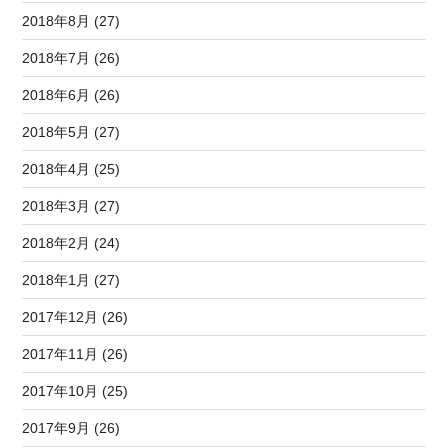
2018年8月 (27)
2018年7月 (26)
2018年6月 (26)
2018年5月 (27)
2018年4月 (25)
2018年3月 (27)
2018年2月 (24)
2018年1月 (27)
2017年12月 (26)
2017年11月 (26)
2017年10月 (25)
2017年9月 (26)