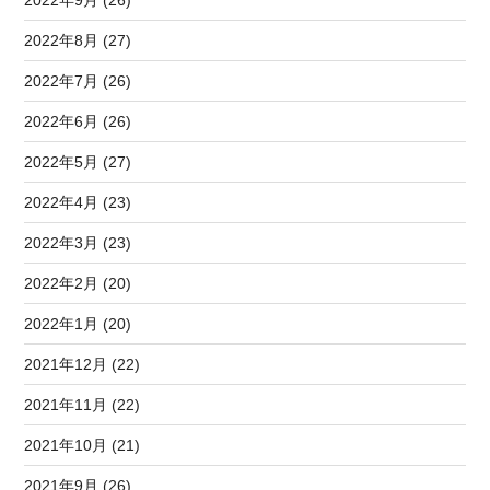
2022年8月 (27)
2022年7月 (26)
2022年6月 (26)
2022年5月 (27)
2022年4月 (23)
2022年3月 (23)
2022年2月 (20)
2022年1月 (20)
2021年12月 (22)
2021年11月 (22)
2021年10月 (21)
2021年9月 (26)