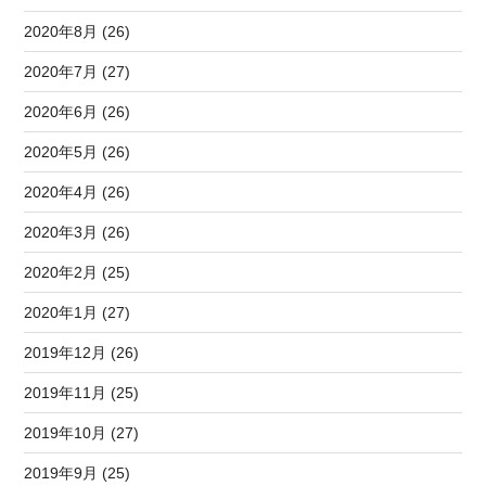
2020年8月 (26)
2020年7月 (27)
2020年6月 (26)
2020年5月 (26)
2020年4月 (26)
2020年3月 (26)
2020年2月 (25)
2020年1月 (27)
2019年12月 (26)
2019年11月 (25)
2019年10月 (27)
2019年9月 (25)