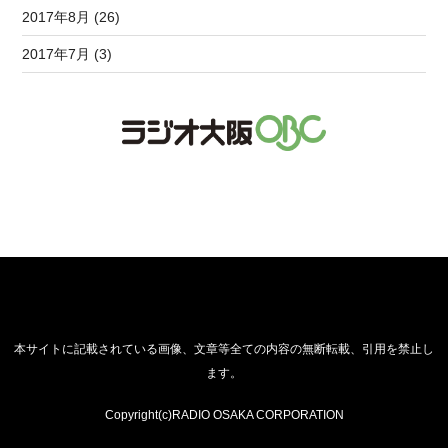
2017年8月 (26)
2017年7月 (3)
本サイトに記載されている画像、文章等全ての内容の無断転載、引用を禁止し
ます。
Copyright(c)RADIO OSAKA CORPORATION