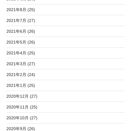
2021年8月 (25)
2021年7月 (27)
2021年6月 (26)
2021年5月 (26)
2021年4月 (25)
2021年3月 (27)
2021年2月 (24)
2021年1月 (25)
2020年12月 (27)
2020年11月 (25)
2020年10月 (27)
2020年9月 (26)