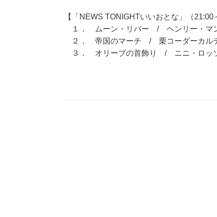
【「NEWS TONIGHTいいおとな」（21:00～
１． ムーン・リバー / ヘンリー・マ
２． 帝国のマーチ / 栗コーダーカル
３． オリーブの首飾り / ニニ・ロッ