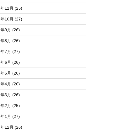
0年11月 (25)
0年10月 (27)
0年9月 (26)
0年8月 (26)
0年7月 (27)
0年6月 (26)
0年5月 (26)
0年4月 (26)
0年3月 (26)
0年2月 (25)
0年1月 (27)
9年12月 (26)