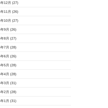
5年12月 (27)
5年11月 (26)
5年10月 (27)
5年9月 (26)
5年8月 (27)
5年7月 (28)
5年6月 (26)
5年5月 (28)
5年4月 (28)
5年3月 (31)
5年2月 (28)
5年1月 (31)