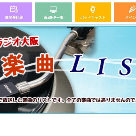
週間番組表
番組HP一覧
ポッドキャスト
イベン