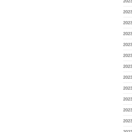
202
202
202
202
202
202
202
202
202
202
202
202
202