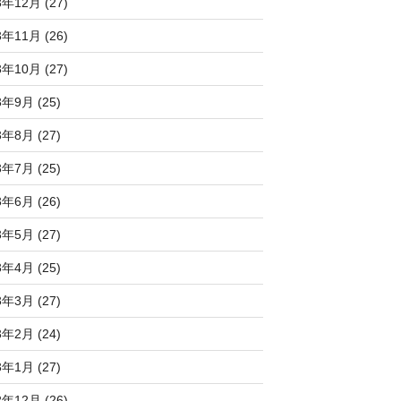
3年12月 (27)
3年11月 (26)
3年10月 (27)
3年9月 (25)
3年8月 (27)
3年7月 (25)
3年6月 (26)
3年5月 (27)
3年4月 (25)
3年3月 (27)
3年2月 (24)
3年1月 (27)
2年12月 (26)