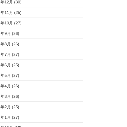
4年12月 (30)
4年11月 (25)
4年10月 (27)
4年9月 (26)
4年8月 (26)
4年7月 (27)
4年6月 (25)
4年5月 (27)
4年4月 (26)
4年3月 (26)
4年2月 (25)
4年1月 (27)