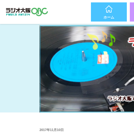
ホーム
2017年11月10日