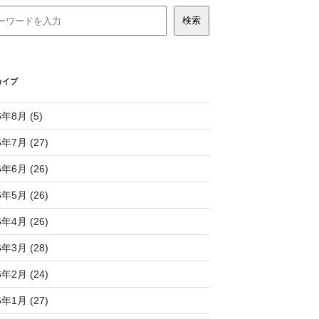
カイブ
6年8月 (5)
6年7月 (27)
6年6月 (26)
6年5月 (26)
6年4月 (26)
6年3月 (28)
6年2月 (24)
6年1月 (27)