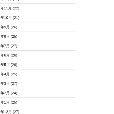
1年11月 (22)
1年10月 (21)
1年9月 (26)
1年8月 (25)
1年7月 (27)
1年6月 (26)
1年5月 (26)
1年4月 (25)
1年3月 (27)
1年2月 (24)
1年1月 (25)
0年12月 (27)