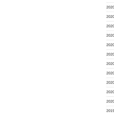
202
202
202
202
202
202
202
202
202
202
202
201