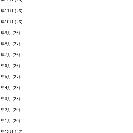
2年11月 (26)
2年10月 (26)
2年9月 (26)
2年8月 (27)
2年7月 (26)
2年6月 (26)
2年5月 (27)
2年4月 (23)
2年3月 (23)
2年2月 (20)
2年1月 (20)
1年12月 (22)