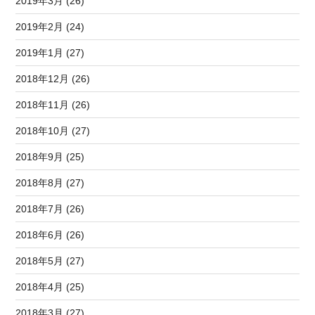
2019年3月 (26)
2019年2月 (24)
2019年1月 (27)
2018年12月 (26)
2018年11月 (26)
2018年10月 (27)
2018年9月 (25)
2018年8月 (27)
2018年7月 (26)
2018年6月 (26)
2018年5月 (27)
2018年4月 (25)
2018年3月 (27)