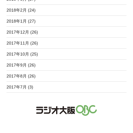
2018年2月 (24)
2018年1月 (27)
2017年12月 (26)
2017年11月 (26)
2017年10月 (25)
2017年9月 (26)
2017年8月 (26)
2017年7月 (3)