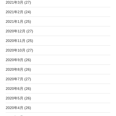
2021年3月 (27)
2021年2月 (24)
2021年1月 (25)
2020年12月 (27)
2020年11月 (25)
2020年10月 (27)
2020年9月 (26)
2020年8月 (26)
2020年7月 (27)
2020年6月 (26)
2020年5月 (26)
2020年4月 (26)