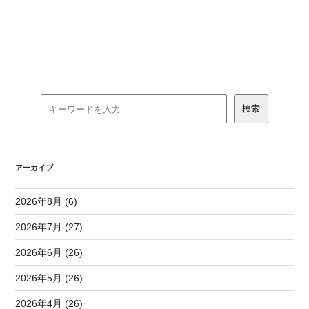
アーカイブ
2026年8月 (6)
2026年7月 (27)
2026年6月 (26)
2026年5月 (26)
2026年4月 (26)