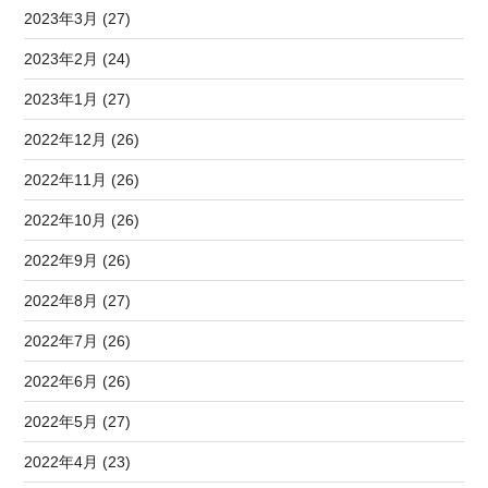
2023年3月 (27)
2023年2月 (24)
2023年1月 (27)
2022年12月 (26)
2022年11月 (26)
2022年10月 (26)
2022年9月 (26)
2022年8月 (27)
2022年7月 (26)
2022年6月 (26)
2022年5月 (27)
2022年4月 (23)