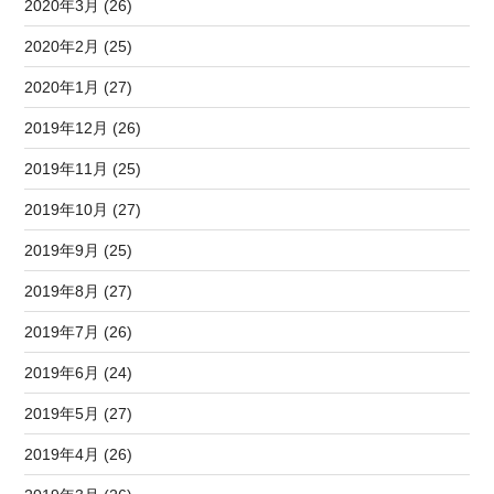
2020年3月 (26)
2020年2月 (25)
2020年1月 (27)
2019年12月 (26)
2019年11月 (25)
2019年10月 (27)
2019年9月 (25)
2019年8月 (27)
2019年7月 (26)
2019年6月 (24)
2019年5月 (27)
2019年4月 (26)