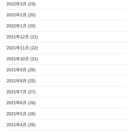
2022年3月 (23)
2022年2月 (20)
2022年1月 (20)
2021年12月 (22)
2021年11月 (22)
2021年10月 (21)
2021年9月 (26)
2021年8月 (25)
2021年7月 (27)
2021年6月 (26)
2021年5月 (26)
2021年4月 (25)