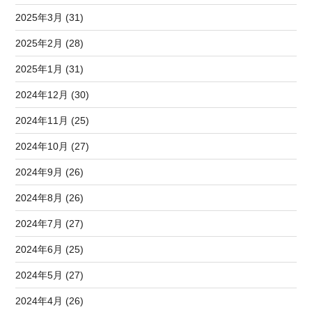
2025年3月 (31)
2025年2月 (28)
2025年1月 (31)
2024年12月 (30)
2024年11月 (25)
2024年10月 (27)
2024年9月 (26)
2024年8月 (26)
2024年7月 (27)
2024年6月 (25)
2024年5月 (27)
2024年4月 (26)