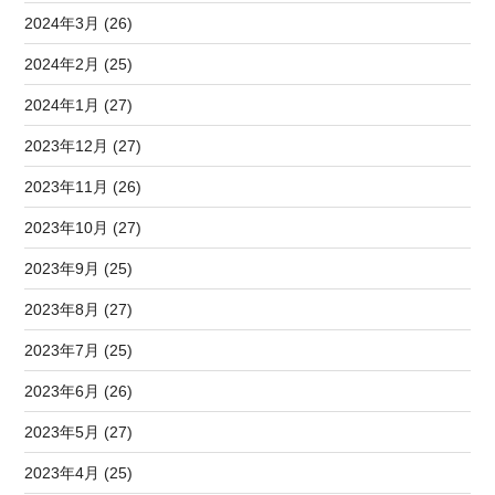
2024年3月 (26)
2024年2月 (25)
2024年1月 (27)
2023年12月 (27)
2023年11月 (26)
2023年10月 (27)
2023年9月 (25)
2023年8月 (27)
2023年7月 (25)
2023年6月 (26)
2023年5月 (27)
2023年4月 (25)