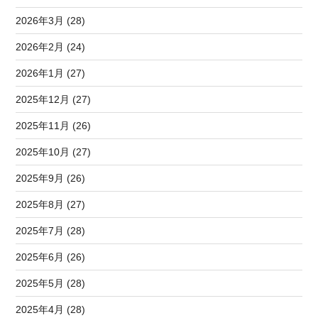
2026年3月 (28)
2026年2月 (24)
2026年1月 (27)
2025年12月 (27)
2025年11月 (26)
2025年10月 (27)
2025年9月 (26)
2025年8月 (27)
2025年7月 (28)
2025年6月 (26)
2025年5月 (28)
2025年4月 (28)