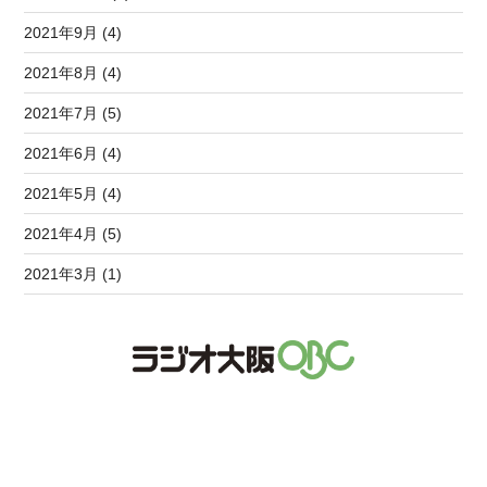
2021年9月 (4)
2021年8月 (4)
2021年7月 (5)
2021年6月 (4)
2021年5月 (4)
2021年4月 (5)
2021年3月 (1)