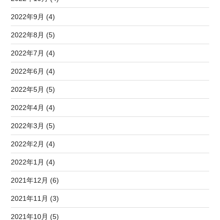
2022年9月 (4)
2022年8月 (5)
2022年7月 (4)
2022年6月 (4)
2022年5月 (5)
2022年4月 (4)
2022年3月 (5)
2022年2月 (4)
2022年1月 (4)
2021年12月 (6)
2021年11月 (3)
2021年10月 (5)