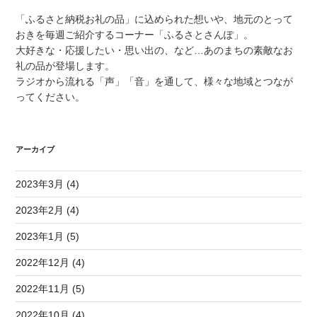
「ふるさと納税お礼の品」に込められた想いや、地元のとって
おきを毎週ご紹介するコーナー「ふるさとさんぽ」。
大好きな・応援したい・思い出の、など…あのまちの素敵なお
礼の品が登場します。
ラジオから流れる「声」「音」を通して、様々な地域とつなが
ってください。
アーカイブ
2023年3月 (4)
2023年2月 (4)
2023年1月 (5)
2022年12月 (4)
2022年11月 (5)
2022年10月 (4)