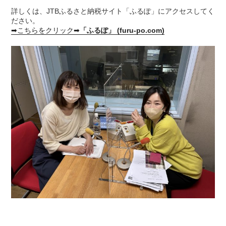
詳しくは、JTBふるさと納税サイト「ふるぽ」にアクセスしてく
ださい。
➡こちらをクリック➡
「ふるぽ」 (furu-po.com)