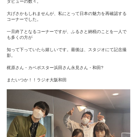
タビューの数々。
大げさかもしれませんが、私にとって日本の魅力を再確認する
コーナーでした。
一旦終了となるコーナーですが、ふるさと納税のことを一人で
も多くの方が
知って下っていたら嬉しいです。最後は、スタジオにて記念撮
影。
梶原さん・カベポスター浜田さん永見さん・和田?
またいつか！！ラジオ大阪和田