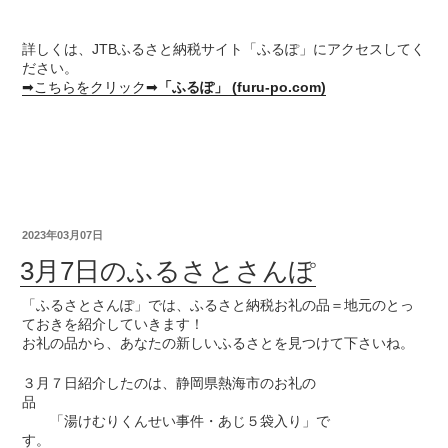
詳しくは、JTBふるさと納税サイト「ふるぽ」にアクセスしてく
ださい。
➡こちらをクリック➡
「ふるぽ」 (furu-po.com)
2023年03月07日
3月7日のふるさとさんぽ
「ふるさとさんぽ」では、ふるさと納税お礼の品＝地元のとっ
ておきを紹介していきます！
お礼の品から、あなたの新しいふるさとを見つけて下さいね。
３月７日紹介したのは、静岡県熱海市のお礼の
品
「湯けむりくんせい事件・あじ５袋入り」で
す。