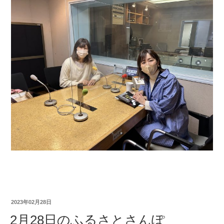
2023年02月28日
2月28日のふるさとさんぽ