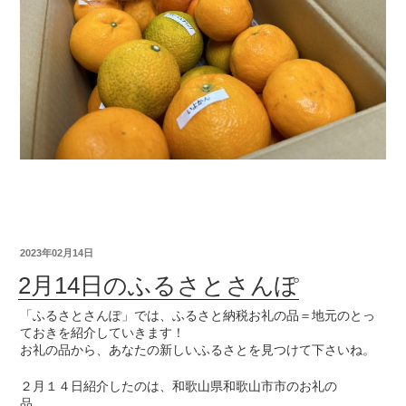
2023年02月14日
2月14日のふるさとさんぽ
「ふるさとさんぽ」では、ふるさと納税お礼の品＝地元のとっ
ておきを紹介していきます！
お礼の品から、あなたの新しいふるさとを見つけて下さいね。
２月１４日紹介したのは、和歌山県和歌山市市のお礼の
品