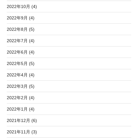
2022年10月 (4)
2022年9月 (4)
2022年8月 (5)
2022年7月 (4)
2022年6月 (4)
2022年5月 (5)
2022年4月 (4)
2022年3月 (5)
2022年2月 (4)
2022年1月 (4)
2021年12月 (6)
2021年11月 (3)