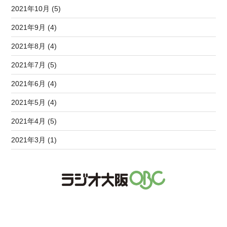
2021年10月 (5)
2021年9月 (4)
2021年8月 (4)
2021年7月 (5)
2021年6月 (4)
2021年5月 (4)
2021年4月 (5)
2021年3月 (1)