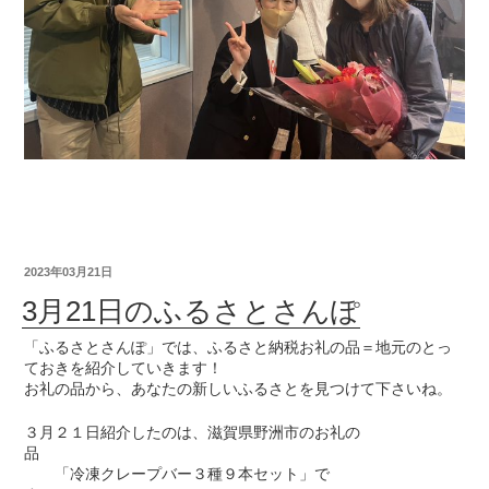
2023年03月21日
3月21日のふるさとさんぽ
「ふるさとさんぽ」では、ふるさと納税お礼の品＝地元のとっ
ておきを紹介していきます！
お礼の品から、あなたの新しいふるさとを見つけて下さいね。
３月２１日紹介したのは、滋賀県野洲市のお礼の
品
「冷凍クレープバー３種９本セット」で