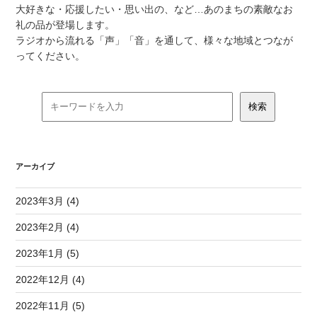
大好きな・応援したい・思い出の、など…あのまちの素敵なお
礼の品が登場します。
ラジオから流れる「声」「音」を通して、様々な地域とつなが
ってください。
アーカイブ
2023年3月 (4)
2023年2月 (4)
2023年1月 (5)
2022年12月 (4)
2022年11月 (5)