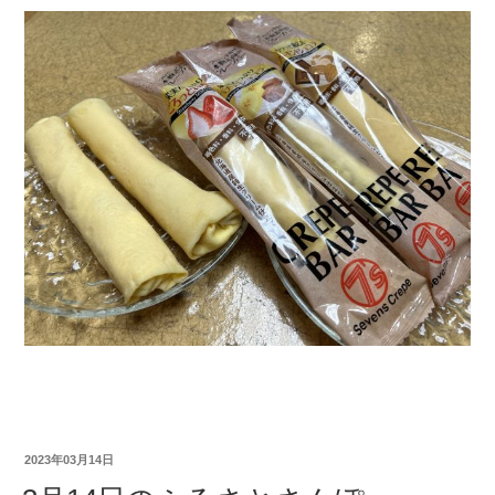
2023年03月14日