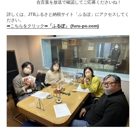
合言葉を放送で確認してご応募くださいね！
詳しくは、JTBふるさと納税サイト「ふるぽ」にアクセスしてく
ださい。
➡こちらをクリック➡
「ふるぽ」 (furu-po.com)