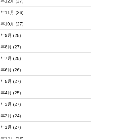
3年12月 (27)
3年11月 (26)
3年10月 (27)
3年9月 (25)
3年8月 (27)
3年7月 (25)
3年6月 (26)
3年5月 (27)
3年4月 (25)
3年3月 (27)
3年2月 (24)
3年1月 (27)
2年12月 (26)