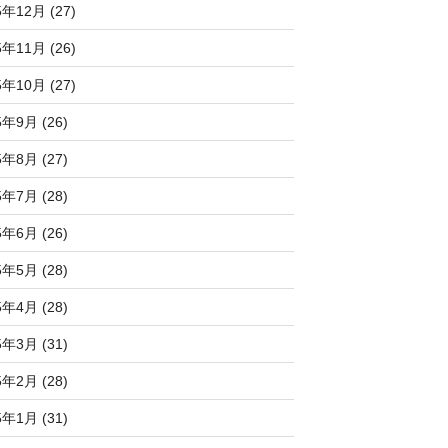
5年12月 (27)
5年11月 (26)
5年10月 (27)
5年9月 (26)
5年8月 (27)
5年7月 (28)
5年6月 (26)
5年5月 (28)
5年4月 (28)
5年3月 (31)
5年2月 (28)
5年1月 (31)