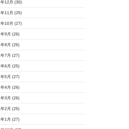
4年12月 (30)
4年11月 (25)
4年10月 (27)
4年9月 (26)
4年8月 (26)
4年7月 (27)
4年6月 (25)
4年5月 (27)
4年4月 (26)
4年3月 (26)
4年2月 (25)
4年1月 (27)