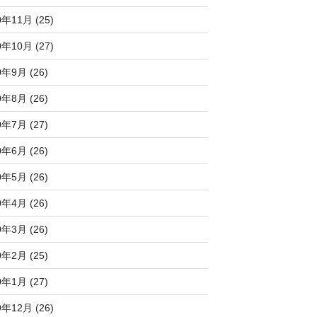
0年11月 (25)
0年10月 (27)
0年9月 (26)
0年8月 (26)
0年7月 (27)
0年6月 (26)
0年5月 (26)
0年4月 (26)
0年3月 (26)
0年2月 (25)
0年1月 (27)
9年12月 (26)