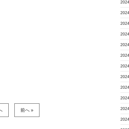
202
202
202
202
202
202
202
202
202
202
202
へ
前へ »
202