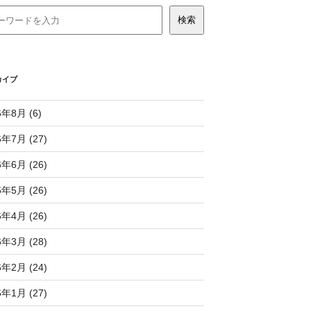
カイブ
6年8月 (6)
6年7月 (27)
6年6月 (26)
6年5月 (26)
6年4月 (26)
6年3月 (28)
6年2月 (24)
6年1月 (27)