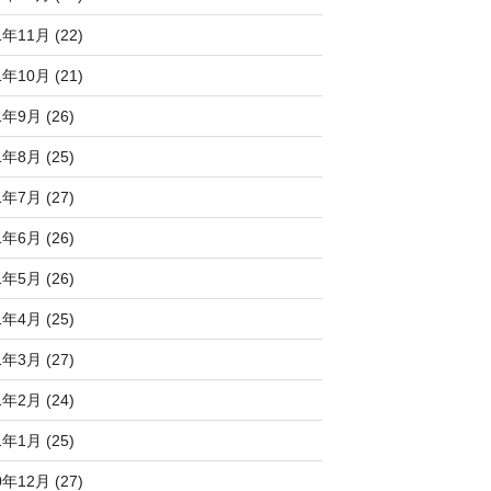
1年11月 (22)
1年10月 (21)
1年9月 (26)
1年8月 (25)
1年7月 (27)
1年6月 (26)
1年5月 (26)
1年4月 (25)
1年3月 (27)
1年2月 (24)
1年1月 (25)
0年12月 (27)