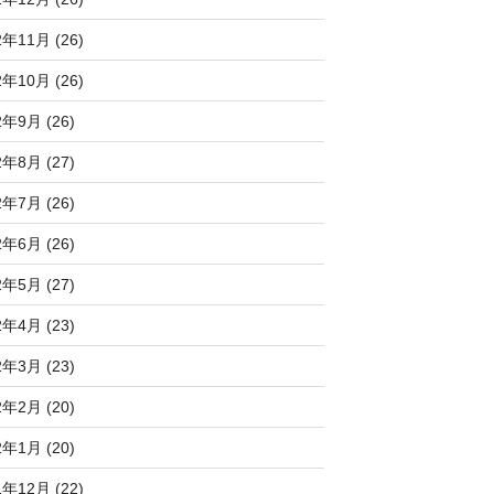
2年11月 (26)
2年10月 (26)
2年9月 (26)
2年8月 (27)
2年7月 (26)
2年6月 (26)
2年5月 (27)
2年4月 (23)
2年3月 (23)
2年2月 (20)
2年1月 (20)
1年12月 (22)