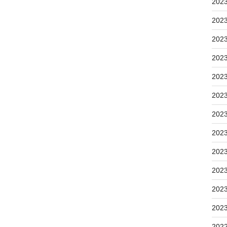
202
202
202
202
202
202
202
202
202
202
202
202
202