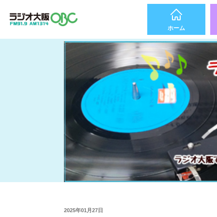
ホーム
2025年01月27日