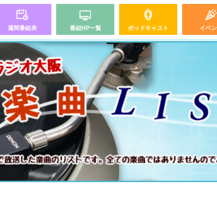
週間番組表
番組HP一覧
ポッドキャスト
イベン