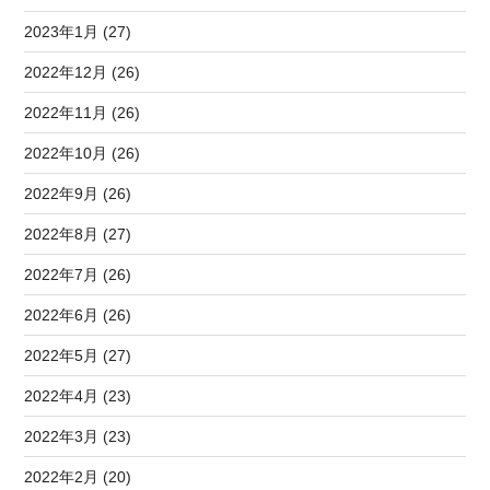
2023年1月 (27)
2022年12月 (26)
2022年11月 (26)
2022年10月 (26)
2022年9月 (26)
2022年8月 (27)
2022年7月 (26)
2022年6月 (26)
2022年5月 (27)
2022年4月 (23)
2022年3月 (23)
2022年2月 (20)