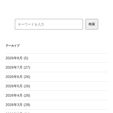
アーカイブ
2026年8月 (5)
2026年7月 (27)
2026年6月 (26)
2026年5月 (26)
2026年4月 (26)
2026年3月 (28)