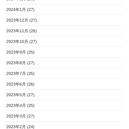
2024年1月 (27)
2023年12月 (27)
2023年11月 (26)
2023年10月 (27)
2023年9月 (25)
2023年8月 (27)
2023年7月 (25)
2023年6月 (26)
2023年5月 (27)
2023年4月 (25)
2023年3月 (27)
2023年2月 (24)