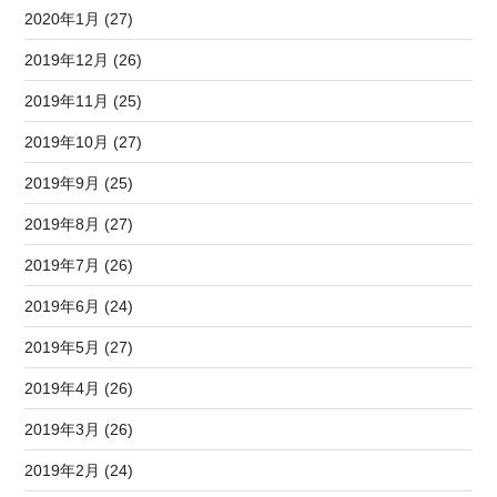
2020年1月 (27)
2019年12月 (26)
2019年11月 (25)
2019年10月 (27)
2019年9月 (25)
2019年8月 (27)
2019年7月 (26)
2019年6月 (24)
2019年5月 (27)
2019年4月 (26)
2019年3月 (26)
2019年2月 (24)