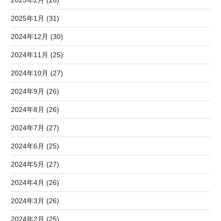
2025年1月 (31)
2024年12月 (30)
2024年11月 (25)
2024年10月 (27)
2024年9月 (26)
2024年8月 (26)
2024年7月 (27)
2024年6月 (25)
2024年5月 (27)
2024年4月 (26)
2024年3月 (26)
2024年2月 (25)