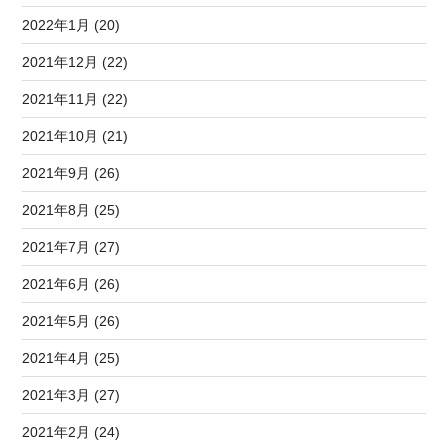
2022年1月 (20)
2021年12月 (22)
2021年11月 (22)
2021年10月 (21)
2021年9月 (26)
2021年8月 (25)
2021年7月 (27)
2021年6月 (26)
2021年5月 (26)
2021年4月 (25)
2021年3月 (27)
2021年2月 (24)