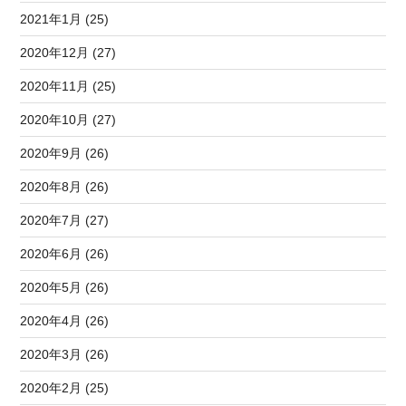
2021年1月 (25)
2020年12月 (27)
2020年11月 (25)
2020年10月 (27)
2020年9月 (26)
2020年8月 (26)
2020年7月 (27)
2020年6月 (26)
2020年5月 (26)
2020年4月 (26)
2020年3月 (26)
2020年2月 (25)