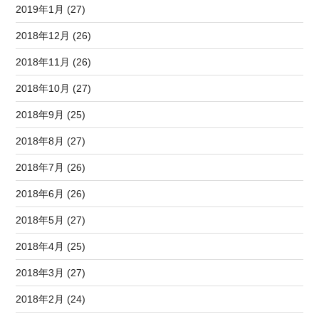
2019年1月 (27)
2018年12月 (26)
2018年11月 (26)
2018年10月 (27)
2018年9月 (25)
2018年8月 (27)
2018年7月 (26)
2018年6月 (26)
2018年5月 (27)
2018年4月 (25)
2018年3月 (27)
2018年2月 (24)