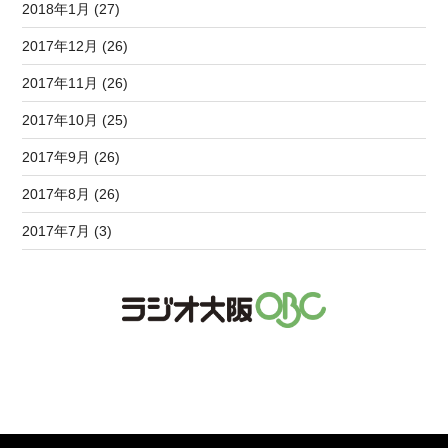
2018年1月 (27)
2017年12月 (26)
2017年11月 (26)
2017年10月 (25)
2017年9月 (26)
2017年8月 (26)
2017年7月 (3)