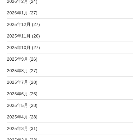
2026年2月 (24)
2026年1月 (27)
2025年12月 (27)
2025年11月 (26)
2025年10月 (27)
2025年9月 (26)
2025年8月 (27)
2025年7月 (28)
2025年6月 (26)
2025年5月 (28)
2025年4月 (28)
2025年3月 (31)
2025年2月 (28)