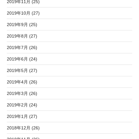
2019年11月 (25)
2019年10月 (27)
2019年9月 (25)
2019年8月 (27)
2019年7月 (26)
2019年6月 (24)
2019年5月 (27)
2019年4月 (26)
2019年3月 (26)
2019年2月 (24)
2019年1月 (27)
2018年12月 (26)