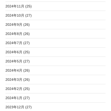
2024年11月 (25)
2024年10月 (27)
2024年9月 (26)
2024年8月 (26)
2024年7月 (27)
2024年6月 (25)
2024年5月 (27)
2024年4月 (26)
2024年3月 (26)
2024年2月 (25)
2024年1月 (27)
2023年12月 (27)