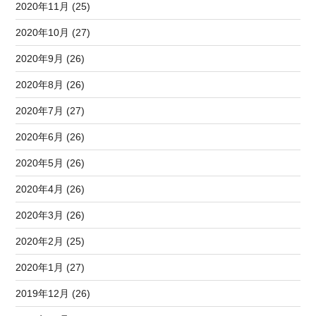
2020年11月 (25)
2020年10月 (27)
2020年9月 (26)
2020年8月 (26)
2020年7月 (27)
2020年6月 (26)
2020年5月 (26)
2020年4月 (26)
2020年3月 (26)
2020年2月 (25)
2020年1月 (27)
2019年12月 (26)