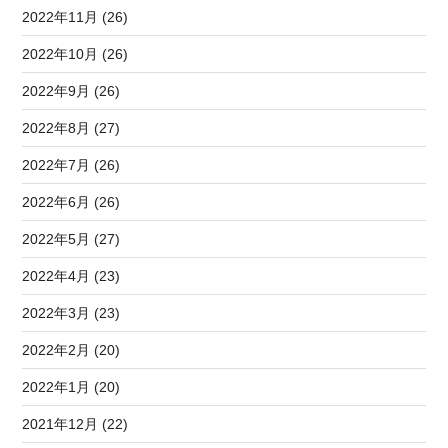
2022年11月 (26)
2022年10月 (26)
2022年9月 (26)
2022年8月 (27)
2022年7月 (26)
2022年6月 (26)
2022年5月 (27)
2022年4月 (23)
2022年3月 (23)
2022年2月 (20)
2022年1月 (20)
2021年12月 (22)