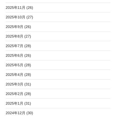
2025年11月 (26)
2025年10月 (27)
2025年9月 (26)
2025年8月 (27)
2025年7月 (28)
2025年6月 (26)
2025年5月 (28)
2025年4月 (28)
2025年3月 (31)
2025年2月 (28)
2025年1月 (31)
2024年12月 (30)