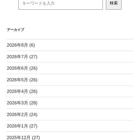
アーカイブ
2026年8月 (6)
2026年7月 (27)
2026年6月 (26)
2026年5月 (26)
2026年4月 (26)
2026年3月 (28)
2026年2月 (24)
2026年1月 (27)
2025年12月 (27)