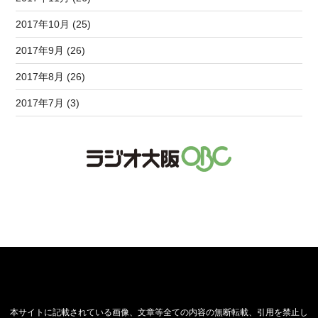
2017年10月 (25)
2017年9月 (26)
2017年8月 (26)
2017年7月 (3)
本サイトに記載されている画像、文章等全ての内容の無断転載、引用を禁止し