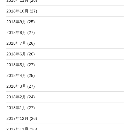
2018年11月 (26)
2018年10月 (27)
2018年9月 (25)
2018年8月 (27)
2018年7月 (26)
2018年6月 (26)
2018年5月 (27)
2018年4月 (25)
2018年3月 (27)
2018年2月 (24)
2018年1月 (27)
2017年12月 (26)
2017年11月 (26)