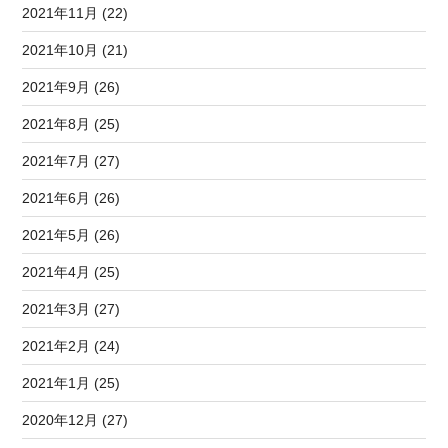
2021年11月 (22)
2021年10月 (21)
2021年9月 (26)
2021年8月 (25)
2021年7月 (27)
2021年6月 (26)
2021年5月 (26)
2021年4月 (25)
2021年3月 (27)
2021年2月 (24)
2021年1月 (25)
2020年12月 (27)