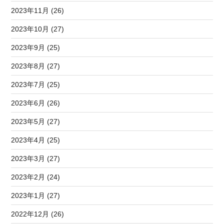
2023年11月 (26)
2023年10月 (27)
2023年9月 (25)
2023年8月 (27)
2023年7月 (25)
2023年6月 (26)
2023年5月 (27)
2023年4月 (25)
2023年3月 (27)
2023年2月 (24)
2023年1月 (27)
2022年12月 (26)