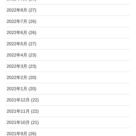
2022年8月 (27)
2022年7月 (26)
2022年6月 (26)
2022年5月 (27)
2022年4月 (23)
2022年3月 (23)
2022年2月 (20)
2022年1月 (20)
2021年12月 (22)
2021年11月 (22)
2021年10月 (21)
2021年9月 (26)