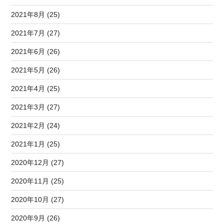
2021年8月 (25)
2021年7月 (27)
2021年6月 (26)
2021年5月 (26)
2021年4月 (25)
2021年3月 (27)
2021年2月 (24)
2021年1月 (25)
2020年12月 (27)
2020年11月 (25)
2020年10月 (27)
2020年9月 (26)