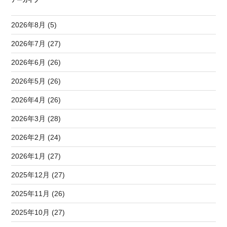
2026年8月 (5)
2026年7月 (27)
2026年6月 (26)
2026年5月 (26)
2026年4月 (26)
2026年3月 (28)
2026年2月 (24)
2026年1月 (27)
2025年12月 (27)
2025年11月 (26)
2025年10月 (27)