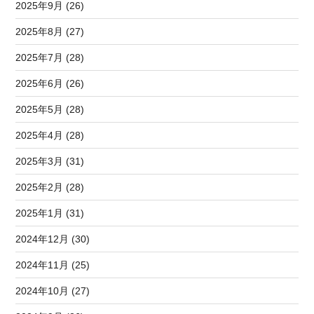
2025年9月 (26)
2025年8月 (27)
2025年7月 (28)
2025年6月 (26)
2025年5月 (28)
2025年4月 (28)
2025年3月 (31)
2025年2月 (28)
2025年1月 (31)
2024年12月 (30)
2024年11月 (25)
2024年10月 (27)