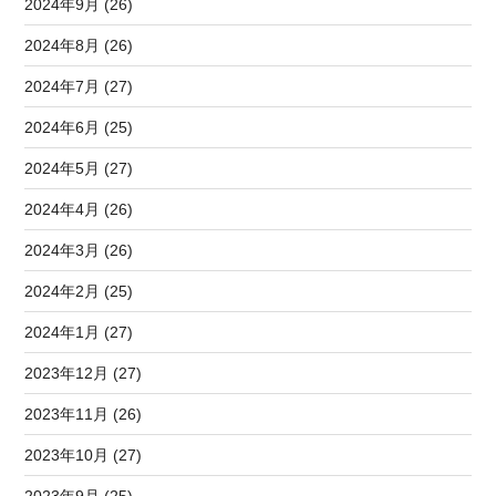
2024年9月 (26)
2024年8月 (26)
2024年7月 (27)
2024年6月 (25)
2024年5月 (27)
2024年4月 (26)
2024年3月 (26)
2024年2月 (25)
2024年1月 (27)
2023年12月 (27)
2023年11月 (26)
2023年10月 (27)
2023年9月 (25)