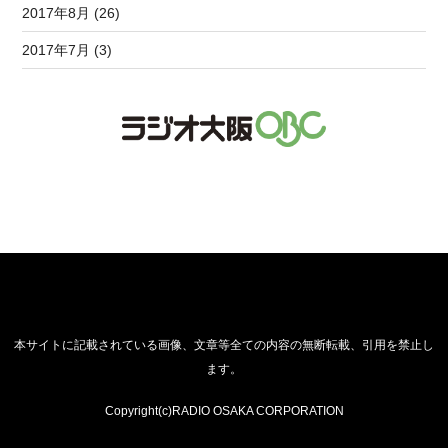
2017年8月 (26)
2017年7月 (3)
本サイトに記載されている画像、文章等全ての内容の無断転載、引用を禁止し
ます。
Copyright(c)RADIO OSAKA CORPORATION