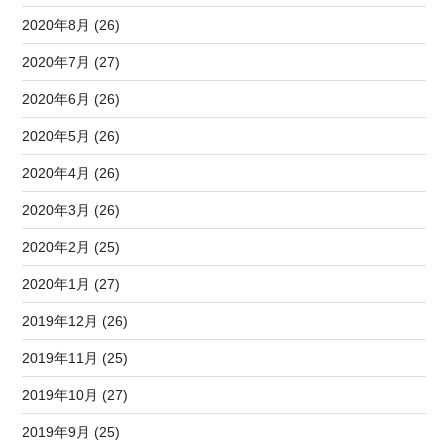
2020年8月 (26)
2020年7月 (27)
2020年6月 (26)
2020年5月 (26)
2020年4月 (26)
2020年3月 (26)
2020年2月 (25)
2020年1月 (27)
2019年12月 (26)
2019年11月 (25)
2019年10月 (27)
2019年9月 (25)