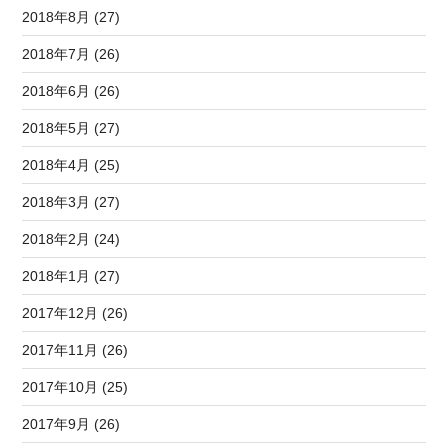
2018年8月 (27)
2018年7月 (26)
2018年6月 (26)
2018年5月 (27)
2018年4月 (25)
2018年3月 (27)
2018年2月 (24)
2018年1月 (27)
2017年12月 (26)
2017年11月 (26)
2017年10月 (25)
2017年9月 (26)