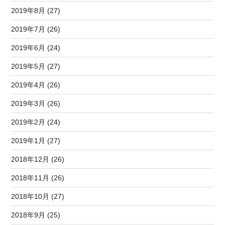
2019年8月 (27)
2019年7月 (26)
2019年6月 (24)
2019年5月 (27)
2019年4月 (26)
2019年3月 (26)
2019年2月 (24)
2019年1月 (27)
2018年12月 (26)
2018年11月 (26)
2018年10月 (27)
2018年9月 (25)