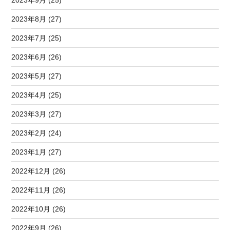
2023年8月 (27)
2023年7月 (25)
2023年6月 (26)
2023年5月 (27)
2023年4月 (25)
2023年3月 (27)
2023年2月 (24)
2023年1月 (27)
2022年12月 (26)
2022年11月 (26)
2022年10月 (26)
2022年9月 (26)