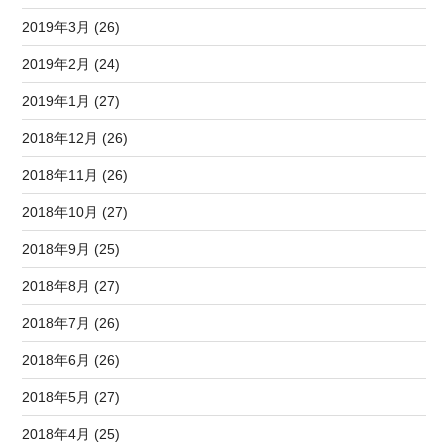
2019年3月 (26)
2019年2月 (24)
2019年1月 (27)
2018年12月 (26)
2018年11月 (26)
2018年10月 (27)
2018年9月 (25)
2018年8月 (27)
2018年7月 (26)
2018年6月 (26)
2018年5月 (27)
2018年4月 (25)