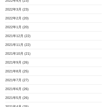
2022年4月 (23)
2022年3月 (23)
2022年2月 (20)
2022年1月 (20)
2021年12月 (22)
2021年11月 (22)
2021年10月 (21)
2021年9月 (26)
2021年8月 (25)
2021年7月 (27)
2021年6月 (26)
2021年5月 (26)
2021年4月 (25)