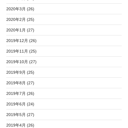
2020年3月 (26)
2020年2月 (25)
2020年1月 (27)
2019年12月 (26)
2019年11月 (25)
2019年10月 (27)
2019年9月 (25)
2019年8月 (27)
2019年7月 (26)
2019年6月 (24)
2019年5月 (27)
2019年4月 (26)