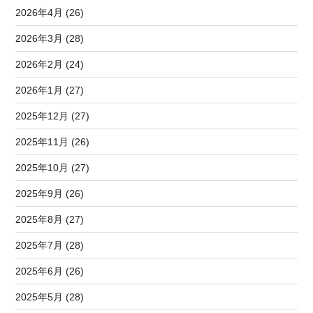
2026年4月 (26)
2026年3月 (28)
2026年2月 (24)
2026年1月 (27)
2025年12月 (27)
2025年11月 (26)
2025年10月 (27)
2025年9月 (26)
2025年8月 (27)
2025年7月 (28)
2025年6月 (26)
2025年5月 (28)