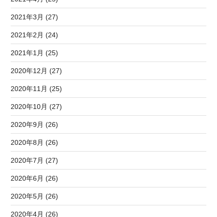
2021年3月 (27)
2021年2月 (24)
2021年1月 (25)
2020年12月 (27)
2020年11月 (25)
2020年10月 (27)
2020年9月 (26)
2020年8月 (26)
2020年7月 (27)
2020年6月 (26)
2020年5月 (26)
2020年4月 (26)