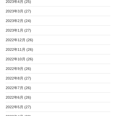
2023年4月 (25)
2023年3月 (27)
2023年2月 (24)
2023年1月 (27)
2022年12月 (26)
2022年11月 (26)
2022年10月 (26)
2022年9月 (26)
2022年8月 (27)
2022年7月 (26)
2022年6月 (26)
2022年5月 (27)