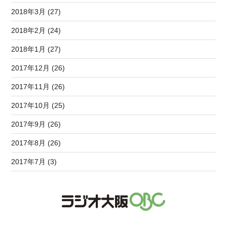
2018年3月 (27)
2018年2月 (24)
2018年1月 (27)
2017年12月 (26)
2017年11月 (26)
2017年10月 (25)
2017年9月 (26)
2017年8月 (26)
2017年7月 (3)