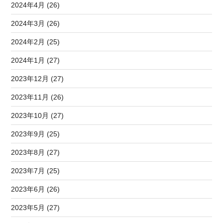
2024年4月 (26)
2024年3月 (26)
2024年2月 (25)
2024年1月 (27)
2023年12月 (27)
2023年11月 (26)
2023年10月 (27)
2023年9月 (25)
2023年8月 (27)
2023年7月 (25)
2023年6月 (26)
2023年5月 (27)