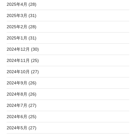
2025年4月 (28)
2025年3月 (31)
2025年2月 (28)
2025年1月 (31)
2024年12月 (30)
2024年11月 (25)
2024年10月 (27)
2024年9月 (26)
2024年8月 (26)
2024年7月 (27)
2024年6月 (25)
2024年5月 (27)