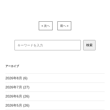
« 次へ
前へ »
アーカイブ
2026年8月 (6)
2026年7月 (27)
2026年6月 (26)
2026年5月 (26)